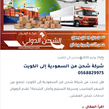
29 يوليو 2026
شحن الي الكويت
شركة شحن من السعودية إلى الكويت
0568829975
هل تبحث عن شركة شحن من السعودية إلى الكويت تجمع بين
السعر المناسب وسرعة التسليم وأمان الشحنة؟ تقدم الرهوان
خدمات شحن العفش…
اقرأ المقال