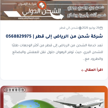
29 يوليو 2026
شحن الي قطر
شركة شحن من الرياض إلى قطر | 0568829975
تعد خدمة الشحن من الرياض إلى قطر من أكثر الوجهات طلبًا
للشحن البري، حيث توفر الرهوان حلول نقل للعفش والبضائع
والطرود مع…
اقرأ المقال