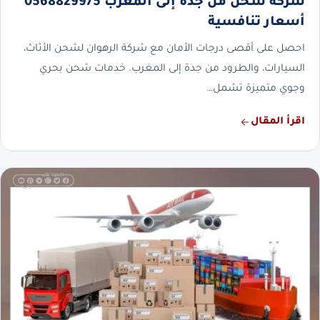
شركة شحن من جدة إلى المغرب 0568829975
أسعار تنافسية
احصل على أقصى درجات الأمان مع شركة الرهوان لشحن الأثاث،
السيارات، والطرود من جدة إلى المغرب. خدمات شحن بحري
وجوي متميزة تشمل…
اقرأ المقال