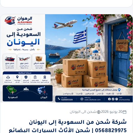
20 يونيو 2026
شحن الى اليونان
شركة شحن من السعودية إلى اليونان
0568829975 | شحن الأثاث السيارات البضائع