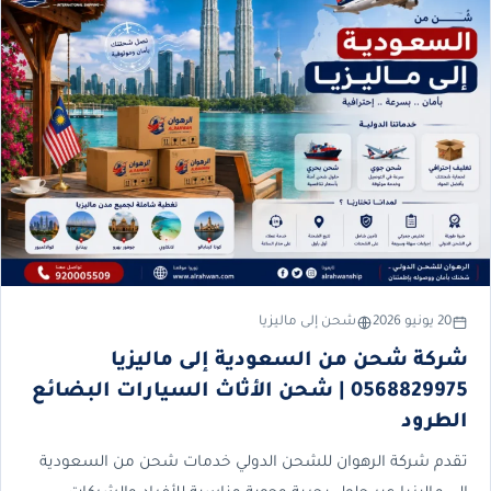
20 يونيو 2026
شحن إلى ماليزيا
شركة شحن من السعودية إلى ماليزيا
0568829975 | شحن الأثاث السيارات البضائع
الطرود
تقدم شركة الرهوان للشحن الدولي خدمات شحن من السعودية