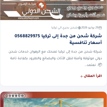
29 يوليو 2026
شحن بحري الي تركيا
شركة شحن من جدة إلى تركيا 0568829975
أسعار تنافسية
شركة شحن من جدة إلى تركيا تمنحك مع الرهوان خدمات شحن
دولي موثوقة وآمنة لنقل الأثاث والبضائع والطرود بكفاءة تامة
📦. نعتمد…
اقرأ المقال