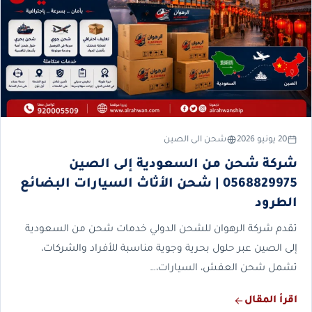
20 يونيو 2026
شحن الى الصين
شركة شحن من السعودية إلى الصين
0568829975 | شحن الأثاث السيارات البضائع
الطرود
تقدم شركة الرهوان للشحن الدولي خدمات شحن من السعودية
إلى الصين عبر حلول بحرية وجوية مناسبة للأفراد والشركات،
تشمل شحن العفش، السيارات،…
اقرأ المقال