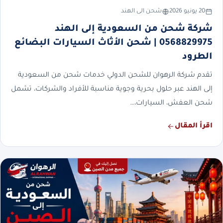
20 يونيو 2026
شحن الى الهند
شركة شحن من السعودية إلى الهند
0568829975 | شحن الأثاث السيارات البضائع
الطرود
تقدم شركة الرهوان للشحن الدولي خدمات شحن من السعودية
إلى الهند عبر حلول بحرية وجوية مناسبة للأفراد والشركات، تشمل
شحن العفش، السيارات،…
اقرأ المقال