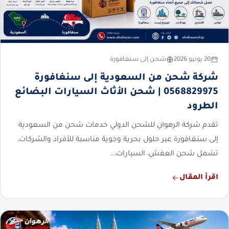
20 يونيو 2026
شحن إلى سنغافورة
شركة شحن من السعودية إلى سنغافورة
0568829975 | شحن الأثاث السيارات البضائع
الطرود
تقدم شركة الرهوان للشحن الدولي خدمات شحن من السعودية
إلى سنغافورة عبر حلول بحرية وجوية مناسبة للأفراد والشركات،
تشمل شحن العفش، السيارات،…
اقرأ المقال