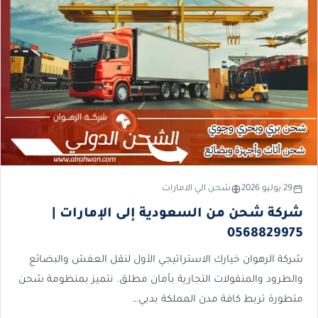
29 يوليو 2026
شحن الي الامارات
شركة شحن من السعودية إلى الإمارات |
0568829975
شركة الرهوان خيارك الاستراتيجي الأول لنقل العفش والبضائع
والطرود والمنقولات التجارية بأمان مطلق. نتميز بمنظومة شحن
متطورة تربط كافة مدن المملكة بدبي…