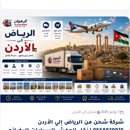
7 يوليو 2026
شحن الي الاردن
شركة شحن من الرياض إلي الأردن