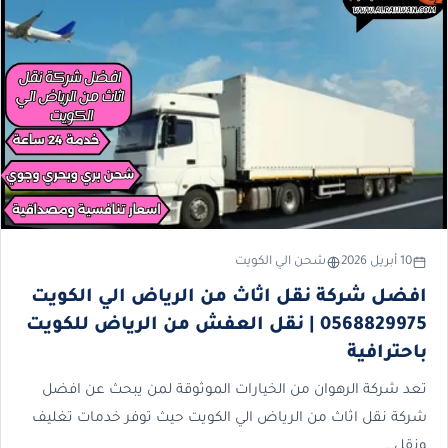
10 أبريل 2026
شحن الي الكويت
افضل شركة نقل اثاث من الرياض الي الكويت
0568829975 | نقل العفش من الرياض للكويت
باحترافية
تعد شركة الرهوان من الخيارات الموثوقة لمن يبحث عن افضل
شركة نقل اثاث من الرياض الي الكويت حيث توفر خدمات تغليف
ونقل…