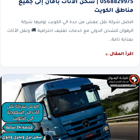
0568829975 | شحن الأثاث بأمان إلى جميع
مناطق الكويت
افضل شركة نقل عفش من جدة الي الكويت توفرها شركة
الرهوان للشحن الدولي مع خدمات تغليف احترافية 🚚 ونقل الأثاث
بعناية تامة…
اقرأ المقال