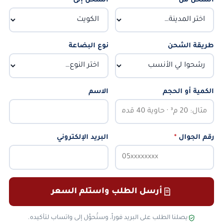
الشحن من
*
الشحن إلى
*
طريقة الشحن
نوع البضاعة
الكمية أو الحجم
الاسم
رقم الجوال
*
البريد الإلكتروني
أرسل الطلب واستلم السعر
يصلنا الطلب على البريد فوراً، وستُحوَّل إلى واتساب لتأكيده.