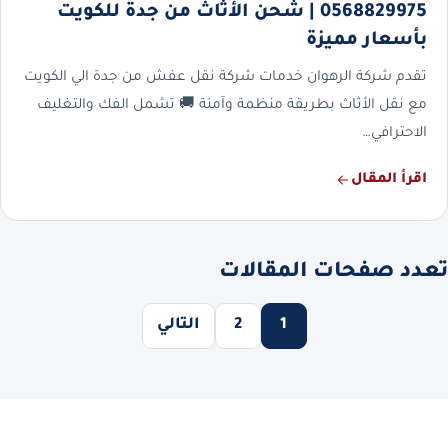
0568829975 | شحن الأثاث من جدة للكويت
بأسعار مميزة
تقدم شركة الرهوان خدمات شركة نقل عفش من جدة الي الكويت
مع نقل الأثاث بطريقة منظمة وآمنة 🚚 تشمل الفك والتغليف
الاحترافي…
اقرأ المقال
تعدد صفحات المقالات
1
2
التالي