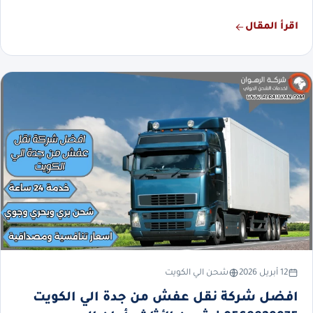
اقرأ المقال
12 أبريل 2026
شحن الي الكويت
افضل شركة نقل عفش من جدة الي الكويت