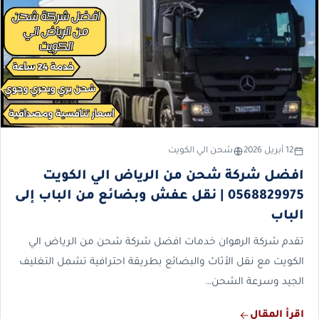
12 أبريل 2026
شحن الي الكويت
افضل شركة شحن من الرياض الي الكويت
0568829975 | نقل عفش وبضائع من الباب إلى
الباب
تقدم شركة الرهوان خدمات افضل شركة شحن من الرياض الي
الكويت مع نقل الأثاث والبضائع بطريقة احترافية تشمل التغليف
الجيد وسرعة الشحن…
اقرأ المقال