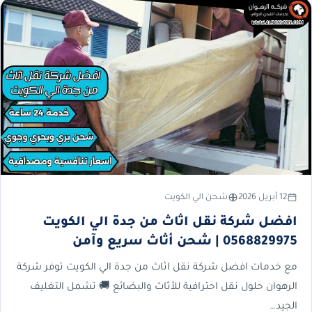
12 أبريل 2026
شحن الي الكويت
افضل شركة نقل اثاث من جدة الي الكويت
0568829975 | شحن أثاث سريع وآمن
مع خدمات افضل شركة نقل اثاث من جدة الي الكويت توفر شركة
الرهوان حلول نقل احترافية للأثاث والبضائع 🚚 تشمل التغليف
الجيد…