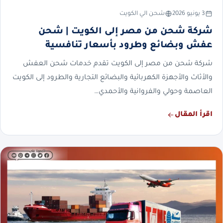
3 يونيو 2026
شحن الي الكويت
شركة شحن من مصر إلى الكويت | شحن
عفش وبضائع وطرود بأسعار تنافسية
شركة شحن من مصر إلى الكويت تقدم خدمات شحن العفش
والأثاث والأجهزة الكهربائية والبضائع التجارية والطرود إلى الكويت
العاصمة وحولي والفروانية والأحمدي…
اقرأ المقال