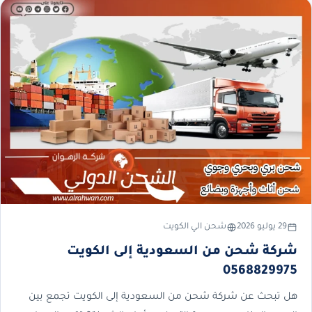
29 يوليو 2026
شحن الي الكويت
شركة شحن من السعودية إلى الكويت
0568829975
هل تبحث عن شركة شحن من السعودية إلى الكويت تجمع بين