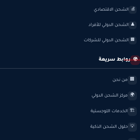
الشحن الاقتصادي
💰
الشحن الدولي للأفراد
👤
الشحن الدولي للشركات
🏢
روابط سريعة
🧭
من نحن
🏢
مركز الشحن الدولي
🌍
الخدمات اللوجستية
🏗️
حلول الشحن الذكية
💡