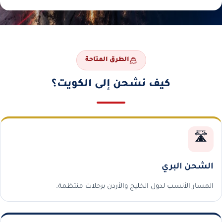
الطرق المتاحة
كيف نشحن إلى الكويت؟
🛣️
الشحن البري
المسار الأنسب لدول الخليج والأردن برحلات منتظمة.