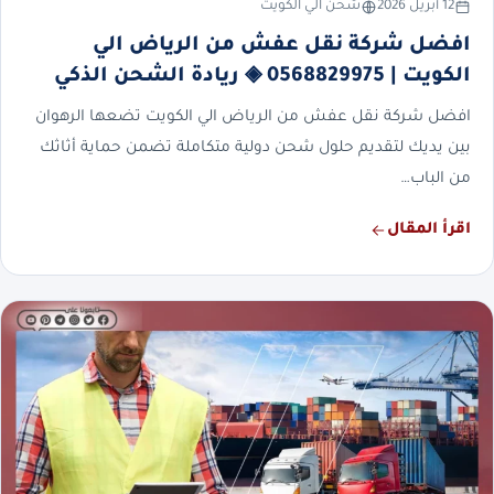
12 أبريل 2026
شحن الي الكويت
افضل شركة نقل عفش من الرياض الي
الكويت | 0568829975 ◈ ريادة الشحن الذكي
افضل شركة نقل عفش من الرياض الي الكويت تضعها الرهوان
بين يديك لتقديم حلول شحن دولية متكاملة تضمن حماية أثاثك
من الباب…
اقرأ المقال