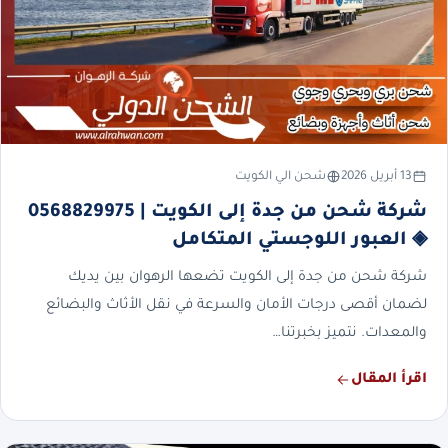
13 أبريل 2026
شحن الي الكويت
شركة شحن من جدة إلى الكويت | 0568829975
◈ العبور اللوجستي المتكامل
شركة شحن من جدة إلى الكويت تضعها الرهوان بين يديك
لضمان أقصى درجات الأمان والسرعة في نقل الأثاث والبضائع
والمعدات. نتميز بخبرتنا…
اقرأ المقال