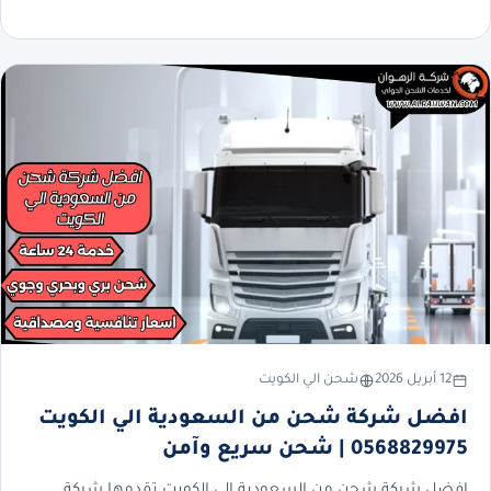
12 أبريل 2026
شحن الي الكويت
افضل شركة شحن من السعودية الي الكويت
0568829975 | شحن سريع وآمن