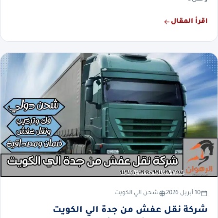
اقرأ المقال
10 أبريل 2026
شحن الي الكويت
شركة نقل عفش من جدة الي الكويت