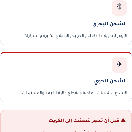
🚢
الشحن البحري
الأوفر للحاويات الكاملة والجزئية والبضائع الكبيرة والسيارات.
✈️
الشحن الجوي
الأسرع للشحنات العاجلة والقطع عالية القيمة والمستندات.
⚠️ قبل أن تحجز شحنتك إلى الكويت