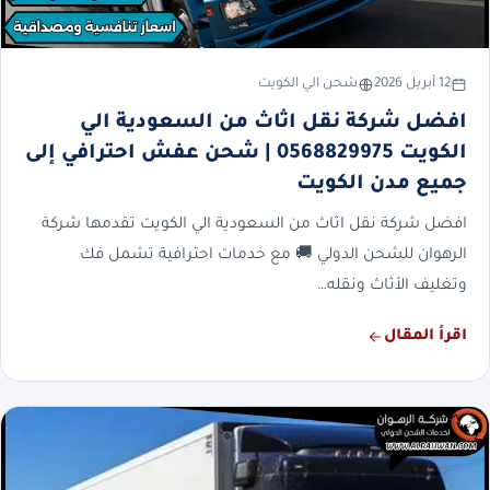
12 أبريل 2026
شحن الي الكويت
افضل شركة نقل اثاث من السعودية الي
الكويت 0568829975 | شحن عفش احترافي إلى
جميع مدن الكويت
افضل شركة نقل اثاث من السعودية الي الكويت تقدمها شركة
الرهوان للشحن الدولي 🚚 مع خدمات احترافية تشمل فك
وتغليف الأثاث ونقله…
اقرأ المقال