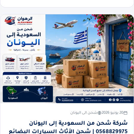
20 يونيو 2026
شحن الى اليونان
شركة شحن من السعودية إلى اليونان
0568829975 | شحن الأثاث السيارات البضائع