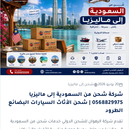
20 يونيو 2026
شحن إلى ماليزيا
شركة شحن من السعودية إلى ماليزيا
0568829975 | شحن الأثاث السيارات البضائع
الطرود
تقدم شركة الرهوان للشحن الدولي خدمات شحن من السعودية