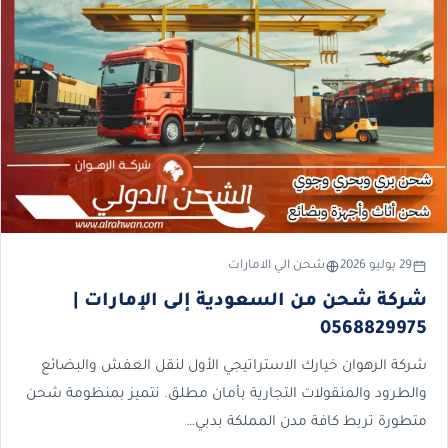
29 يوليو 2026
شحن الي الامارات
شركة شحن من السعودية إلى الإمارات |
0568829975
شركة الرهوان خيارك الاستراتيجي الأول لنقل العفش والبضائع
والطرود والمنقولات التجارية بأمان مطلق. نتميز بمنظومة شحن
متطورة تربط كافة مدن المملكة بدبي…