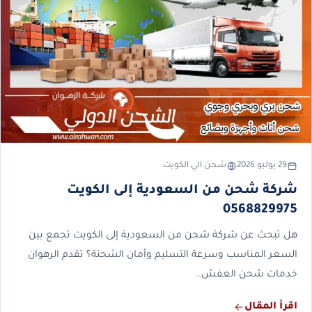
29 يوليو 2026
شحن الي الكويت
شركة شحن من السعودية إلى الكويت
0568829975
هل تبحث عن شركة شحن من السعودية إلى الكويت تجمع بين
السعر المناسب وسرعة التسليم وأمان الشحنة؟ تقدم الرهوان
خدمات شحن العفش…
اقرأ المقال