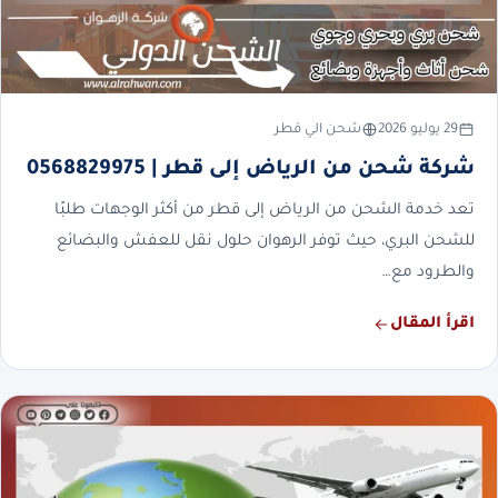
29 يوليو 2026
شحن الي قطر
شركة شحن من الرياض إلى قطر | 0568829975
تعد خدمة الشحن من الرياض إلى قطر من أكثر الوجهات طلبًا
للشحن البري، حيث توفر الرهوان حلول نقل للعفش والبضائع
والطرود مع…
اقرأ المقال