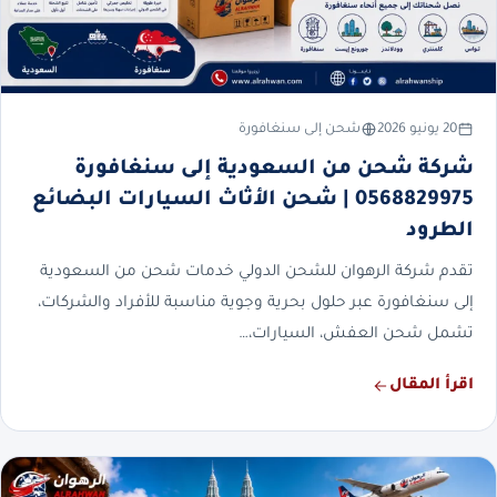
20 يونيو 2026
شحن إلى سنغافورة
شركة شحن من السعودية إلى سنغافورة
0568829975 | شحن الأثاث السيارات البضائع
الطرود
تقدم شركة الرهوان للشحن الدولي خدمات شحن من السعودية
إلى سنغافورة عبر حلول بحرية وجوية مناسبة للأفراد والشركات،
تشمل شحن العفش، السيارات،…
اقرأ المقال