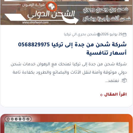
29 يوليو 2026
شحن بحري الي تركيا
شركة شحن من جدة إلى تركيا 0568829975
أسعار تنافسية
شركة شحن من جدة إلى تركيا تمنحك مع الرهوان خدمات شحن
دولي موثوقة وآمنة لنقل الأثاث والبضائع والطرود بكفاءة تامة
📦. نعتمد…
اقرأ المقال