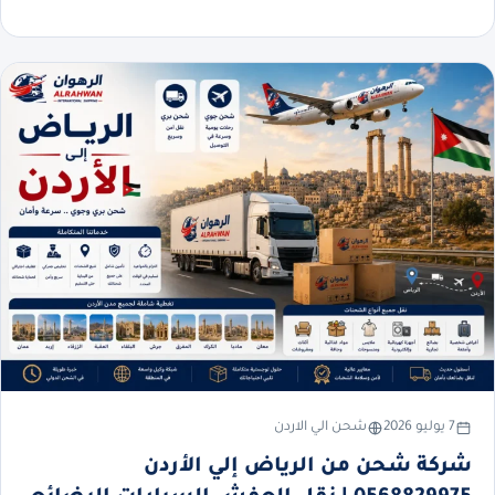
7 يوليو 2026
شحن الي الاردن
شركة شحن من الرياض إلي الأردن