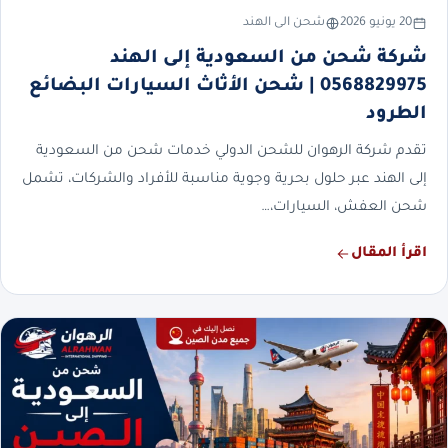
20 يونيو 2026
شحن الى الهند
شركة شحن من السعودية إلى الهند
0568829975 | شحن الأثاث السيارات البضائع
الطرود
تقدم شركة الرهوان للشحن الدولي خدمات شحن من السعودية
إلى الهند عبر حلول بحرية وجوية مناسبة للأفراد والشركات، تشمل
شحن العفش، السيارات،…
اقرأ المقال