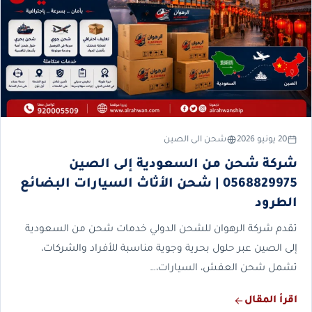
20 يونيو 2026
شحن الى الصين
شركة شحن من السعودية إلى الصين
0568829975 | شحن الأثاث السيارات البضائع
الطرود
تقدم شركة الرهوان للشحن الدولي خدمات شحن من السعودية
إلى الصين عبر حلول بحرية وجوية مناسبة للأفراد والشركات،
تشمل شحن العفش، السيارات،…
اقرأ المقال