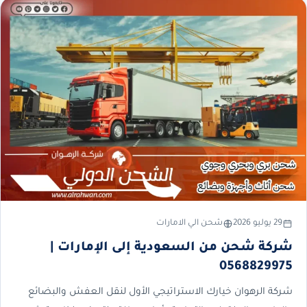
29 يوليو 2026
شحن الي الامارات
شركة شحن من السعودية إلى الإمارات |
0568829975
شركة الرهوان خيارك الاستراتيجي الأول لنقل العفش والبضائع