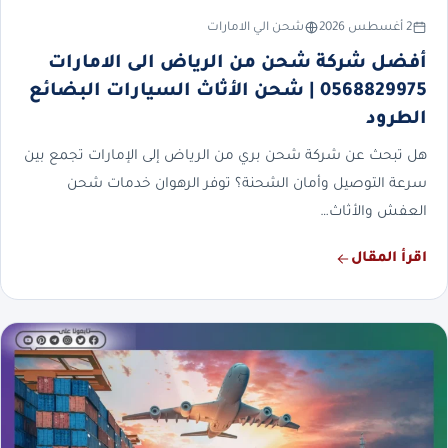
2 أغسطس 2026
شحن الي الامارات
أفضل شركة شحن من الرياض الى الامارات
0568829975 | شحن الأثاث السيارات البضائع
الطرود
هل تبحث عن شركة شحن بري من الرياض إلى الإمارات تجمع بين
سرعة التوصيل وأمان الشحنة؟ توفر الرهوان خدمات شحن
العفش والأثاث…
اقرأ المقال