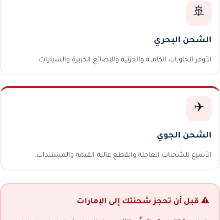
🚢
الشحن البحري
الأوفر للحاويات الكاملة والجزئية والبضائع الكبيرة والسيارات.
✈️
الشحن الجوي
الأسرع للشحنات العاجلة والقطع عالية القيمة والمستندات.
⚠️ قبل أن تحجز شحنتك إلى الإمارات