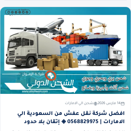
14 مارس 2026
شحن الي الامارات
افضل شركة نقل عفش من السعودية الي
الامارات | 0568829975 ◈ إتقان بلا حدود