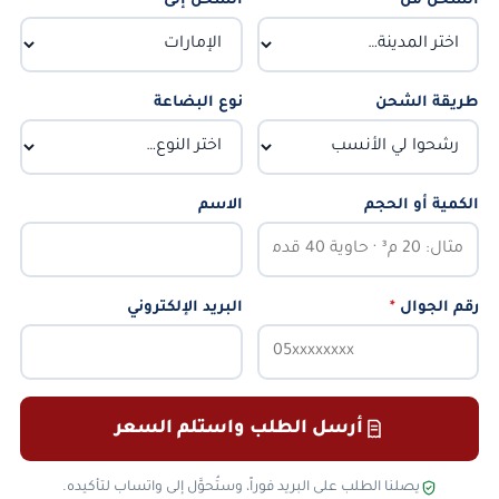
الشحن من
*
الشحن إلى
*
طريقة الشحن
نوع البضاعة
الكمية أو الحجم
الاسم
رقم الجوال
*
البريد الإلكتروني
أرسل الطلب واستلم السعر
يصلنا الطلب على البريد فوراً، وستُحوَّل إلى واتساب لتأكيده.