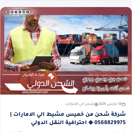
14 مارس 2026
شحن الي الامارات
شركة شحن من خميس مشيط الي الامارات |
0568829975 ◈ احترافية النقل الدولي