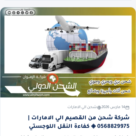
14 مارس 2026
شحن الي الامارات
شركة شحن من القصيم الي الامارات |
0568829975 ◈ كفاءة النقل اللوجستي