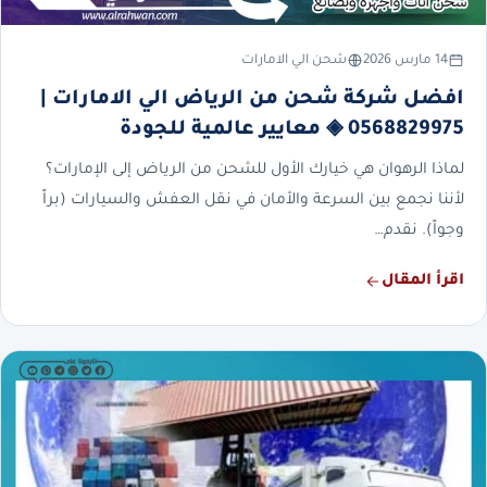
14 مارس 2026
شحن الي الامارات
افضل شركة شحن من الرياض الي الامارات |
0568829975 ◈ معايير عالمية للجودة
لماذا الرهوان هي خيارك الأول للشحن من الرياض إلى الإمارات؟
لأننا نجمع بين السرعة والأمان في نقل العفش والسيارات (براً
وجواً). نقدم…
اقرأ المقال