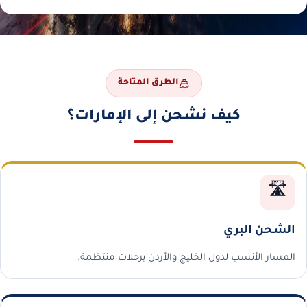
الطرق المتاحة
كيف نشحن إلى الإمارات؟
🛣️
الشحن البري
المسار الأنسب لدول الخليج والأردن برحلات منتظمة.