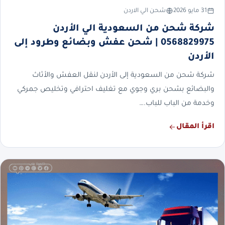
31 مايو 2026
شحن الي الاردن
شركة شحن من السعودية الي الأردن
0568829975 | شحن عفش وبضائع وطرود إلى
الأردن
شركة شحن من السعودية إلى الأردن لنقل العفش والأثاث
والبضائع بشحن بري وجوي مع تغليف احترافي وتخليص جمركي
وخدمة من الباب للباب.…
اقرأ المقال