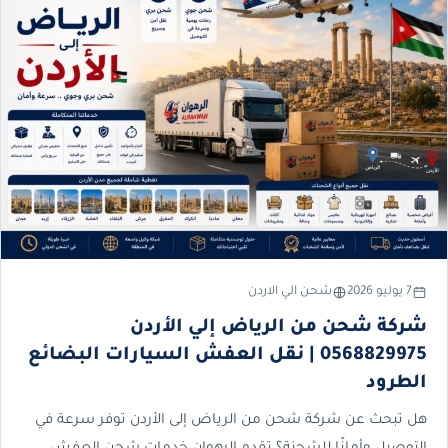
7 يوليو 2026
شحن الي الاردن
شركة شحن من الرياض إلي الأردن
0568829975 | نقل العفش السيارات البضائع
الطرود
هل تبحث عن شركة شحن من الرياض إلى الأردن توفر سرعة في