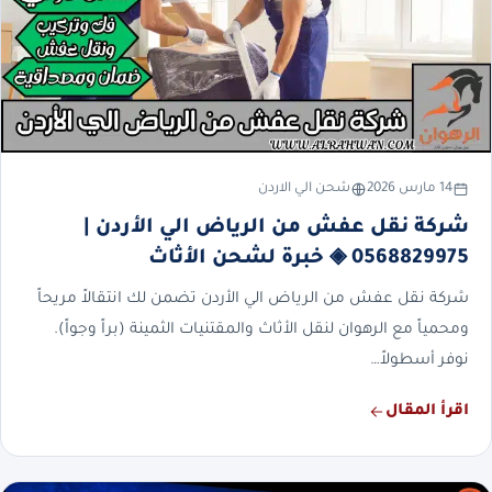
14 مارس 2026
شحن الي الاردن
شركة نقل عفش من الرياض الي الأردن |
0568829975 ◈ خبرة لشحن الأثاث
شركة نقل عفش من الرياض الي الأردن تضمن لك انتقالاً مريحاً
ومحمياً مع الرهوان لنقل الأثاث والمقتنيات الثمينة (براً وجواً).
نوفر أسطولاً…
اقرأ المقال