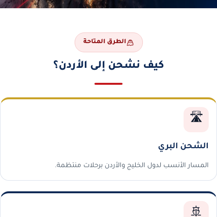
الطرق المتاحة
كيف نشحن إلى الأردن؟
🛣️
الشحن البري
المسار الأنسب لدول الخليج والأردن برحلات منتظمة.
🚢