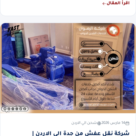
اقرأ المقال
14 مارس 2026
شحن الي الاردن
شركة نقل عفش من جدة الي الاردن |