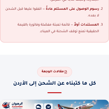
رسوم الوصول على المستلم عادةً
— اتفقوا عليها قبل الشحن
لا بعده.
المستندات أولاً
— قائمة تعبئة مفصّلة وفاتورة بالقيمة
الحقيقية تمنع توقف الشحنة في الميناء.
مقالات الوجهة
كل ما كتبناه عن الشحن إلى الأردن