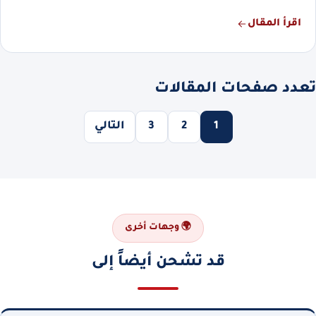
اقرأ المقال
تعدد صفحات المقالات
1
2
3
التالي
🌍 وجهات أخرى
قد تشحن أيضاً إلى