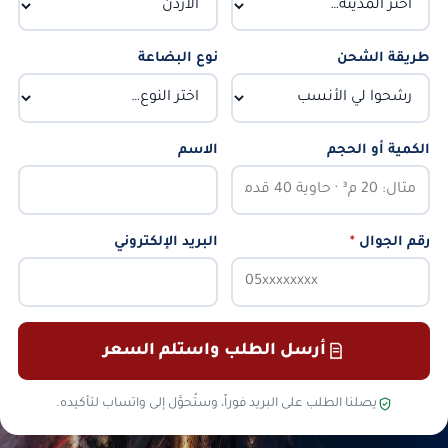
طريقة الشحن
نوع البضاعة
الكمية أو الحجم
الاسم
رقم الجوال
*
البريد الإلكتروني
أرسل الطلب واستلم السعر
يصلنا الطلب على البريد فوراً، وستُحوَّل إلى واتساب لتأكيده.