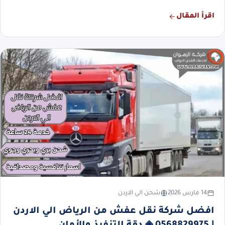
اقرأ المقال
14 مارس 2026
شحن الي الاردن
افضل شركة نقل عفش من الرياض الي الاردن