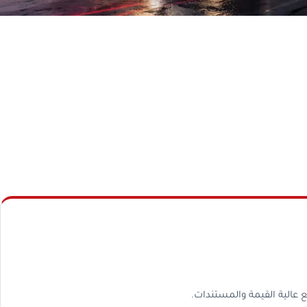
 عالية القيمة والمستندات.