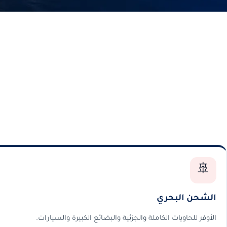
🚢
الشحن البحري
الأوفر للحاويات الكاملة والجزئية والبضائع الكبيرة والسيارات.