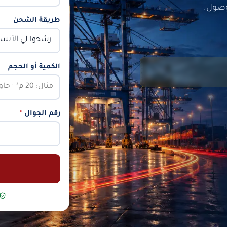
وصول.
طريقة الشحن
الكمية أو الحجم
رقم الجوال
*