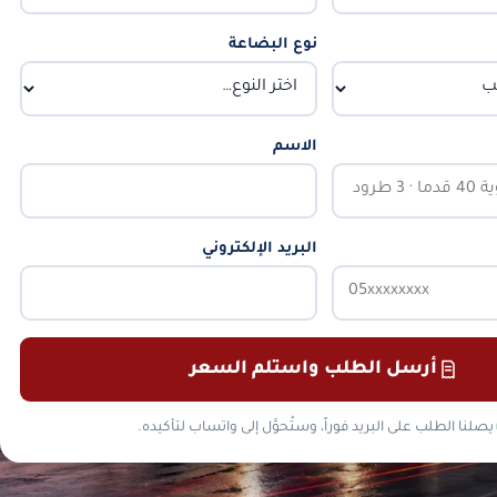
نوع البضاعة
الاسم
البريد الإلكتروني
أرسل الطلب واستلم السعر
يصلنا الطلب على البريد فوراً، وستُحوَّل إلى واتساب لتأكيده.