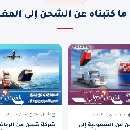
ما كتبناه عن الشحن إلى المغ
شحن بحري الي المغرب
1 أبريل 2026
شحن بحري الي ال
 من السعودية إلى
شركة شحن من الرياض