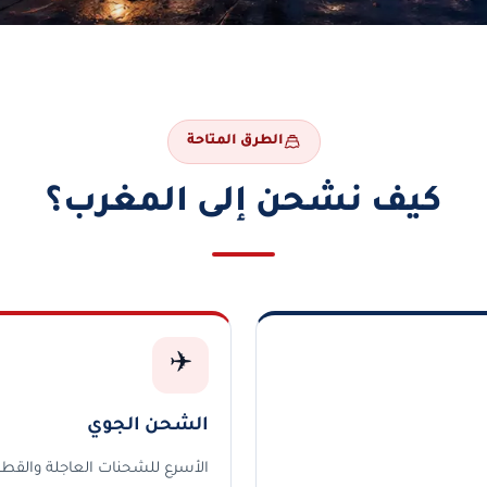
الطرق المتاحة
كيف نشحن إلى المغرب؟
✈️
الشحن الجوي
الأسرع للشحنات العاجلة والقطع