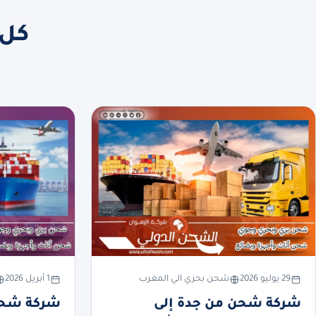
كل 
29 يوليو 2026
شحن بحري الي المغرب
1 أبريل 2026
شركة شحن من جدة إلى
شركة شحن