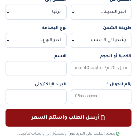
الشحن من
*
الشحن إلى
*
طريقة الشحن
نوع البضاعة
الكمية أو الحجم
الاسم
رقم الجوال
*
البريد الإلكتروني
أرسل الطلب واستلم السعر
يصلنا الطلب على البريد فوراً، وستُحوَّل إلى واتساب لتأكيده.