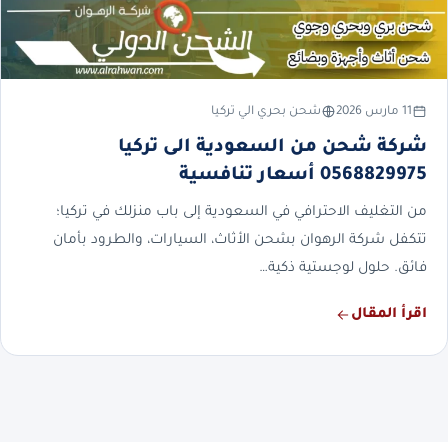
11 مارس 2026
شحن بحري الي تركيا
شركة شحن من السعودية الى تركيا
0568829975 أسعار تنافسية
من التغليف الاحترافي في السعودية إلى باب منزلك في تركيا؛
تتكفل شركة الرهوان بشحن الأثاث، السيارات، والطرود بأمان
فائق. حلول لوجستية ذكية…
اقرأ المقال