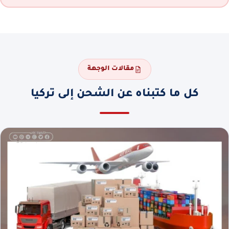
مقالات الوجهة
كل ما كتبناه عن الشحن إلى تركيا