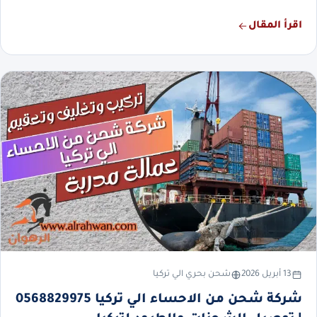
اقرأ المقال
13 أبريل 2026
شحن بحري الي تركيا
شركة شحن من الاحساء الي تركيا 0568829975