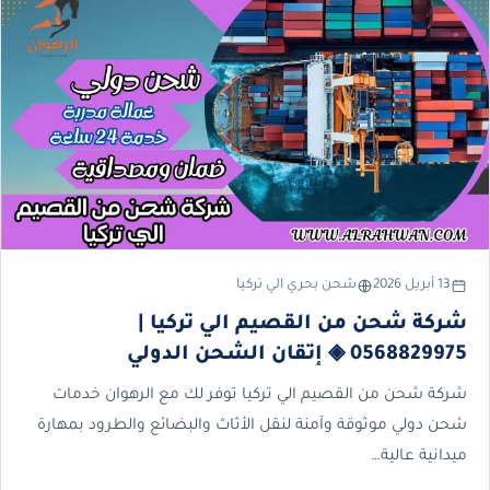
13 أبريل 2026
شحن بحري الي تركيا
شركة شحن من القصيم الي تركيا |
0568829975 ◈ إتقان الشحن الدولي
شركة شحن من القصيم الي تركيا توفر لك مع الرهوان خدمات
شحن دولي موثوقة وآمنة لنقل الأثاث والبضائع والطرود بمهارة
ميدانية عالية…