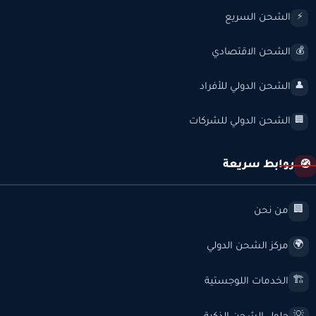
الشحن السريع
⚡
الشحن الاقتصادي
💰
الشحن الدولي للأفراد
👤
الشحن الدولي للشركات
🏢
روابط سريعة
🧭
من نحن
🏢
مركز الشحن الدولي
🌍
الخدمات اللوجستية
🏗️