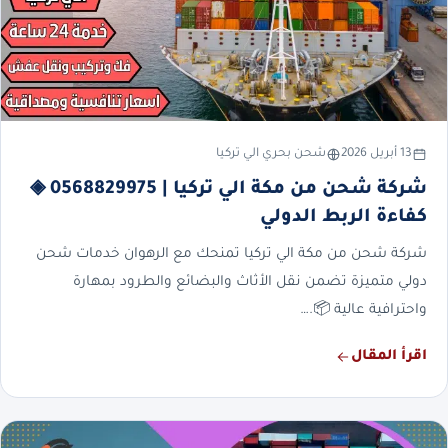
13 أبريل 2026
شحن بحري الي تركيا
شركة شحن من مكة الي تركيا | 0568829975 ◈
كفاءة الربط الدولي
شركة شحن من مكة الي تركيا تمنحك مع الرهوان خدمات شحن
دولي متميزة تضمن نقل الأثاث والبضائع والطرود بمهارة
واحترافية عالية 📦.…
اقرأ المقال