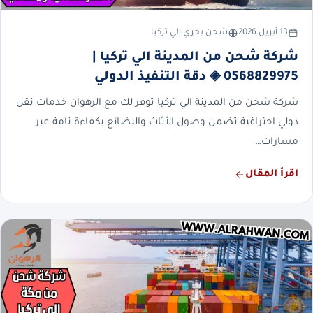
13 أبريل 2026
شحن بحري الي تركيا
شركة شحن من المدينة الي تركيا |
0568829975 ◈ دقة التنفيذ الدولي
شركة شحن من المدينة الي تركيا توفر لك مع الرهوان خدمات نقل
دولي احترافية تضمن وصول الأثاث والبضائع بكفاءة تامة عبر
مسارات…
اقرأ المقال