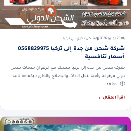
29 يوليو 2026
شحن بحري الي تركيا
شركة شحن من جدة إلى تركيا 0568829975
أسعار تنافسية
شركة شحن من جدة إلى تركيا تمنحك مع الرهوان خدمات شحن
دولي موثوقة وآمنة لنقل الأثاث والبضائع والطرود بكفاءة تامة
📦. نعتمد…
اقرأ المقال