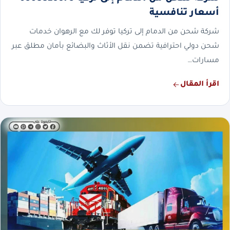
أسعار تنافسية
شركة شحن من الدمام إلى تركيا توفر لك مع الرهوان خدمات
شحن دولي احترافية تضمن نقل الأثاث والبضائع بأمان مطلق عبر
مسارات…
اقرأ المقال