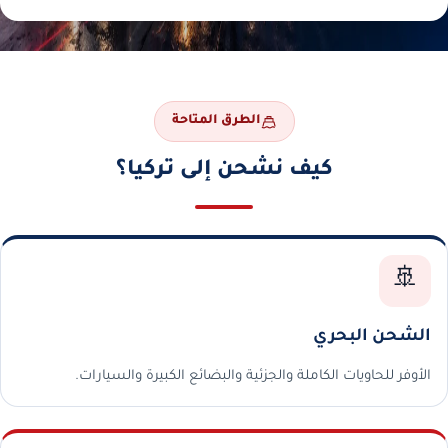
الطرق المتاحة
كيف نشحن إلى تركيا؟
🚢
الشحن البحري
الأوفر للحاويات الكاملة والجزئية والبضائع الكبيرة والسيارات.