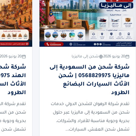
20 يونيو 2026
شحن إلى ماليزيا
20 يونيو 2026
شركة شحن من السعودية إلى
شركة شحن
ماليزيا 0568829975 | شحن
الأثاث السيارات البضائع
الأثاث ال
الطرود
الطرود
تقدم شركة الرهوان للشحن الدولي خدمات
تقدم شركة ال
شحن من السعودية إلى ماليزيا عبر حلول
شحن من السعو
بحرية وجوية مناسبة للأفراد والشركات،
بحرية وجوية م
تشمل شحن العفش، السيارات،…
تشمل شحن ال