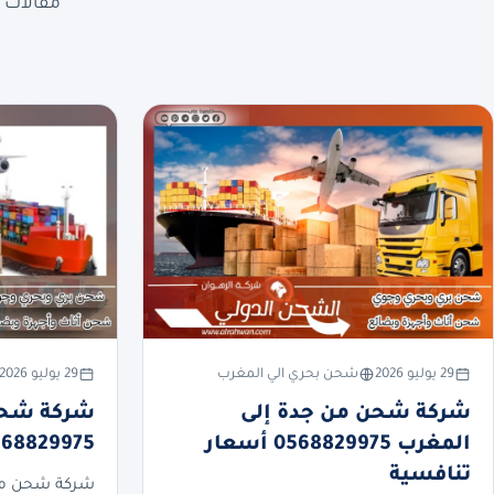
مقالات ع
29 يوليو 2026
شحن بحري الي المغرب
29 يوليو 2026
شركة شحن من جدة إلى
شركة شحن 
المغرب 0568829975 أسعار
0568829975 أسعار تنا
تنافسية
شركة شحن من 