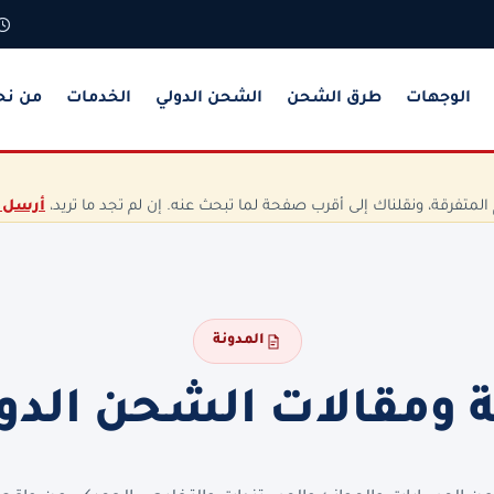
الوجهات
طرق الشحن
الشحن الدولي
الخدمات
من نح
تفرقة، ونقلناك إلى أقرب صفحة لما تبحث عنه. إن لم تجد ما تريد،
أرسل 
المدونة
ة ومقالات الشحن الدو