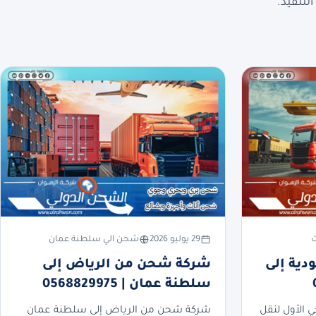
لتنفيذ.
ت
29 يوليو 2026
شحن الي سلطنة عمان
ية إلى
شركة شحن من الرياض إلى
سلطنة عمان | 0568829975
ي الأول لنقل
شركة شحن من الرياض إلى سلطنة عمان