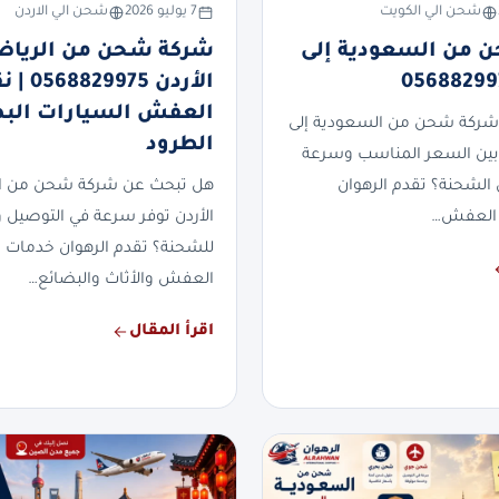
شحن الي الكويت
7 يوليو 2026
شحن الي الاردن
 من السعودية إلى
شركة شحن من الرياض
الأردن 829975
العفش السيارات الب
شركة شحن من السعودية إلى
الطرود
بين السعر المناسب وسرعة
 الشحنة؟ تقدم الرهوان
هل تبحث عن شركة شحن من ال
العفش…
الأردن توفر سرعة في التوصيل وأ
للشحنة؟ تقدم الرهوان خدمات
العفش والأثاث والبضائع…
اقرأ المقال