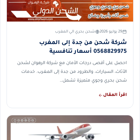
29 يوليو 2026
شحن بحري الي المغرب
شركة شحن من جدة إلى المغرب
0568829975 أسعار تنافسية
احصل على أقصى درجات الأمان مع شركة الرهوان لشحن
الأثاث، السيارات، والطرود من جدة إلى المغرب. خدمات
شحن بحري وجوي متميزة تشمل…
اقرأ المقال