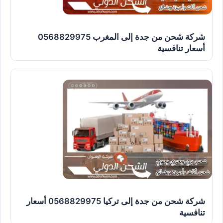
شركة شحن من جدة إلى المغرب 0568829975
أسعار تنافسية
شركة شحن من جدة إلى تركيا 0568829975 أسعار
تنافسية