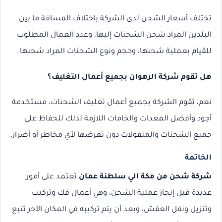
تختلف أسعار الشحن لدى الشركة باختلاف المسافة ما بين
البلدين المراد شحن الشحنات إليها، وعدد العمال المطلوب
للقيام بعملية شحنها، وحجم ونوع الشحنات المراد شحنها.
هل تقوم شركة الرهوان بجميع أعمال التغليف؟
نعم، تقوم الشركة بجميع أعمال تغليف الشحنات، مستخدمة
أجود وأفضل المعدات والخامات اللازمة لذلك للحفاظ على
جميع الشحنات والمنقولات دون تعرضها لأي مخاطر أو أضرار.
الخاتمة
شركة شحن من مكة الي سلطنة عمان
تعتمد على أمور
عديدة قبل إنجاز عملية الشحن، وهي أعمال فك وتركيب
وتنزيل ونقل العفش، وبعد أن يتم تركيبه في المكان الآخر تتبع