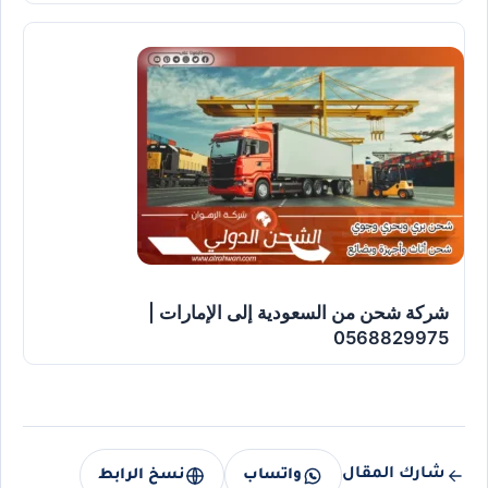
شركة شحن من السعودية إلى الإمارات |
0568829975
شارك المقال
واتساب
نسخ الرابط