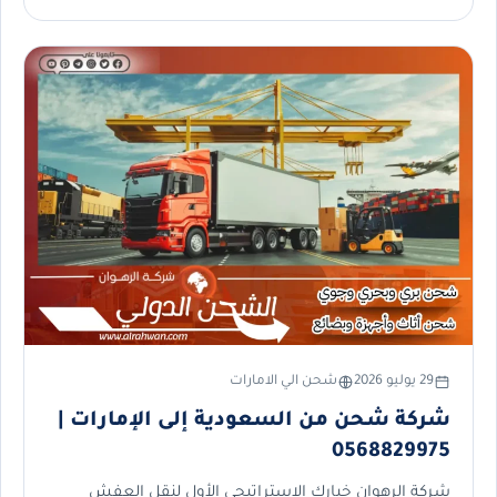
29 يوليو 2026
شحن الي الامارات
شركة شحن من السعودية إلى الإمارات |
0568829975
شركة الرهوان خيارك الاستراتيجي الأول لنقل العفش