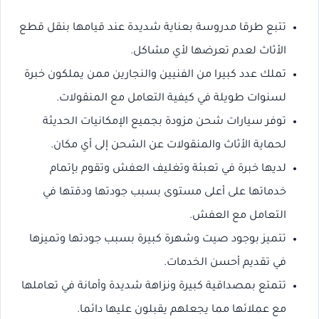
تتبع طرقا مدروسة بعناية شديدة عند قيامها بنقل قطع
الأثاث لعدم تعرضها لأي مشاكل.
تملك عدد كبيرا من الفنيين والنجارين ممن يملكون خبرة
لسنوات طويلة في كيفية التعامل مع المنقولات.
توفر سيارات شحن مزودة بجميع الإمكانيات الحديثة
لحماية الأثاث والمنقولات عن الشحن إلى أي مكان.
لديها خبرة في تعبئة وتغليف العفش وتقوم بإتمام
خدماتها على أعلى مستوى بسبب جودتها ودقتها في
التعامل مع العفش.
تتميز بوجود صيت وشهرة كبيرة بسبب جودتها وتميزها
في تقديم أحسن الخدمات.
تتمتع بمصداقية كبيرة ونزاهة شديدة وأمانة في تعاملها
مع عملائها مما يجعلهم يقبلون عليها دائما.