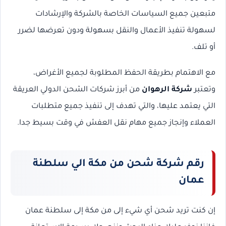
متبعين جميع السياسات الخاصة بالشركة والإرشادات
لسهولة تنفيذ الأعمال والنقل بسهولة ودون تعرضها لضرر
أو تلف.
مع الاهتمام بطريقة الحفظ المطلوبة لجميع الأغراض،
وتعتبر
شركة الرهوان
من أبرز شركات الشحن الدولي العريقة
التي يعتمد عليها، والتي تهدف إلى تنفيذ جميع متطلبات
العملاء وإنجاز جميع مهام نقل العفش في وقت بسيط جدا.
رقم شركة شحن من مكة الي سلطنة
عمان
إن كنت تريد شحن أي شيء إلى من مكة إلى سلطنة عمان