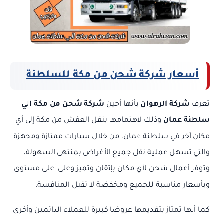
أسعار شركة شحن من مكة للسلطنة
تعرف
شركة الرهوان
بأنها أحين
شركة شحن من مكة الي
سلطنة عمان
وذلك لاهتمامها بنقل العفش من مكة إلى أي
مكان آخر في سلطنة عمان، من خلال سيارات ممتازة ومجهزة
والتي تسهل عملية نقل جميع الأغراض بمنتهى السهولة،
وتوفر أعمال شحن لأي مكان بإتقان وتميز وعلى أعلى مستوى
وبأسعار مناسبة للجميع ومخفضة لا تقبل المنافسة.
كما أنها تمتاز بتقديمها عروضا كبيرة للعملاء الدائمين وأخرى