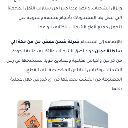
وإنزال الشحنات، وأيضا عددا كبيرا من سيارات النقل المجهزة
التي تنقل بها المشحونات بأحجام مختلفة ومتنوعة حتى
تتحمل جميع أنواع الشحنات باختلاف أنواعها.
بالإضافة إلى استخدام
شركة شحن عفش من من مكة الي
سلطنة عمان
مواد لصق الشحنات والتغليف عالية الجودة
من كراتين وأكياس فقاعية وصناديق قوية تستخدمها في رص
الشحنات، وأكياس النايلون المخصصة للف القطع
المصنوعة من الخشب لحمايتها من أي خدوش خلال عملية
نقلها.