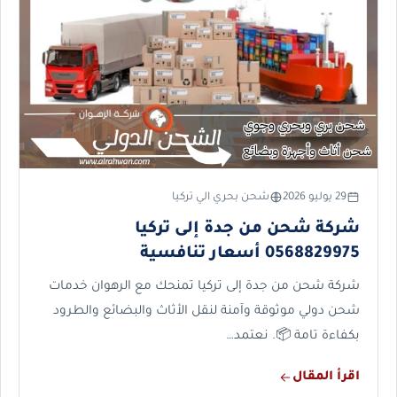
29 يوليو 2026
شحن بحري الي تركيا
شركة شحن من جدة إلى تركيا
0568829975 أسعار تنافسية
شركة شحن من جدة إلى تركيا تمنحك مع الرهوان خدمات
شحن دولي موثوقة وآمنة لنقل الأثاث والبضائع والطرود
بكفاءة تامة 📦. نعتمد…
اقرأ المقال