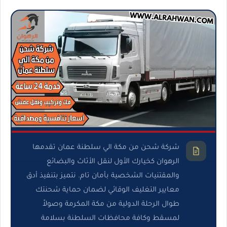
شركة شحن من مكة الي سلطنة عمان تقدمها
الرهوان كخيارك الأول لنقل الأثاث والبضائع
والمقتنيات الشخصية بأمان تام. نتميز بتنفيذ أدق
معايير التغليف الوقائي لضمان حماية شحنتك
طوال الرحلة الدولية من مكة المكرمة وصولاً
لمسقط وكافة محافظات السلطنة بسلامة