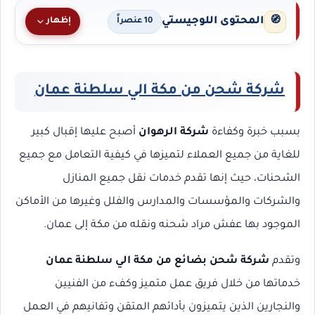
المحتوى اللوجيستي
🧭
إظهار
10 عنصراً
شركة شحن من مكة الي سلطنة عمان
بسبب خبرة وكفاءة
شركة الرهوان
أصبح عليها إقبال كبير
للغاية من جميع العملاء لتميزها في كيفية التعامل مع جميع
الشحنات، حيث إنها تقدم خدمات نقل جميع المنازل
والشركات والمؤسسات والمدارس والفلل وغيرها من الأماكن
الموجود بها عفش مراد شحنه ونقله من مكة إلى عمان.
وتقدم
شركة شحن بضائع من مكة الي سلطنة عمان
خدماتها من خلال فريق عمل متميز وكفء من الفنيين
والنجارين الذين يتميزون بأدائهم المتقن وتفانيهم في العمل