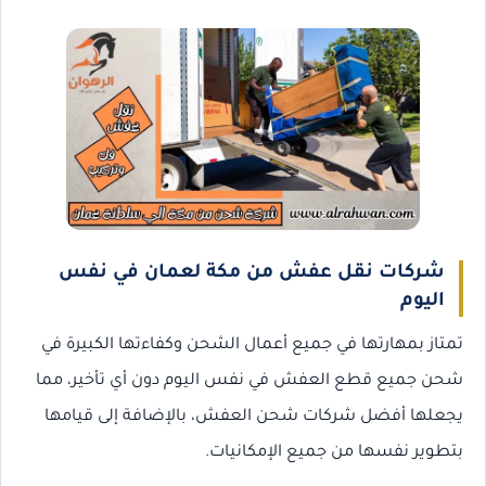
شركات نقل عفش من مكة لعمان في نفس
اليوم
تمتاز بمهارتها في جميع أعمال الشحن وكفاءتها الكبيرة في
شحن جميع قطع العفش في نفس اليوم دون أي تأخير، مما
يجعلها أفضل شركات شحن العفش، بالإضافة إلى قيامها
بتطوير نفسها من جميع الإمكانيات.