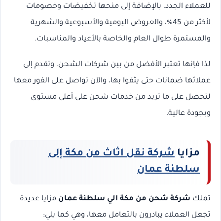
للعملاء الجدد، بالإضافة إلى منحها تخفيضات وخصومات
لأكثر من 45%، والعروض اليومية والأسبوعية والشهرية
والمستمرة طوال العام والخاصة بالأعياد والمناسبات.
لذا فإنها تعتبر الأفضل من بين شركات الشحن، وتقدم إلى
عملائها ضمانات حتى يثقوا بها، والآن تواصل على الفور معها
لتحصل على ما تريد من خدمات شحن على أعلى مستوى
وبجودة عالية.
مزايا
شركة نقل اثاث من مكة إلى
سلطنة عمان
تملك
شركة شحن من مكة الي سلطنة عمان
مزايا عديدة
تجعل العملاء يبادرون بالتعامل معها، وهي كما يلي: