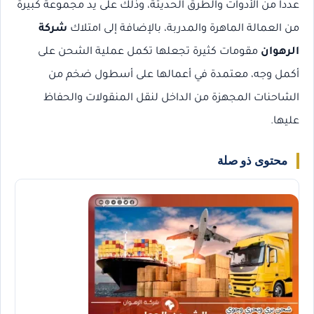
عددا من الأدوات والطرق الحديثة، وذلك على يد مجموعة كبيرة
من العمالة الماهرة والمدربة، بالإضافة إلى امتلاك
شركة
الرهوان
مقومات كثيرة تجعلها تكمل عملية الشحن على
أكمل وجه، معتمدة في أعمالها على أسطول ضخم من
الشاحنات المجهزة من الداخل لنقل المنقولات والحفاظ
عليها.
محتوى ذو صلة