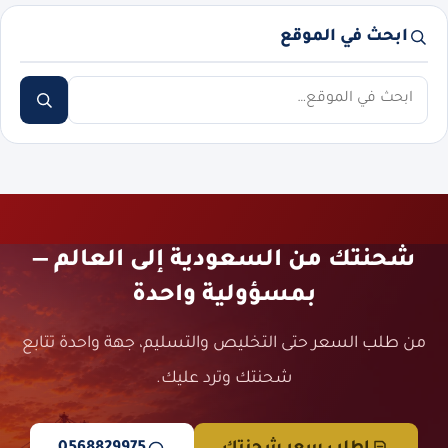
ابحث في الموقع
ابحث
شحنتك من السعودية إلى العالم —
بمسؤولية واحدة
من طلب السعر حتى التخليص والتسليم، جهة واحدة تتابع
شحنتك وترد عليك.