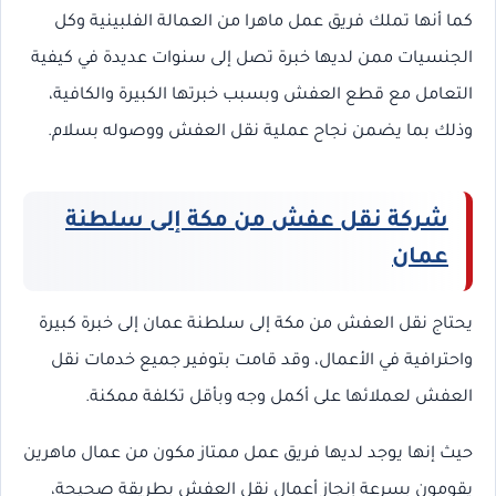
كما أنها تملك فريق عمل ماهرا من العمالة الفلبينية وكل
الجنسيات ممن لديها خبرة تصل إلى سنوات عديدة في كيفية
التعامل مع قطع العفش وبسبب خبرتها الكبيرة والكافية،
وذلك بما يضمن نجاح عملية نقل العفش ووصوله بسلام.
شركة نقل عفش من مكة إلى سلطنة
عمان
يحتاج نقل العفش من مكة إلى سلطنة عمان إلى خبرة كبيرة
واحترافية في الأعمال، وقد قامت بتوفير جميع خدمات نقل
العفش لعملائها على أكمل وجه وبأقل تكلفة ممكنة.
حيث إنها يوجد لديها فريق عمل ممتاز مكون من عمال ماهرين
يقومون بسرعة إنجاز أعمال نقل العفش بطريقة صحيحة،