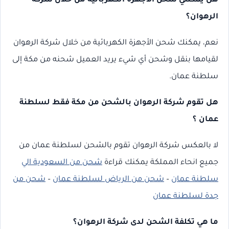
هل يمكنني شحن الأجهزة الكهربائية من خلال شركة
الرهوان؟
نعم، يمكنك شحن الأجهزة الكهربائية من خلال شركة الرهوان
لقيامها بنقل وشحن أي شيء يريد العميل شحنه من مكة إلى
سلطنة عمان.
هل تقوم شركة الرهوان بالشحن من مكة فقط لسلطنة
عمان ؟
لا بالعكس شركة الرهوان تقوم بالشحن لسلطنة عمان من
جميع انحاء المملكة
يمكنك قراءة
شحن من السعودية الي
سلطنة عمان
–
شحن من الرياض لسلطنة عمان
–
شحن من
جدة لسلطنة عمان
ما هي تكلفة الشحن لدى شركة الرهوان؟