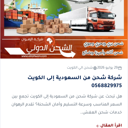
29 يوليو 2026
شحن الي الكويت
شركة شحن من السعودية إلى الكويت
0568829975
هل تبحث عن شركة شحن من السعودية إلى الكويت تجمع بين
السعر المناسب وسرعة التسليم وأمان الشحنة؟ تقدم الرهوان
خدمات شحن العفش…
اقرأ المقال