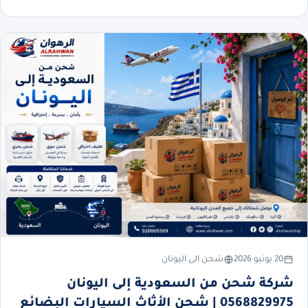
20 يونيو 2026
شحن الى اليونان
شركة شحن من السعودية إلى اليونان
0568829975 | شحن الأثاث السيارات البضائع