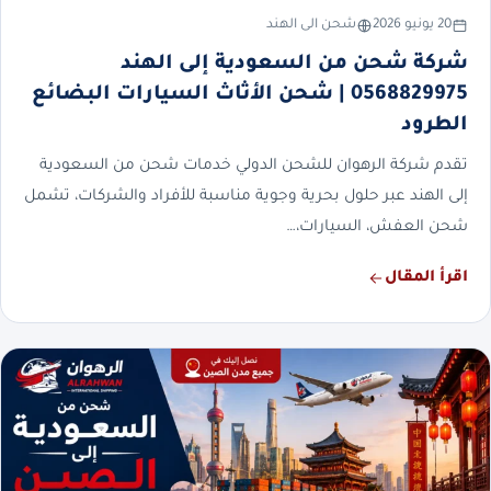
20 يونيو 2026
شحن الى الهند
شركة شحن من السعودية إلى الهند
0568829975 | شحن الأثاث السيارات البضائع
الطرود
تقدم شركة الرهوان للشحن الدولي خدمات شحن من السعودية
إلى الهند عبر حلول بحرية وجوية مناسبة للأفراد والشركات، تشمل
شحن العفش، السيارات،…
اقرأ المقال