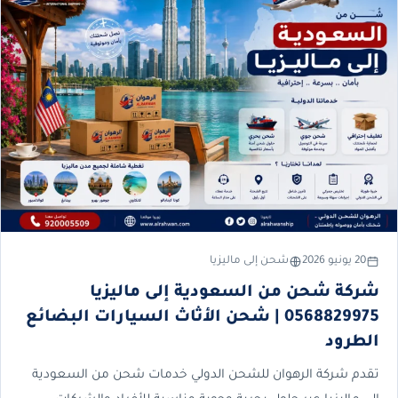
20 يونيو 2026
شحن إلى ماليزيا
شركة شحن من السعودية إلى ماليزيا
0568829975 | شحن الأثاث السيارات البضائع
الطرود
تقدم شركة الرهوان للشحن الدولي خدمات شحن من السعودية