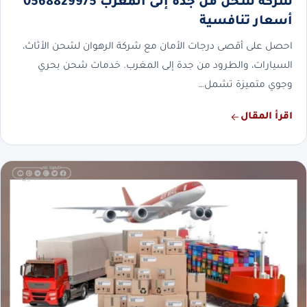
شركة شحن من جدة إلى المغرب 0568829975
أسعار تنافسية
احصل على أقصى درجات الأمان مع شركة الرهوان لشحن الأثاث،
السيارات، والطرود من جدة إلى المغرب. خدمات شحن بحري
وجوي متميزة تشمل…
اقرأ المقال