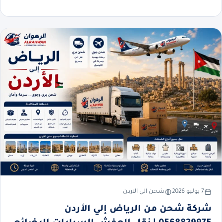
7 يوليو 2026
شحن الي الاردن
شركة شحن من الرياض إلي الأردن