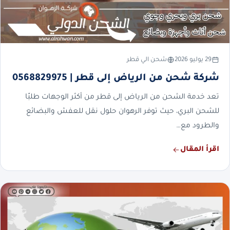
29 يوليو 2026
شحن الي قطر
شركة شحن من الرياض إلى قطر | 0568829975
تعد خدمة الشحن من الرياض إلى قطر من أكثر الوجهات طلبًا
للشحن البري، حيث توفر الرهوان حلول نقل للعفش والبضائع
والطرود مع…
اقرأ المقال