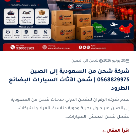
20 يونيو 2026
شحن الى الصين
شركة شحن من السعودية إلى الصين
0568829975 | شحن الأثاث السيارات البضائع
الطرود
تقدم شركة الرهوان للشحن الدولي خدمات شحن من السعودية
إلى الصين عبر حلول بحرية وجوية مناسبة للأفراد والشركات،
تشمل شحن العفش، السيارات،…
اقرأ المقال