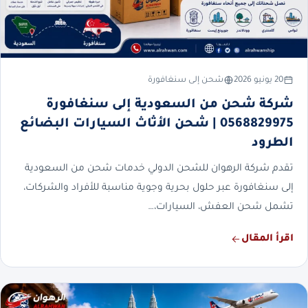
20 يونيو 2026
شحن إلى سنغافورة
شركة شحن من السعودية إلى سنغافورة
0568829975 | شحن الأثاث السيارات البضائع
الطرود
تقدم شركة الرهوان للشحن الدولي خدمات شحن من السعودية
إلى سنغافورة عبر حلول بحرية وجوية مناسبة للأفراد والشركات،
تشمل شحن العفش، السيارات،…
اقرأ المقال