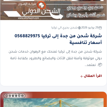
29 يوليو 2026
شحن بحري الي تركيا
شركة شحن من جدة إلى تركيا 0568829975
أسعار تنافسية
شركة شحن من جدة إلى تركيا تمنحك مع الرهوان خدمات شحن
دولي موثوقة وآمنة لنقل الأثاث والبضائع والطرود بكفاءة تامة
📦. نعتمد…
اقرأ المقال