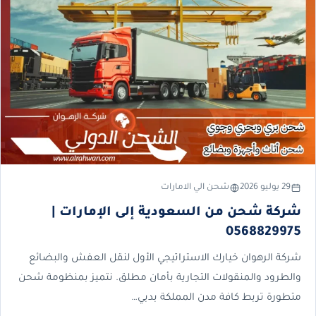
29 يوليو 2026
شحن الي الامارات
شركة شحن من السعودية إلى الإمارات |
0568829975
شركة الرهوان خيارك الاستراتيجي الأول لنقل العفش والبضائع
والطرود والمنقولات التجارية بأمان مطلق. نتميز بمنظومة شحن
متطورة تربط كافة مدن المملكة بدبي…