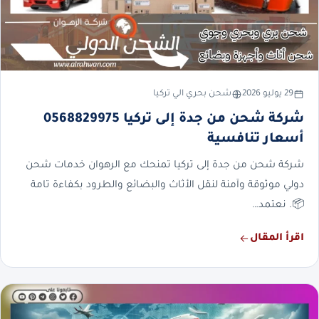
29 يوليو 2026
شحن بحري الي تركيا
شركة شحن من جدة إلى تركيا 0568829975
أسعار تنافسية
شركة شحن من جدة إلى تركيا تمنحك مع الرهوان خدمات شحن
دولي موثوقة وآمنة لنقل الأثاث والبضائع والطرود بكفاءة تامة
📦. نعتمد…
اقرأ المقال