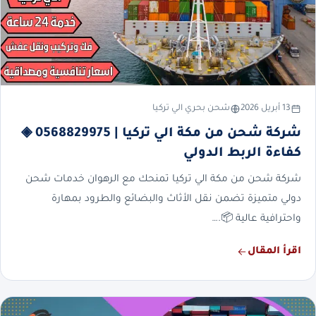
13 أبريل 2026
شحن بحري الي تركيا
شركة شحن من مكة الي تركيا | 0568829975 ◈
كفاءة الربط الدولي
شركة شحن من مكة الي تركيا تمنحك مع الرهوان خدمات شحن
دولي متميزة تضمن نقل الأثاث والبضائع والطرود بمهارة
واحترافية عالية 📦.…
اقرأ المقال