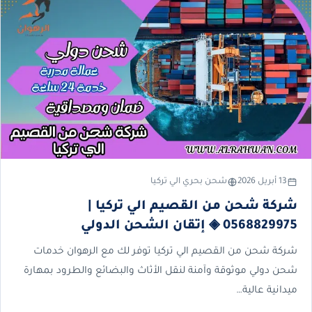
13 أبريل 2026
شحن بحري الي تركيا
شركة شحن من القصيم الي تركيا |
0568829975 ◈ إتقان الشحن الدولي
شركة شحن من القصيم الي تركيا توفر لك مع الرهوان خدمات
شحن دولي موثوقة وآمنة لنقل الأثاث والبضائع والطرود بمهارة
ميدانية عالية…