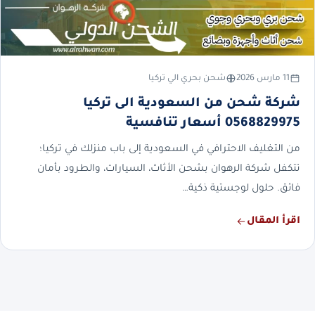
11 مارس 2026
شحن بحري الي تركيا
شركة شحن من السعودية الى تركيا
0568829975 أسعار تنافسية
من التغليف الاحترافي في السعودية إلى باب منزلك في تركيا؛
تتكفل شركة الرهوان بشحن الأثاث، السيارات، والطرود بأمان
فائق. حلول لوجستية ذكية…
اقرأ المقال