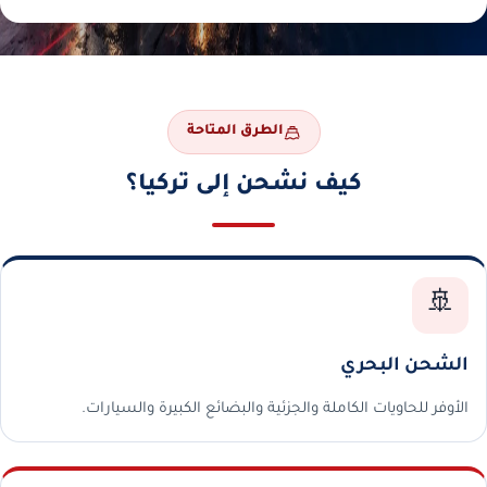
الطرق المتاحة
كيف نشحن إلى تركيا؟
🚢
الشحن البحري
الأوفر للحاويات الكاملة والجزئية والبضائع الكبيرة والسيارات.