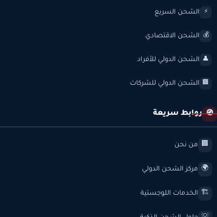
الشحن السريع
⚡
الشحن الاقتصادي
💰
الشحن الدولي للأفراد
👤
الشحن الدولي للشركات
🏢
روابط سريعة
🧭
من نحن
🏢
مركز الشحن الدولي
🌍
الخدمات اللوجستية
🏗️