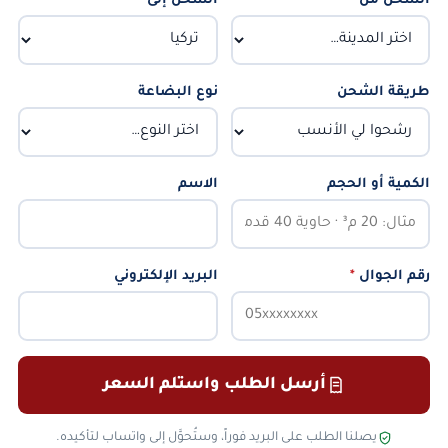
الشحن من
*
الشحن إلى
*
طريقة الشحن
نوع البضاعة
الكمية أو الحجم
الاسم
رقم الجوال
*
البريد الإلكتروني
أرسل الطلب واستلم السعر
يصلنا الطلب على البريد فوراً، وستُحوَّل إلى واتساب لتأكيده.