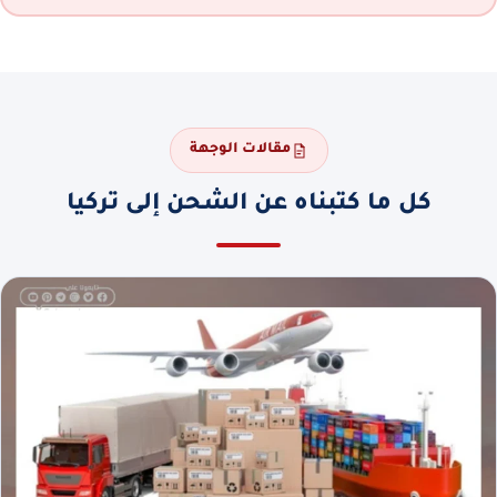
مقالات الوجهة
كل ما كتبناه عن الشحن إلى تركيا