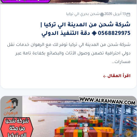
13 أبريل 2026
شحن بحري الي تركيا
شركة شحن من المدينة الي تركيا |
0568829975 ◈ دقة التنفيذ الدولي
شركة شحن من المدينة الي تركيا توفر لك مع الرهوان خدمات نقل
دولي احترافية تضمن وصول الأثاث والبضائع بكفاءة تامة عبر
مسارات…
اقرأ المقال