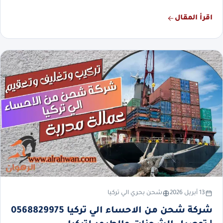
اقرأ المقال
13 أبريل 2026
شحن بحري الي تركيا
شركة شحن من الاحساء الي تركيا 0568829975