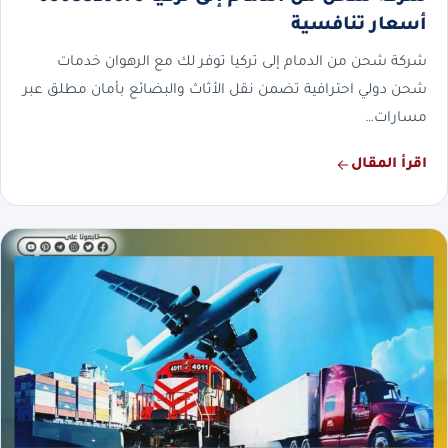
أسعار تنافسية
شركة شحن من الدمام إلى تركيا توفر لك مع الرهوان خدمات
شحن دولي احترافية تضمن نقل الأثاث والبضائع بأمان مطلق عبر
مسارات…
اقرأ المقال