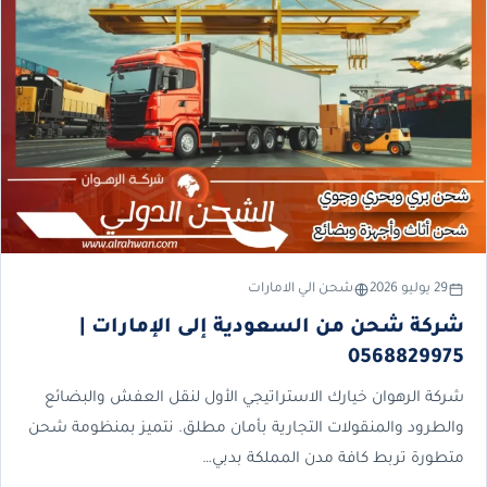
29 يوليو 2026
شحن الي الامارات
شركة شحن من السعودية إلى الإمارات |
0568829975
شركة الرهوان خيارك الاستراتيجي الأول لنقل العفش والبضائع
والطرود والمنقولات التجارية بأمان مطلق. نتميز بمنظومة شحن
متطورة تربط كافة مدن المملكة بدبي…