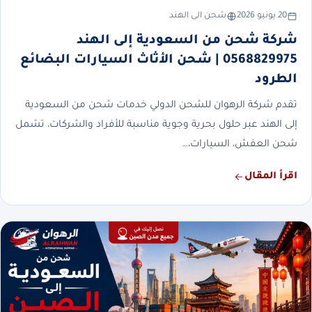
20 يونيو 2026
شحن الى الهند
شركة شحن من السعودية إلى الهند
0568829975 | شحن الأثاث السيارات البضائع
الطرود
تقدم شركة الرهوان للشحن الدولي خدمات شحن من السعودية
إلى الهند عبر حلول بحرية وجوية مناسبة للأفراد والشركات، تشمل
شحن العفش، السيارات،…
اقرأ المقال