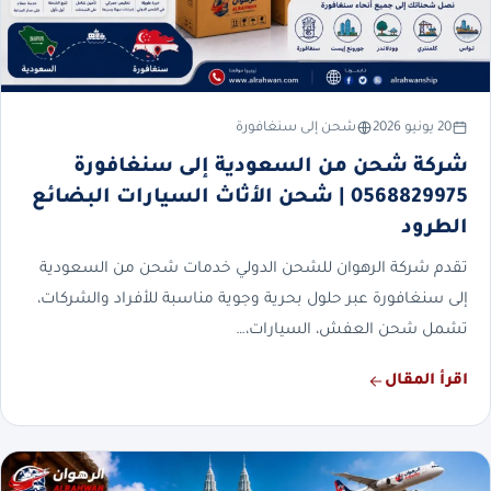
20 يونيو 2026
شحن إلى سنغافورة
شركة شحن من السعودية إلى سنغافورة
0568829975 | شحن الأثاث السيارات البضائع
الطرود
تقدم شركة الرهوان للشحن الدولي خدمات شحن من السعودية
إلى سنغافورة عبر حلول بحرية وجوية مناسبة للأفراد والشركات،
تشمل شحن العفش، السيارات،…
اقرأ المقال