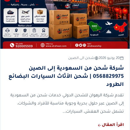
20 يونيو 2026
شحن الى الصين
شركة شحن من السعودية إلى الصين
0568829975 | شحن الأثاث السيارات البضائع
الطرود
تقدم شركة الرهوان للشحن الدولي خدمات شحن من السعودية
إلى الصين عبر حلول بحرية وجوية مناسبة للأفراد والشركات،
تشمل شحن العفش، السيارات،…
اقرأ المقال