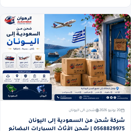
20 يونيو 2026
شحن الى اليونان
شركة شحن من السعودية إلى اليونان
0568829975 | شحن الأثاث السيارات البضائع