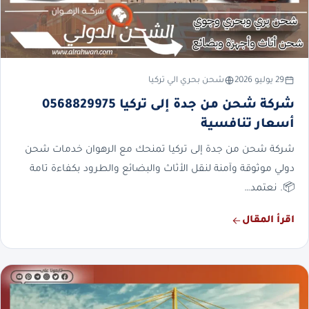
29 يوليو 2026
شحن بحري الي تركيا
شركة شحن من جدة إلى تركيا 0568829975
أسعار تنافسية
شركة شحن من جدة إلى تركيا تمنحك مع الرهوان خدمات شحن
دولي موثوقة وآمنة لنقل الأثاث والبضائع والطرود بكفاءة تامة
📦. نعتمد…
اقرأ المقال