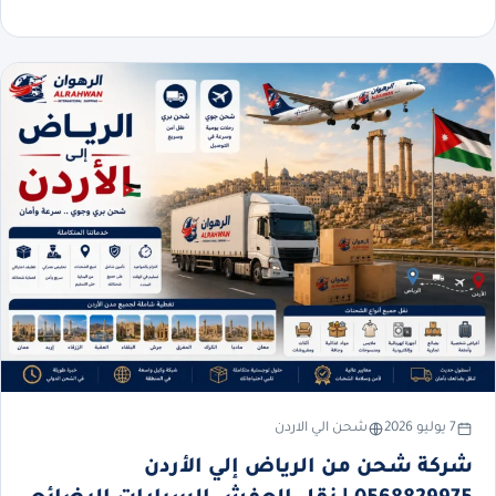
7 يوليو 2026
شحن الي الاردن
شركة شحن من الرياض إلي الأردن