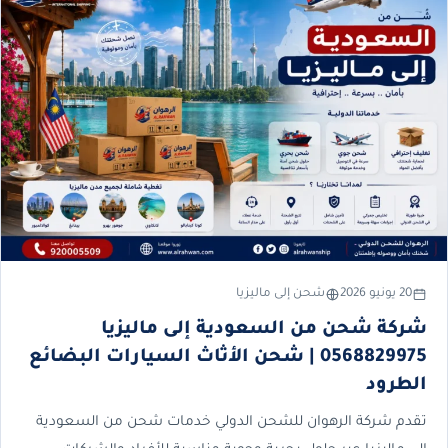
20 يونيو 2026
شحن إلى ماليزيا
شركة شحن من السعودية إلى ماليزيا
0568829975 | شحن الأثاث السيارات البضائع
الطرود
تقدم شركة الرهوان للشحن الدولي خدمات شحن من السعودية