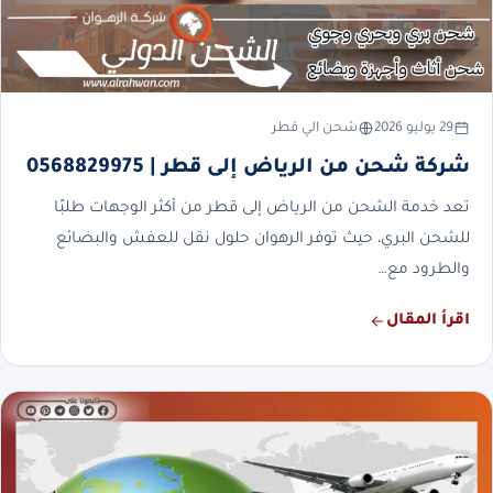
29 يوليو 2026
شحن الي قطر
شركة شحن من الرياض إلى قطر | 0568829975
تعد خدمة الشحن من الرياض إلى قطر من أكثر الوجهات طلبًا
للشحن البري، حيث توفر الرهوان حلول نقل للعفش والبضائع
والطرود مع…
اقرأ المقال