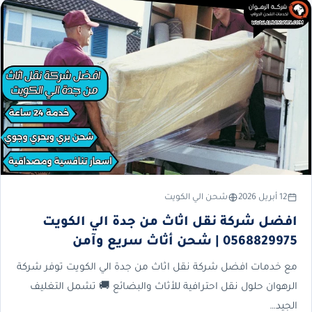
12 أبريل 2026
شحن الي الكويت
افضل شركة نقل اثاث من جدة الي الكويت
0568829975 | شحن أثاث سريع وآمن
مع خدمات افضل شركة نقل اثاث من جدة الي الكويت توفر شركة
الرهوان حلول نقل احترافية للأثاث والبضائع 🚚 تشمل التغليف
الجيد…