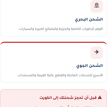
🚢
الشحن البحري
الأوفر للحاويات الكاملة والجزئية والبضائع الكبيرة والسيارات.
✈️
الشحن الجوي
الأسرع للشحنات العاجلة والقطع عالية القيمة والمستندات.
⚠️ قبل أن تحجز شحنتك إلى الكويت