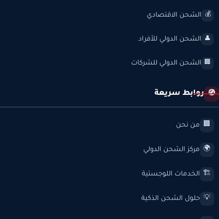
الشحن الاقتصادي
💰
الشحن الدولي للأفراد
👤
الشحن الدولي للشركات
🏢
روابط سريعة
🧭
من نحن
🏢
مركز الشحن الدولي
🌍
الخدمات اللوجستية
🏗️
حلول الشحن الذكية
💡