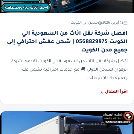
12 أبريل 2026
شحن الي الكويت
افضل شركة نقل اثاث من السعودية الي
الكويت 0568829975 | شحن عفش احترافي إلى
جميع مدن الكويت
افضل شركة نقل اثاث من السعودية الي الكويت تقدمها شركة
الرهوان للشحن الدولي 🚚 مع خدمات احترافية تشمل فك
وتغليف الأثاث ونقله…
اقرأ المقال