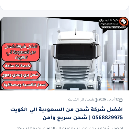
12 أبريل 2026
شحن الي الكويت
افضل شركة شحن من السعودية الي الكويت
0568829975 | شحن سريع وآمن