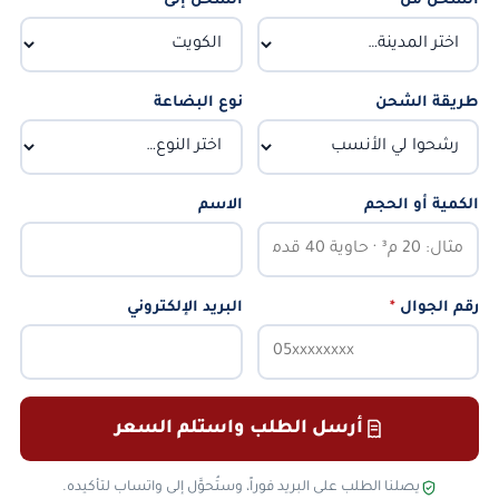
الشحن من
*
الشحن إلى
*
طريقة الشحن
نوع البضاعة
الكمية أو الحجم
الاسم
رقم الجوال
*
البريد الإلكتروني
أرسل الطلب واستلم السعر
يصلنا الطلب على البريد فوراً، وستُحوَّل إلى واتساب لتأكيده.