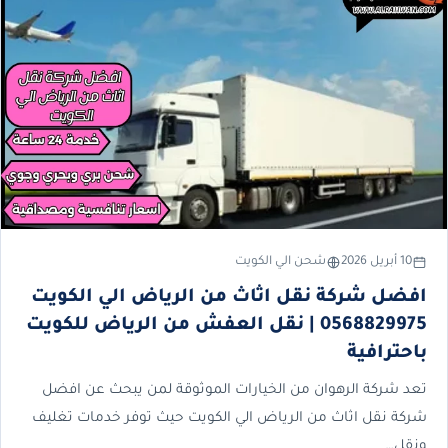
10 أبريل 2026
شحن الي الكويت
افضل شركة نقل اثاث من الرياض الي الكويت
0568829975 | نقل العفش من الرياض للكويت
باحترافية
تعد شركة الرهوان من الخيارات الموثوقة لمن يبحث عن افضل
شركة نقل اثاث من الرياض الي الكويت حيث توفر خدمات تغليف
ونقل…