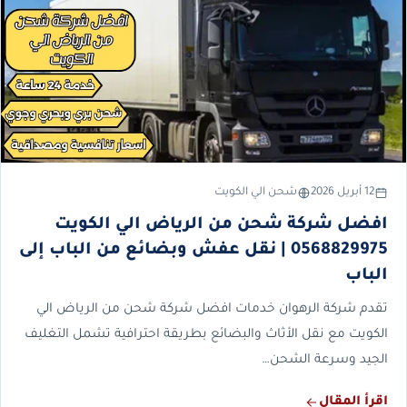
12 أبريل 2026
شحن الي الكويت
افضل شركة شحن من الرياض الي الكويت
0568829975 | نقل عفش وبضائع من الباب إلى
الباب
تقدم شركة الرهوان خدمات افضل شركة شحن من الرياض الي
الكويت مع نقل الأثاث والبضائع بطريقة احترافية تشمل التغليف
الجيد وسرعة الشحن…
اقرأ المقال