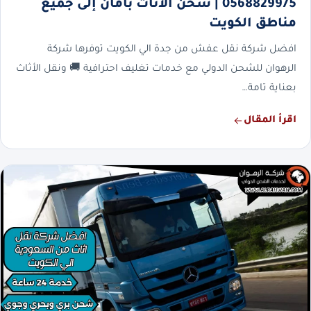
0568829975 | شحن الأثاث بأمان إلى جميع
مناطق الكويت
افضل شركة نقل عفش من جدة الي الكويت توفرها شركة
الرهوان للشحن الدولي مع خدمات تغليف احترافية 🚚 ونقل الأثاث
بعناية تامة…
اقرأ المقال