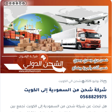
29 يوليو 2026
شحن الي الكويت
شركة شحن من السعودية إلى الكويت
0568829975
هل تبحث عن شركة شحن من السعودية إلى الكويت تجمع بين