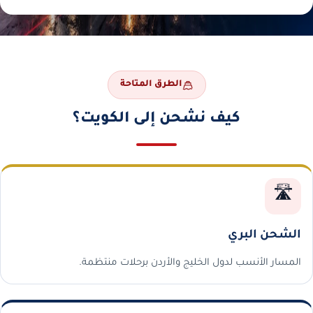
الطرق المتاحة
كيف نشحن إلى الكويت؟
🛣️
الشحن البري
المسار الأنسب لدول الخليج والأردن برحلات منتظمة.