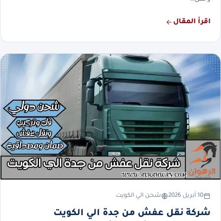
اقرأ المقال
10 أبريل 2026
شحن الي الكويت
شركة نقل عفش من جدة الي الكويت