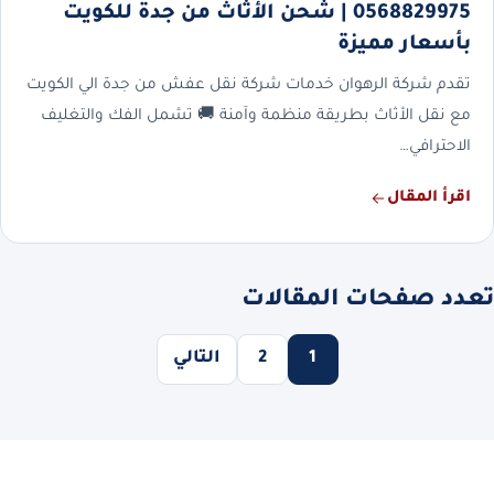
0568829975 | شحن الأثاث من جدة للكويت
بأسعار مميزة
تقدم شركة الرهوان خدمات شركة نقل عفش من جدة الي الكويت
مع نقل الأثاث بطريقة منظمة وآمنة 🚚 تشمل الفك والتغليف
الاحترافي…
اقرأ المقال
تعدد صفحات المقالات
1
2
التالي