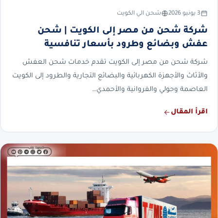
3 يونيو 2026
شحن الي الكويت
شركة شحن من مصر إلى الكويت | شحن
عفش وبضائع وطرود بأسعار تنافسية
شركة شحن من مصر إلى الكويت تقدم خدمات شحن العفش
والأثاث والأجهزة الكهربائية والبضائع التجارية والطرود إلى الكويت
العاصمة وحولي والفروانية والأحمدي…
اقرأ المقال