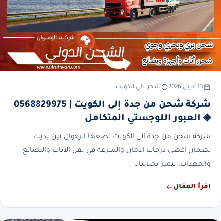
13 أبريل 2026
شحن الي الكويت
شركة شحن من جدة إلى الكويت | 0568829975
◈ العبور اللوجستي المتكامل
شركة شحن من جدة إلى الكويت تضعها الرهوان بين يديك
لضمان أقصى درجات الأمان والسرعة في نقل الأثاث والبضائع
والمعدات. نتميز بخبرتنا…
اقرأ المقال