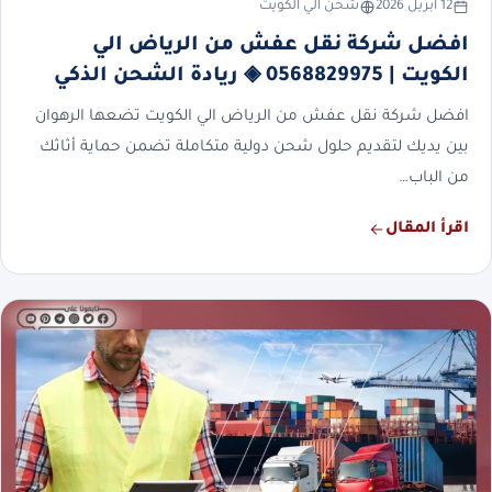
12 أبريل 2026
شحن الي الكويت
افضل شركة نقل عفش من الرياض الي
الكويت | 0568829975 ◈ ريادة الشحن الذكي
افضل شركة نقل عفش من الرياض الي الكويت تضعها الرهوان
بين يديك لتقديم حلول شحن دولية متكاملة تضمن حماية أثاثك
من الباب…
اقرأ المقال