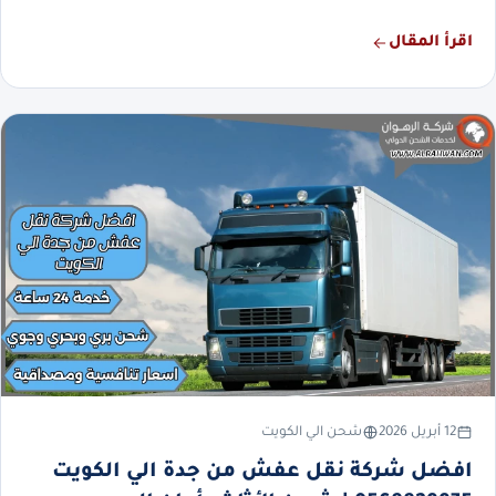
اقرأ المقال
12 أبريل 2026
شحن الي الكويت
افضل شركة نقل عفش من جدة الي الكويت