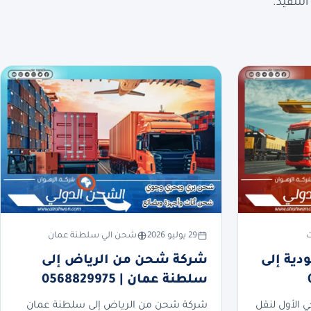
لتنفيذ.
ت
29 يوليو 2026
شحن الي سلطنة عمان
ية إلى
شركة شحن من الرياض إلى
سلطنة عمان | 0568829975
ي الأول لنقل
شركة شحن من الرياض إلى سلطنة عمان