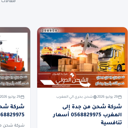
مقالات ع
29 يوليو 2026
شحن بحري الي المغرب
29 يوليو 2026
شركة شحن من جدة إلى
شركة شحن 
المغرب 0568829975 أسعار
0568829975 أسعار تنا
تنافسية
شركة شحن من 