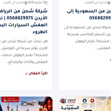
شحن الي الكويت
7 يوليو 2026
شحن الي الاردن
 من السعودية إلى
شركة شحن من الرياض
الأردن 829975
العفش السيارات الب
شركة شحن من السعودية إلى
الطرود
بين السعر المناسب وسرعة
 الشحنة؟ تقدم الرهوان
هل تبحث عن شركة شحن من ال
العفش…
الأردن توفر سرعة في التوصيل وأ
للشحنة؟ تقدم الرهوان خدمات
العفش والأثاث والبضائع…
اقرأ المقال