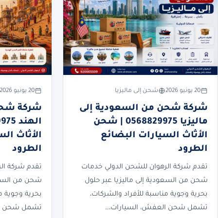
20 يونيو 2026
شحن إلى ماليزيا
20 يونيو 2026
شركة شحن من السعودية إلى
شركة شحن
ماليزيا 0568829975 | شحن
الأثاث السيارات البضائع
الأثاث ال
الطرود
الطرود
تقدم شركة الرهوان للشحن الدولي خدمات
تقدم شركة ال
شحن من السعودية إلى ماليزيا عبر حلول
شحن من السعو
بحرية وجوية مناسبة للأفراد والشركات،
بحرية وجوية م
تشمل شحن العفش، السيارات،…
تشمل شحن ال