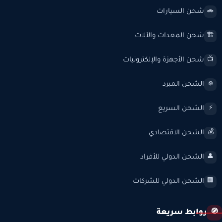
شحن السيارات
🚗
شحن المعدات والآلات
🏗️
شحن الأجهزة والإلكترونيات
📺
الشحن المبرد
❄️
الشحن السريع
⚡
الشحن الاقتصادي
💰
الشحن الدولي للأفراد
👤
الشحن الدولي للشركات
🏢
روابط سريعة
🧭