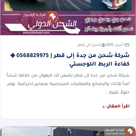
1 أبريل 2026
شحن الي قطر
شركة شحن من جدة إلى قطر | 0568829975 ◈
كفاءة الربط اللوجستي
شركة شحن من جدة إلى قطر تضمن لك الرهوان من خلالها شحناً
آمناً للأثاث والبضائع والمقتنيات الشخصية بمعايير احترافية. نوفر
حلولاً تقنية…
اقرأ المقال