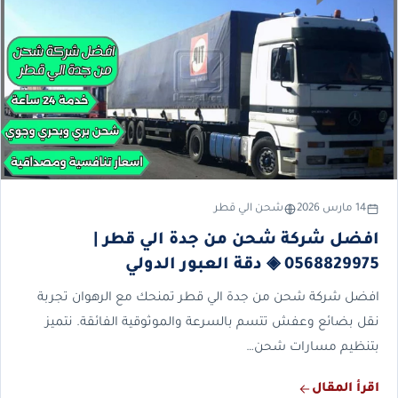
14 مارس 2026
شحن الي قطر
افضل شركة شحن من جدة الي قطر |
0568829975 ◈ دقة العبور الدولي
افضل شركة شحن من جدة الي قطر تمنحك مع الرهوان تجربة
نقل بضائع وعفش تتسم بالسرعة والموثوقية الفائقة. نتميز
بتنظيم مسارات شحن…
اقرأ المقال