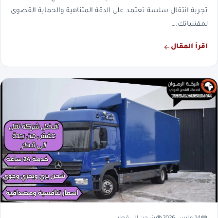
تجربة انتقال سلسة تعتمد على الدقة المتناهية والحماية القصوى
لمقتنياتك.…
اقرأ المقال