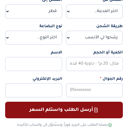
الشحن من
*
الشحن إلى
*
طريقة الشحن
نوع البضاعة
الكمية أو الحجم
الاسم
رقم الجوال
*
البريد الإلكتروني
أرسل الطلب واستلم السعر
يصلنا الطلب على البريد فوراً، وستُحوَّل إلى واتساب لتأكيده.