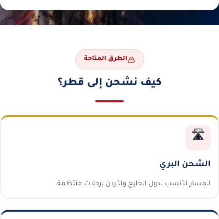
الطرق المتاحة
كيف نشحن إلى قطر؟
🛣️
الشحن البري
المسار الأنسب لدول الخليج والأردن برحلات منتظمة.