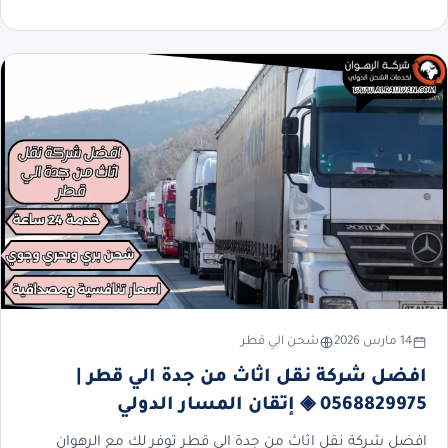
14 مارس 2026
شحن الي قطر
افضل شركة نقل اثاث من جدة الي قطر |
0568829975 ◈ إتقان المسار الدولي
افضل شركة نقل اثاث من جدة الي قطر توفر لك مع الرهوان