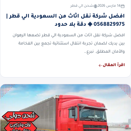
14 مارس 2026
شحن الي قطر
افضل شركة نقل اثاث من السعودية الي قطر |
0568829975 ◈ دقة بلا حدود
افضل شركة نقل اثاث من السعودية الي قطر تضعها الرهوان
بين يديك لضمان تجربة انتقال استثنائية تجمع بين الفخامة
والأمان المطلق. نبرع…
اقرأ المقال