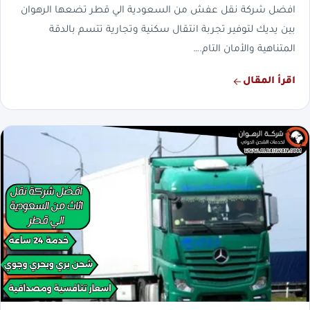
افضل شركة نقل عفش من السعودية الي قطر تضعها الرهوان
بين يديك لتوفير تجربة انتقال سكنية وتجارية تتسم بالدقة
المتناهية والأمان التام.…
اقرأ المقال