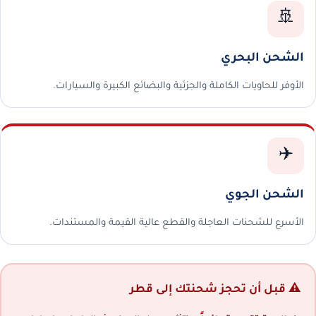
🚢
الشحن البحري
الأوفر للحاويات الكاملة والجزئية والبضائع الكبيرة والسيارات.
✈️
الشحن الجوي
الأسرع للشحنات العاجلة والقطع عالية القيمة والمستندات.
⚠️ قبل أن تحجز شحنتك إلى قطر