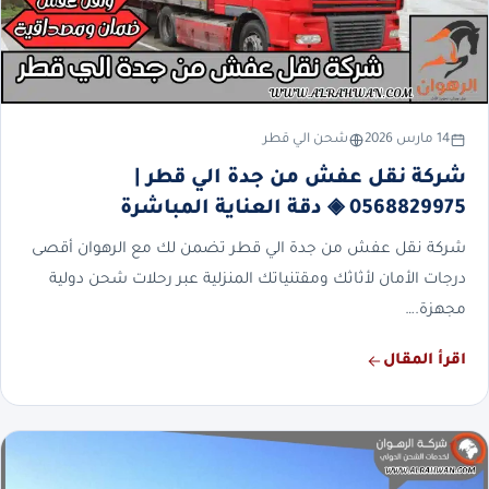
14 مارس 2026
شحن الي قطر
شركة نقل عفش من جدة الي قطر |
0568829975 ◈ دقة العناية المباشرة
شركة نقل عفش من جدة الي قطر تضمن لك مع الرهوان أقصى
درجات الأمان لأثاثك ومقتنياتك المنزلية عبر رحلات شحن دولية
مجهزة.…
اقرأ المقال