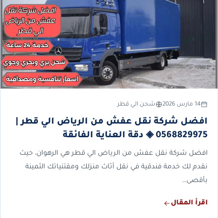
14 مارس 2026
شحن الي قطر
افضل شركة نقل عفش من الرياض الي قطر |
0568829975 ◈ دقة العناية الفائقة
افضل شركة نقل عفش من الرياض الي قطر هي الرهوان، حيث
نقدم لك خدمة فندقية في نقل أثاث منزلك ومقتنياتك الثمينة
بأقصى…
اقرأ المقال