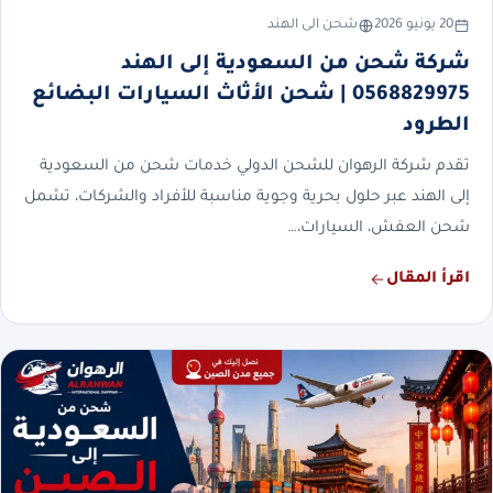
20 يونيو 2026
شحن الى الهند
شركة شحن من السعودية إلى الهند
0568829975 | شحن الأثاث السيارات البضائع
الطرود
تقدم شركة الرهوان للشحن الدولي خدمات شحن من السعودية
إلى الهند عبر حلول بحرية وجوية مناسبة للأفراد والشركات، تشمل
شحن العفش، السيارات،…
اقرأ المقال