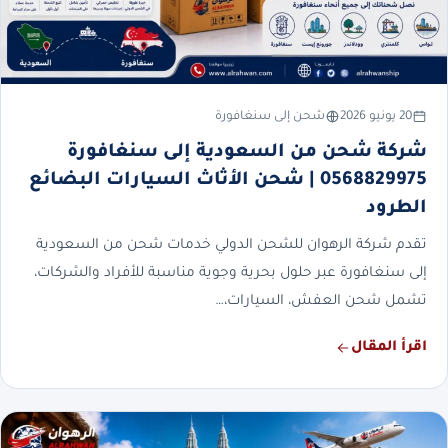
20 يونيو 2026
شحن إلى سنغافورة
شركة شحن من السعودية إلى سنغافورة
0568829975 | شحن الأثاث السيارات البضائع
الطرود
تقدم شركة الرهوان للشحن الدولي خدمات شحن من السعودية
إلى سنغافورة عبر حلول بحرية وجوية مناسبة للأفراد والشركات،
تشمل شحن العفش، السيارات،…
اقرأ المقال