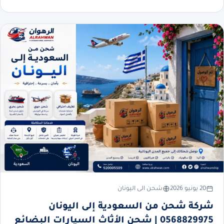
20 يونيو 2026
شحن الى اليونان
شركة شحن من السعودية إلى اليونان
0568829975 | شحن الأثاث السيارات البضائع