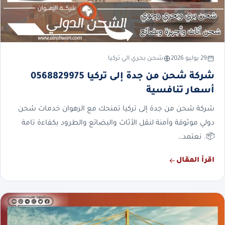
29 يوليو 2026
شحن بحري الي تركيا
شركة شحن من جدة إلى تركيا 0568829975
أسعار تنافسية
شركة شحن من جدة إلى تركيا تمنحك مع الرهوان خدمات شحن
دولي موثوقة وآمنة لنقل الأثاث والبضائع والطرود بكفاءة تامة
📦. نعتمد…
اقرأ المقال