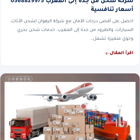
شركة شحن من جدة إلى المغرب 0568829975
أسعار تنافسية
احصل على أقصى درجات الأمان مع شركة الرهوان لشحن الأثاث،
السيارات، والطرود من جدة إلى المغرب. خدمات شحن بحري
وجوي متميزة تشمل…
اقرأ المقال