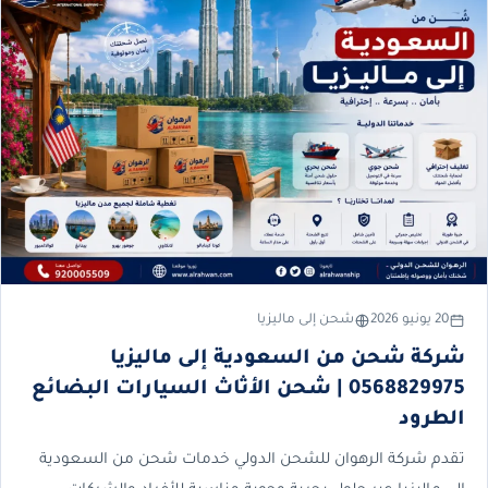
20 يونيو 2026
شحن إلى ماليزيا
شركة شحن من السعودية إلى ماليزيا
0568829975 | شحن الأثاث السيارات البضائع
الطرود
تقدم شركة الرهوان للشحن الدولي خدمات شحن من السعودية