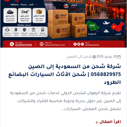
20 يونيو 2026
شحن الى الصين
شركة شحن من السعودية إلى الصين
0568829975 | شحن الأثاث السيارات البضائع
الطرود
تقدم شركة الرهوان للشحن الدولي خدمات شحن من السعودية
إلى الصين عبر حلول بحرية وجوية مناسبة للأفراد والشركات،
تشمل شحن العفش، السيارات،…
اقرأ المقال