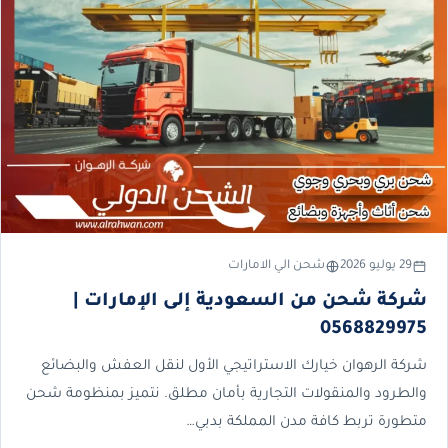
29 يوليو 2026
شحن الي الامارات
شركة شحن من السعودية إلى الإمارات |
0568829975
شركة الرهوان خيارك الاستراتيجي الأول لنقل العفش والبضائع
والطرود والمنقولات التجارية بأمان مطلق. نتميز بمنظومة شحن
متطورة تربط كافة مدن المملكة بدبي…