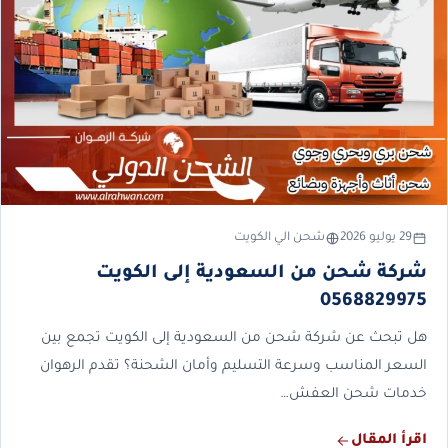
29 يوليو 2026
شحن الي الكويت
شركة شحن من السعودية إلى الكويت
0568829975
هل تبحث عن شركة شحن من السعودية إلى الكويت تجمع بين
السعر المناسب وسرعة التسليم وأمان الشحنة؟ تقدم الرهوان
خدمات شحن العفش…
اقرأ المقال