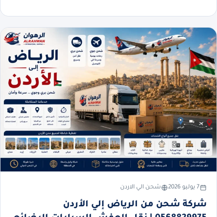
7 يوليو 2026
شحن الي الاردن
شركة شحن من الرياض إلي الأردن