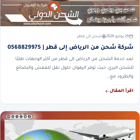
29 يوليو 2026
شحن الي قطر
شركة شحن من الرياض إلى قطر | 0568829975
تعد خدمة الشحن من الرياض إلى قطر من أكثر الوجهات طلبًا
للشحن البري، حيث توفر الرهوان حلول نقل للعفش والبضائع
والطرود مع…
اقرأ المقال