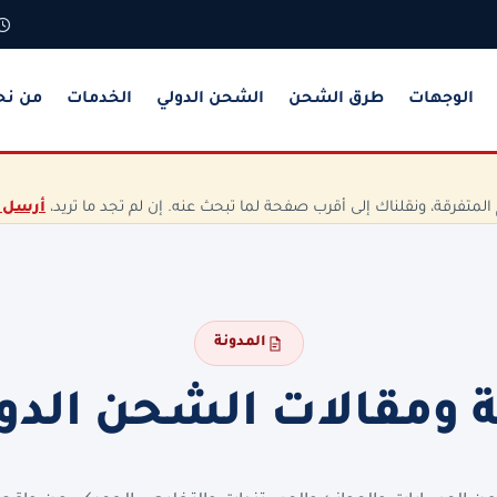
الوجهات
طرق الشحن
الشحن الدولي
الخدمات
من نح
تفرقة، ونقلناك إلى أقرب صفحة لما تبحث عنه. إن لم تجد ما تريد،
أرسل 
المدونة
ة ومقالات الشحن الدو