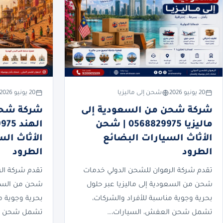
20 يونيو 2026
شحن إلى ماليزيا
20 يونيو 2026
شركة شحن من السعودية إلى
شركة شحن
ماليزيا 0568829975 | شحن
الأثاث السيارات البضائع
الأثاث ال
الطرود
الطرود
تقدم شركة الرهوان للشحن الدولي خدمات
تقدم شركة ال
شحن من السعودية إلى ماليزيا عبر حلول
شحن من السعو
بحرية وجوية مناسبة للأفراد والشركات،
بحرية وجوية م
تشمل شحن العفش، السيارات،…
تشمل شحن ال