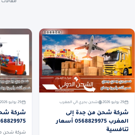
مقالات ع
29 يوليو 2026
شحن بحري الي المغرب
29 يوليو 2026
شركة شحن من جدة إلى
شركة شحن 
المغرب 0568829975 أسعار
0568829975 أسعار تنا
تنافسية
شركة شحن من 