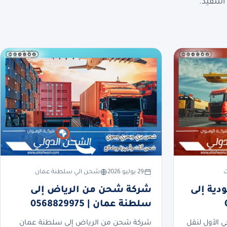
لتنفيذ.
ت
29 يوليو 2026
شحن الي سلطنة عمان
ية إلى
شركة شحن من الرياض إلى
سلطنة عمان | 0568829975
ي الأول لنقل
شركة شحن من الرياض إلى سلطنة عمان