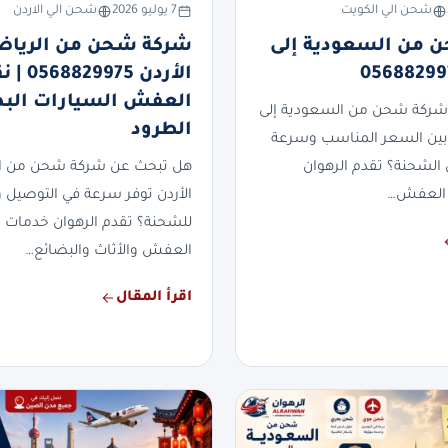
شحن الي الكويت
7 يوليو 2026
شحن الي الاردن
 من السعودية إلى
شركة شحن من الرياض
الأردن 829975
العفش السيارات الب
شركة شحن من السعودية إلى
الطرود
بين السعر المناسب وسرعة
 الشحنة؟ تقدم الرهوان
هل تبحث عن شركة شحن من ال
العفش…
الأردن توفر سرعة في التوصيل وأ
للشحنة؟ تقدم الرهوان خدمات
العفش والأثاث والبضائع…
اقرأ المقال