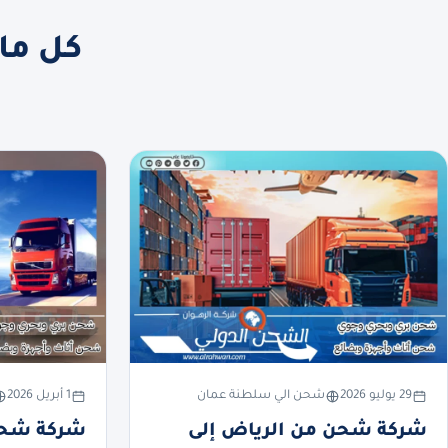
كل ما
29 يوليو 2026
شحن الي سلطنة عمان
1 أبريل 2026
شركة شحن من الرياض إلى
شركة شحن