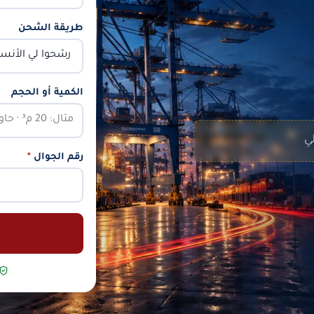
طريقة الشحن
الكمية أو الحجم
لي
رقم الجوال
*