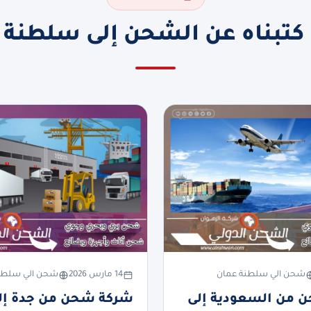
 كتبناه عن الشحن إلى سلطنة 
شحن الي سلطنة عمان
14 مارس 2026
شحن الي سلطن
 من السعودية إلى
شركة شحن من جدة إل