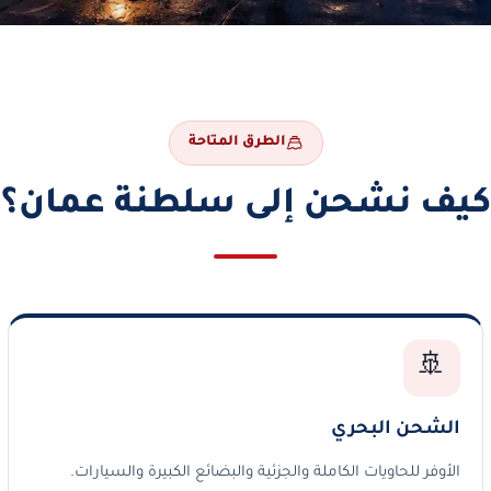
الطرق المتاحة
كيف نشحن إلى سلطنة عمان؟
🚢
الشحن البحري
الأوفر للحاويات الكاملة والجزئية والبضائع الكبيرة والسيارات.