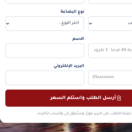
نوع البضاعة
الاسم
البريد الإلكتروني
أرسل الطلب واستلم السعر
يصلنا الطلب على البريد فوراً، وستُحوَّل إلى واتساب لتأكيده.