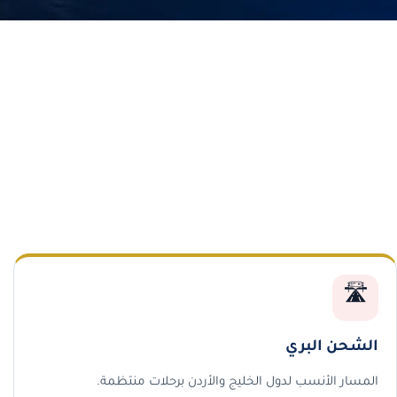
🛣️
الشحن البري
المسار الأنسب لدول الخليج والأردن برحلات منتظمة.