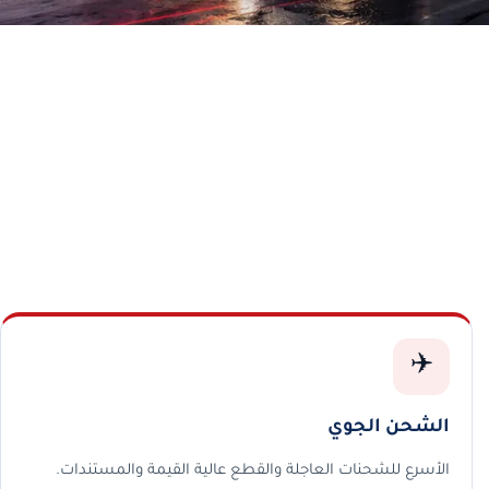
✈️
الشحن الجوي
الأسرع للشحنات العاجلة والقطع عالية القيمة والمستندات.