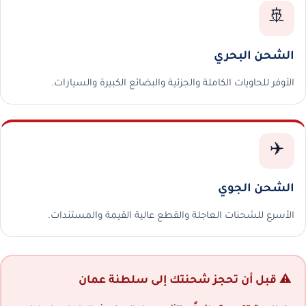
🚢
الشحن البحري
الأوفر للحاويات الكاملة والجزئية والبضائع الكبيرة والسيارات.
✈️
الشحن الجوي
الأسرع للشحنات العاجلة والقطع عالية القيمة والمستندات.
⚠️ قبل أن تحجز شحنتك إلى سلطنة عمان