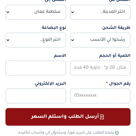
الشحن من
*
الشحن إلى
*
طريقة الشحن
نوع البضاعة
الكمية أو الحجم
الاسم
رقم الجوال
*
البريد الإلكتروني
أرسل الطلب واستلم السعر
يصلنا الطلب على البريد فوراً، وستُحوَّل إلى واتساب لتأكيده.