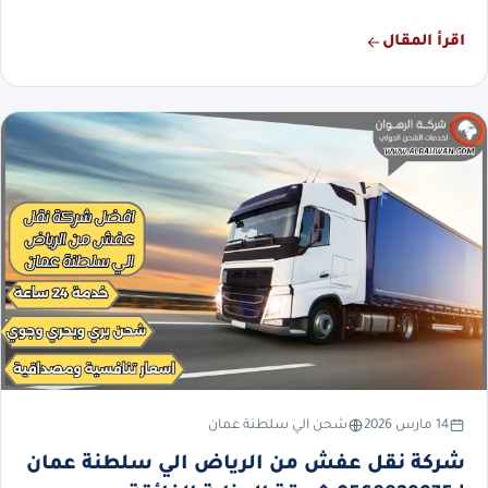
اقرأ المقال
14 مارس 2026
شحن الي سلطنة عمان
شركة نقل عفش من الرياض الي سلطنة عمان