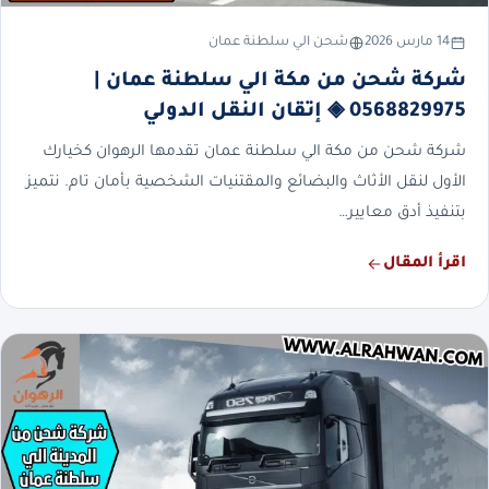
14 مارس 2026
شحن الي سلطنة عمان
شركة شحن من مكة الي سلطنة عمان |
0568829975 ◈ إتقان النقل الدولي
شركة شحن من مكة الي سلطنة عمان تقدمها الرهوان كخيارك
الأول لنقل الأثاث والبضائع والمقتنيات الشخصية بأمان تام. نتميز
بتنفيذ أدق معايير…
اقرأ المقال