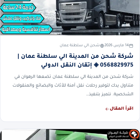
14 مارس 2026
شحن الي سلطنة عمان
شركة شحن من المدينة الي سلطنة عمان |
0568829975 ◈ إتقان النقل الدولي
شركة شحن من المدينة الي سلطنة عمان تضعها الرهوان في
متناول يدك لتوفير رحلات نقل آمنة للأثاث والبضائع والمنقولات
الشخصية. نتميز بتنفيذ…
اقرأ المقال