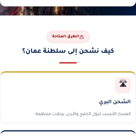
الطرق المتاحة
كيف نشحن إلى سلطنة عمان؟
🛣️
الشحن البري
المسار الأنسب لدول الخليج والأردن برحلات منتظمة.