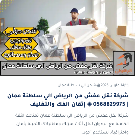
14 مارس 2026
شحن الي سلطنة عمان
شركة نقل عفش من الرياض الي سلطنة عمان
| 0568829975 ◈ إتقان الفك والتغليف
شركة نقل عفش من الرياض الي سلطنة عمان تمنحك الثقة
الكاملة مع الرهوان لنقل أثاث منزلك ومقتنياتك الثمينة بأمان
واحترافية. نستخدم أجود…