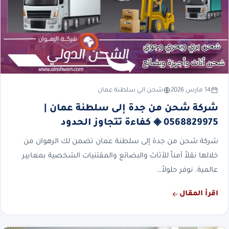
14 مارس 2026
شحن الي سلطنة عمان
شركة شحن من جدة إلى سلطنة عمان |
0568829975 ◈ كفاءة تتجاوز الحدود
شركة شحن من جدة إلى سلطنة عمان تضمن لك الرهوان من
خلالها نقلاً آمناً للأثاث والبضائع والمقتنيات الشخصية بمعايير
عالمية. نوفر حلولاً…
اقرأ المقال