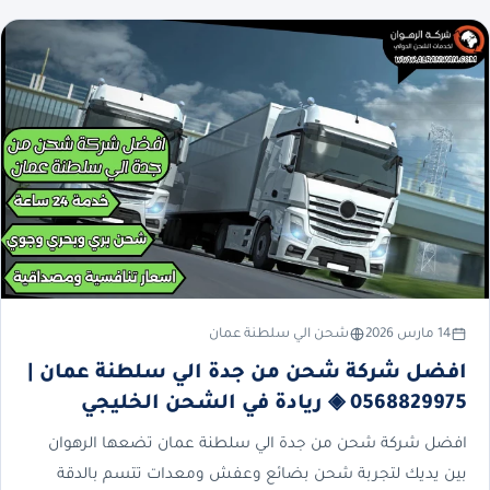
14 مارس 2026
شحن الي سلطنة عمان
افضل شركة شحن من جدة الي سلطنة عمان |
0568829975 ◈ ريادة في الشحن الخليجي
افضل شركة شحن من جدة الي سلطنة عمان تضعها الرهوان
بين يديك لتجربة شحن بضائع وعفش ومعدات تتسم بالدقة