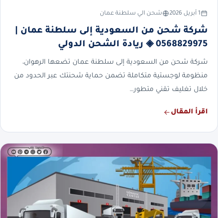
1 أبريل 2026
شحن الي سلطنة عمان
شركة شحن من السعودية إلى سلطنة عمان |
0568829975 ◈ ريادة الشحن الدولي
شركة شحن من السعودية إلى سلطنة عمان تضعها الرهوان،
منظومة لوجستية متكاملة تضمن حماية شحنتك عبر الحدود من
خلال تغليف تقني متطور…
اقرأ المقال