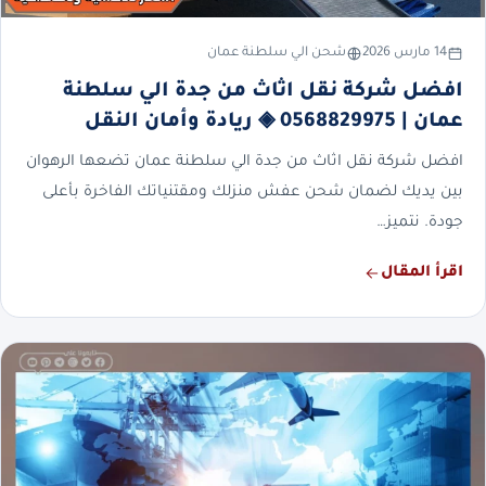
14 مارس 2026
شحن الي سلطنة عمان
افضل شركة نقل اثاث من جدة الي سلطنة
عمان | 0568829975 ◈ ريادة وأمان النقل
افضل شركة نقل اثاث من جدة الي سلطنة عمان تضعها الرهوان
بين يديك لضمان شحن عفش منزلك ومقتنياتك الفاخرة بأعلى
جودة. نتميز…
اقرأ المقال