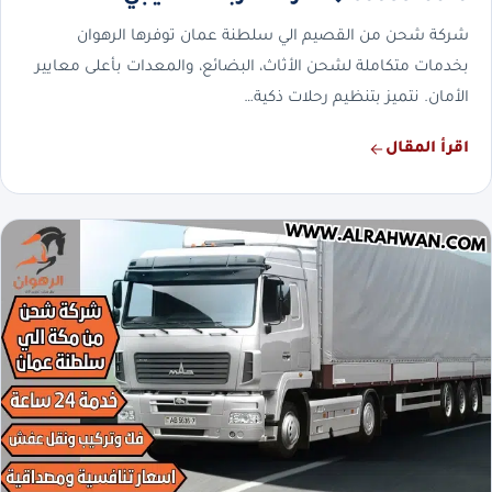
شركة شحن من القصيم الي سلطنة عمان توفرها الرهوان
بخدمات متكاملة لشحن الأثاث، البضائع، والمعدات بأعلى معايير
الأمان. نتميز بتنظيم رحلات ذكية…
اقرأ المقال