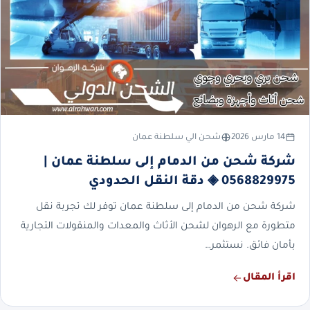
14 مارس 2026
شحن الي سلطنة عمان
شركة شحن من الدمام إلى سلطنة عمان |
0568829975 ◈ دقة النقل الحدودي
شركة شحن من الدمام إلى سلطنة عمان توفر لك تجربة نقل
متطورة مع الرهوان لشحن الأثاث والمعدات والمنقولات التجارية
بأمان فائق. نستثمر…
اقرأ المقال