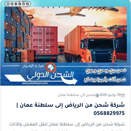
29 يوليو 2026
شحن الي سلطنة عمان
شركة شحن من الرياض إلى سلطنة عمان |
0568829975
شركة شحن من الرياض إلى سلطنة عمان لنقل العفش والأثاث