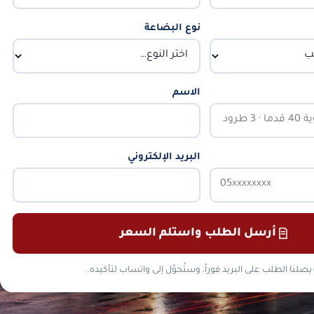
نوع البضاعة
الاسم
البريد الإلكتروني
أرسل الطلب واستلم السعر
يصلنا الطلب على البريد فوراً، وستُحوَّل إلى واتساب لتأكيده.