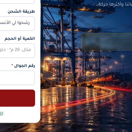
ا وأكثرها حركة.
طريقة الشحن
الكمية أو الحجم
رقم الجوال
*