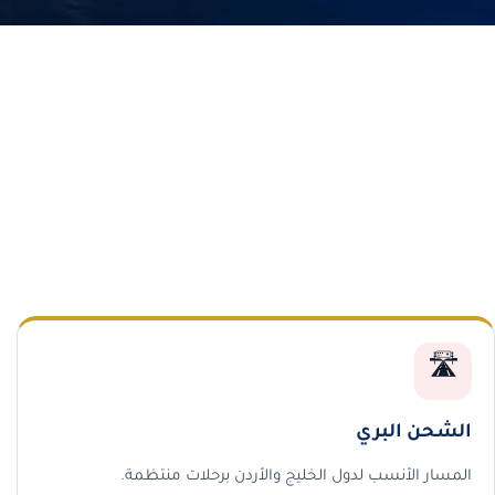
🛣️
الشحن البري
المسار الأنسب لدول الخليج والأردن برحلات منتظمة.