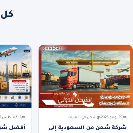
كل 
29 يوليو 2026
شحن الي الامارات
2 أغسطس 2026
شركة شحن من السعودية إلى
أفضل شرك