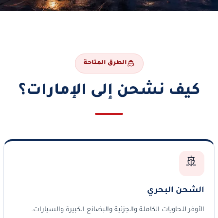
الطرق المتاحة
كيف نشحن إلى الإمارات؟
🚢
الشحن البحري
الأوفر للحاويات الكاملة والجزئية والبضائع الكبيرة والسيارات.