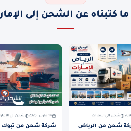
ما كتبناه عن الشحن إلى الإمار
شحن الي الامارات
14 مارس 2026
شحن الي الامار
ة شحن من الرياض
شركة شحن من تبوك ا