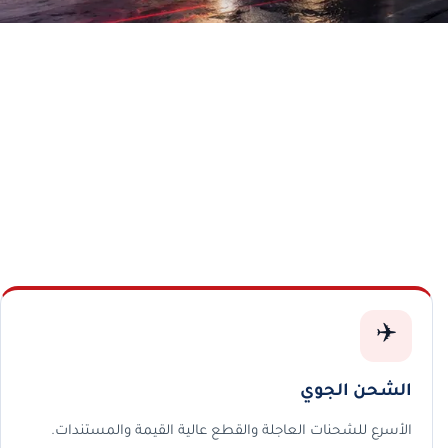
✈️
الشحن الجوي
الأسرع للشحنات العاجلة والقطع عالية القيمة والمستندات.