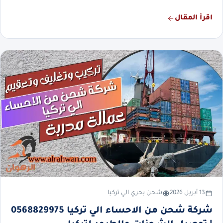
اقرأ المقال
13 أبريل 2026
شحن بحري الي تركيا
شركة شحن من الاحساء الي تركيا 0568829975