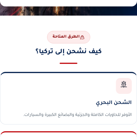
الطرق المتاحة
كيف نشحن إلى تركيا؟
🚢
الشحن البحري
الأوفر للحاويات الكاملة والجزئية والبضائع الكبيرة والسيارات.