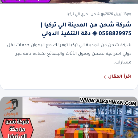
13 أبريل 2026
شحن بحري الي تركيا
شركة شحن من المدينة الي تركيا |
0568829975 ◈ دقة التنفيذ الدولي
شركة شحن من المدينة الي تركيا توفر لك مع الرهوان خدمات نقل
دولي احترافية تضمن وصول الأثاث والبضائع بكفاءة تامة عبر
مسارات…
اقرأ المقال