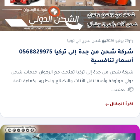
29 يوليو 2026
شحن بحري الي تركيا
شركة شحن من جدة إلى تركيا 0568829975
أسعار تنافسية
شركة شحن من جدة إلى تركيا تمنحك مع الرهوان خدمات شحن
دولي موثوقة وآمنة لنقل الأثاث والبضائع والطرود بكفاءة تامة
📦. نعتمد…
اقرأ المقال