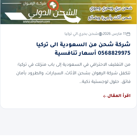
11 مارس 2026
شحن بحري الي تركيا
شركة شحن من السعودية الى تركيا
0568829975 أسعار تنافسية
من التغليف الاحترافي في السعودية إلى باب منزلك في تركيا؛
تتكفل شركة الرهوان بشحن الأثاث، السيارات، والطرود بأمان
فائق. حلول لوجستية ذكية…
اقرأ المقال