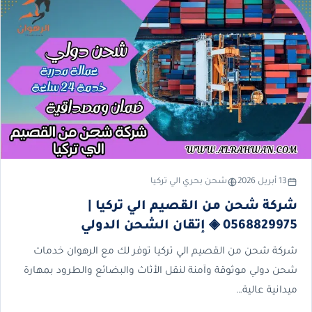
13 أبريل 2026
شحن بحري الي تركيا
شركة شحن من القصيم الي تركيا |
0568829975 ◈ إتقان الشحن الدولي
شركة شحن من القصيم الي تركيا توفر لك مع الرهوان خدمات
شحن دولي موثوقة وآمنة لنقل الأثاث والبضائع والطرود بمهارة
ميدانية عالية…