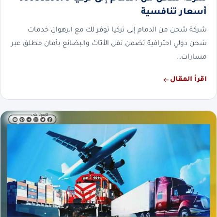
أسعار تنافسية
شركة شحن من الدمام إلى تركيا توفر لك مع الرهوان خدمات
شحن دولي احترافية تضمن نقل الأثاث والبضائع بأمان مطلق عبر
مسارات…
اقرأ المقال