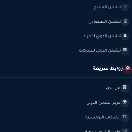
الشحن السريع
⚡
الشحن الاقتصادي
💰
الشحن الدولي للأفراد
👤
الشحن الدولي للشركات
🏢
روابط سريعة
🧭
من نحن
🏢
مركز الشحن الدولي
🌍
الخدمات اللوجستية
🏗️