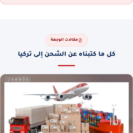
مقالات الوجهة
كل ما كتبناه عن الشحن إلى تركيا