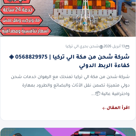
13 أبريل 2026
شحن بحري الي تركيا
شركة شحن من مكة الي تركيا | 0568829975 ◈
كفاءة الربط الدولي
شركة شحن من مكة الي تركيا تمنحك مع الرهوان خدمات شحن
دولي متميزة تضمن نقل الأثاث والبضائع والطرود بمهارة
واحترافية عالية 📦.…
اقرأ المقال