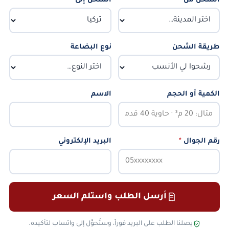
الشحن من
*
الشحن إلى
*
طريقة الشحن
نوع البضاعة
الكمية أو الحجم
الاسم
رقم الجوال
*
البريد الإلكتروني
أرسل الطلب واستلم السعر
يصلنا الطلب على البريد فوراً، وستُحوَّل إلى واتساب لتأكيده.