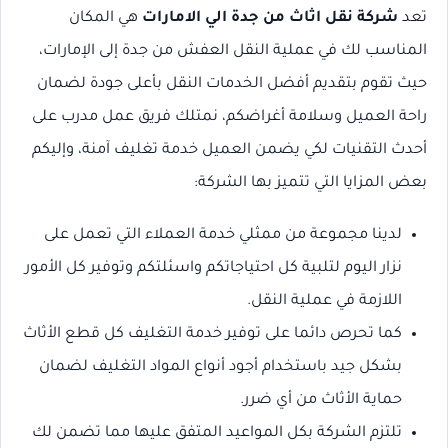
تعد
شركة نقل اثاث من جدة الي الامارات
هي المكان
المناسب لك في عملية النقل العفش من جدة إلى الإمارات،
حيث تقوم بتقديم أفضل الخدمات النقل بأعلى جودة لضمان
راحة العميل وسلامة أغراضكم، نمتلك فريق عمل مدرب على
أحدث التقنيات لكي يضمن العميل خدمة تغليف آمنة، وإليكم
بعض المزايا التي تتميز بها الشركة:
لدينا مجموعة من ممثلي خدمة العملاء التي تعمل على
نزار اليوم لتلبية كل احتياجاتكم واسئلتكم وتوفير كل الأمور
اللازمة في عملية النقل.
كما تحرص دائما على توفير خدمة التغليف كل قطع الأثاث
بشكل جيد باستخدام أجود أنواع المواد التغليف لضمان
حماية الأثاث من أي ضرر.
تلتزم الشركة بكل المواعيد المتفق عليها مما تضمن لك