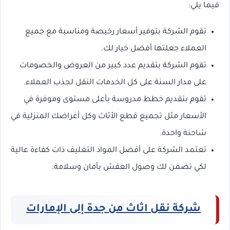
فيما يلي:
تقوم الشركة بتوفير أسعار رخيصة ومناسبة مع جميع
العملاء جعلتها أفضل خيار لك.
تقوم الشركة بتقديم عدد كبير من العروض والخصومات
على مدار السنة على كل الخدمات النقل لجذب العملاء.
تقوم بتقديم خطط مدروسة بأعلى مستوى وموفرة في
الأسعار مثل تجميع قطع الأثاث وكل أغراضك المنزلية في
شاحنة واحدة.
تعتمد الشركة على أفضل المواد التغليف ذات كفاءة عالية
لكي تضمن لك وصول العفش بأمان وسلامة.
شركة نقل اثاث من جدة إلى الإمارات