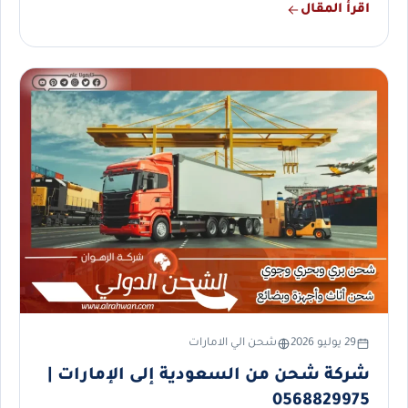
اقرأ المقال
29 يوليو 2026
شحن الي الامارات
شركة شحن من السعودية إلى الإمارات |
0568829975