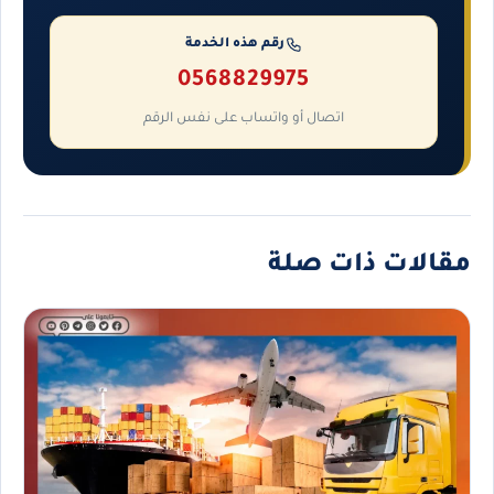
رقم هذه الخدمة
0568829975
اتصال أو واتساب على نفس الرقم
مقالات ذات صلة