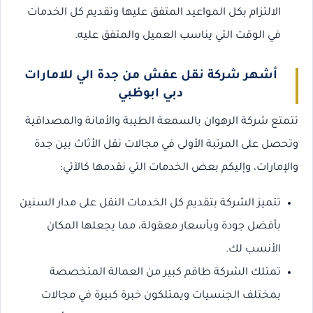
الالتزام بكل المواعيد المتفق عليها وتقديم كل الخدمات
في الوقت التي يناسب العميل والمتفق عليه.
أشهر شركة نقل عفش من جدة الي للامارات
دبي ابوظبي
تتمتع شركة الرهوان بالسمعة الطيبة والأمانة والمصداقية
وتحصل على المرتبة الأولى في مجالات نقل الأثاث بين جدة
والإمارات، وإليكم بعض الخدمات التي نقدمها كالآتي:
تتميز الشركة بتقديم كل الخدمات النقل على مدار السنين
بأفضل جودة وبأسعار معقولة، مما يجعلها المكان
الأنسب لك.
تمتلك الشركة طاقم كبير من العمالة المتخصصة
بمختلف الجنسيات ويمتلكون خبرة كبيرة في مجالات