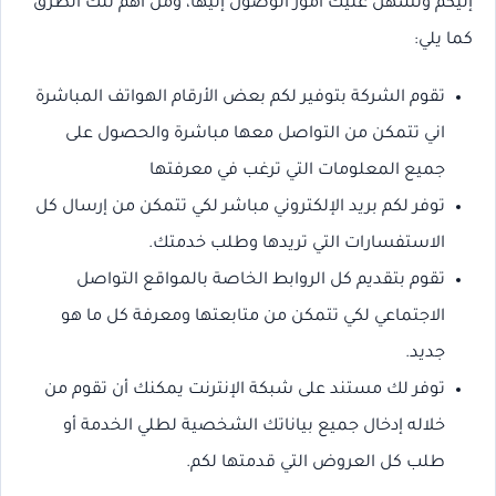
إليكم وتسهل عليك أمور الوصول إليها، ومن أهم تلك الطرق
كما يلي:
تقوم الشركة بتوفير لكم بعض الأرقام الهواتف المباشرة
اني تتمكن من التواصل معها مباشرة والحصول على
جميع المعلومات التي ترغب في معرفتها
توفر لكم بريد الإلكتروني مباشر لكي تتمكن من إرسال كل
الاستفسارات التي تريدها وطلب خدمتك.
تقوم بتقديم كل الروابط الخاصة بالمواقع التواصل
الاجتماعي لكي تتمكن من متابعتها ومعرفة كل ما هو
جديد.
توفر لك مستند على شبكة الإنترنت يمكنك أن تقوم من
خلاله إدخال جميع بياناتك الشخصية لطلي الخدمة أو
طلب كل العروض التي قدمتها لكم.