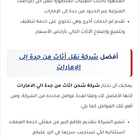
المجهزة بأحدث التقنيات المتطورة لنقل كل أغراضك
المنزلية عبر الحدود من جدة إلى الإمارات.
تقدم لم خدمات أخرى وهي تحتوي على خدمة تنظيف
وتلميع وإصلاح الأثاث التالي بأرخص الأسعار.
أفضل
شركة نقل أثاث من جدة إلى
الإمارات
يمكنك أن تختار
شركة شحن اثاث من جدة الي الامارات
لأنها الأفضل لك وفقا لعدة عوامل محددة من الشركة، ومن
أهم تلك العوامل كما يلي:
تتميز الشركة بتقديم طاقم كبير من ممثلي خدمة العملاء
استثنائية لكي تستجيب سريعا في الرد عليكم.