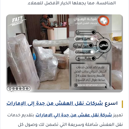
المنافسة، مما يجعلها الخيار الأفضل للعملاء.
اسرع
شركات نقل العفش من جدة إلى الإمارات
تمييز
شركة نقل عفش من جدة الي الامارات
بتقديم خدمات
نقل العفش شاملة وسريعة التي تضمن لك وصول كل