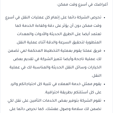
أغراضك في أسرع وقت ممكن:
تحرص الشركة دائما على إتمام كل عمليات النقل في أسرع
وقت ممكن دون أن يؤثر على دقة وكفاءة الخدمة كما
تعتمد أيضا على الطرق الحديثة والأدوات والمعدات
المتطورة لتحقيق السرعة والدقة أثناء عملية النقل.
فريق عملنا يقوم بعملية التخطيط المحكمة لمي تضمن
لك عملية ناجحة،وأيضا تتميز الشركة في تقديم بعض
الخيارات وسائل النقل الحديثة والمناسبة لك في عملية
النقل.
يقوم ممثلي خدمة العملاء في تلبية كل احتياجاتكم والرد
على كل أسئلتكم بطريقة احترافية.
تقوم الشركة بتوفير بعض الخدمات التأمين على نقل لكي
نضمن لك سلامة وصول عفشك، كما نحرص دائما على