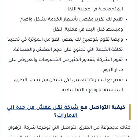
المتخصصة في عملية النقل.
تقدم لك تقرير مفصل بأسعار الخدمة بشكل واضح
ومبسط قبل البدء في عملية النقل.
وأيضا تقوم بتوضيح لك بعض العوامل المؤثرة في تحديد
تكلفة الخدمة التي تحتوي على حجم العفش والمسافة.
تقوم الشركة بتقديم الكثير من الخصومات والعروض على
مدار اليوم.
تقدم بع الخيارات للعميل لكي تتمكن من تحديد الطرق
المناسبة له ومع حالته المادية.
كيفية التواصل مع
شركة نقل عفش من جدة الي
الامارات
؟
هناك مجموعة من الطرق التواصل التي توفرها شركة الرهوان