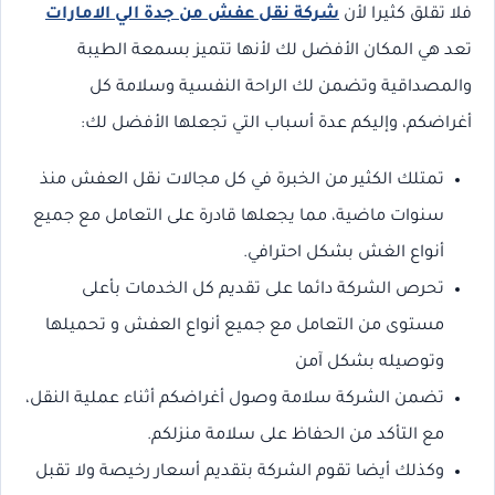
فلا تقلق كثيرا لأن
شركة نقل عفش من جدة الي الامارات
تعد هي المكان الأفضل لك لأنها تتميز بسمعة الطيبة
والمصداقية وتضمن لك الراحة النفسية وسلامة كل
أغراضكم، وإليكم عدة أسباب التي تجعلها الأفضل لك:
تمتلك الكثير من الخبرة في كل مجالات نقل العفش منذ
سنوات ماضية، مما يجعلها قادرة على التعامل مع جميع
أنواع الغش بشكل احترافي.
تحرص الشركة دائما على تقديم كل الخدمات بأعلى
مستوى من التعامل مع جميع أنواع العفش و تحميلها
وتوصيله بشكل آمن
تضمن الشركة سلامة وصول أغراضكم أثناء عملية النقل،
مع التأكد من الحفاظ على سلامة منزلكم.
وكذلك أيضا تقوم الشركة بتقديم أسعار رخيصة ولا تقبل