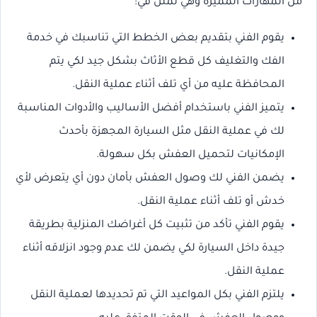
من المهارات المميزة وهي تمثل في:
يقوم الفني بتقديم بعض الخطط التي تناسبك في خدمة
الفك والتغليف كل قطع الأثاث بشكل جيد لكي يتم
المحافظة عليه من أي تلف أثناء عملية النقل.
يتميز الفني باستخدام أفضل الأساليب والأدوات المناسبة
لك في عملية النقل مثل السيارة المجهزة بأحدث
الإمكانيات لتحميل العفش بكل سهولة.
يضمن الفني لك وصول العفش بأمان دون أي يتعرض لأي
خدش أو تلف أثناء عملية النقل.
يقوم الفني تأكد من تثبيت كل أغراضك المنزلية بطريقة
جيدة داخل السيارة لكي يضمن لك عدم وجود انزلاقه أثناء
عملية النقل.
يلتزم الفني بكل المواعيد التي تم تحديدها لعملية النقل