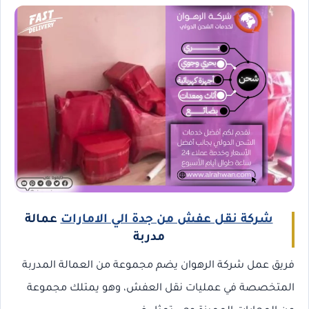
شركة نقل عفش من جدة الي الامارات
عمالة
مدربة
فريق عمل شركة الرهوان يضم مجموعة من العمالة المدربة
المتخصصة في عمليات نقل العفش، وهو يمتلك مجموعة