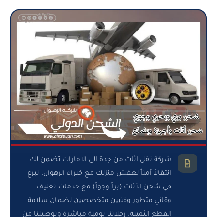
شركة نقل اثاث من جدة الى الامارات تضمن لك
انتقالاً آمناً لعفش منزلك مع خبراء الرهوان. نبرع
في شحن الأثاث (براً وجواً) مع خدمات تغليف
وقائي متطور وفنيين متخصصين لضمان سلامة
القطع الثمينة. رحلاتنا يومية مباشرة وتوصيلنا من