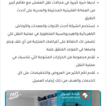
لديها خبرة كبيرة في مجالات نقل العفش مع طاقم كبير
من العمالة الفلبينية المحترفة والمدربة على أحدث
الطرق.
تستخدم الشركة أحدث الأدوات والمعدات والأوناش
الكهربائية والهيدروكسية المتطورة في عملية النقل لكي
تضمن لك الحفاظ على أغراضك المنزلية من أي تلف ويتم
وصلها في الموعد المتفق عليه.
تقدم مجموعة من الخيارات المتنوعة التي تناسبك في
عملية النقل.
تقدم لكم الكثير من العروض والتخفيضات على كل
الخدمات والهدف من ذلك إرضاء العميل.