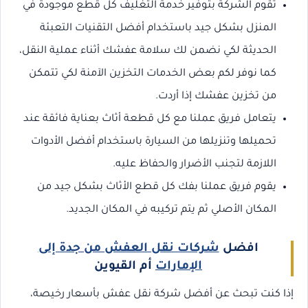
تقوم الشركة بتوفير خدمة التغليف كل قطع موجودة في
المنزل بشكل جيد باستخدام أفضل التقنيات التعبئة
الحديثة لكي نضمن لك سلامة عفشك أثناء عملية النقل،
كما نوفر لكم بعض الخدمات التخزين الآمنة لكي تتمكن
من تخزين عفشك إذا أردت.
يتعامل فريق عملنا مع كل قطعة أثاث بعناية فائقة عند
تحميلها وتنزيلها من السيارة باستخدام أفضل الأدوات
اللازمة لتجنب الأضرار والحفاظ عليه.
يقوم فريق عملنا بفك كل قطع الأثاث بشكل جيد من
المكان الأصلي ثم يتم تركيبه في المكان الجديد.
افضل
شركات نقل العفش من جدة إلى
الإمارات
أم القيوين
إذا كنت تبحث عن أفضل شركة نقل عفش بأسعار رخيصة،