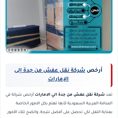
أرخص
شركة نقل عفش من جدة إلى
الإمارات
تعد
شركة نقل عفش من جدة الي الامارات
أرخص شركة في
المنامة العربية السعودية لأنها تهتم بكل الامور الخاصة
بعناية التفل لكي تحصل على أفضل نتيجة، واتضح تلك الأمور