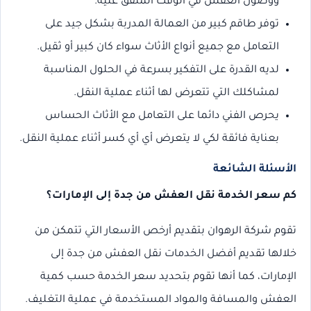
ووصول العفش في الوقت المتفق عليه.
توفر طاقم كبير من العمالة المدربة بشكل جيد على
التعامل مع جميع أنواع الأثاث سواء كان كبير أو ثقيل.
لديه القدرة على التفكير بسرعة في الحلول المناسبة
لمشاكلك التي تتعرض لها أثناء عملية النقل.
يحرص الفني دائما على التعامل مع الأثاث الحساس
بعناية فائقة لكي لا يتعرض أي أي كسر أثناء عملية النقل.
الأسئلة الشائعة
كم سعر الخدمة نقل العفش من جدة إلى الإمارات؟
تقوم شركة الرهوان بتقديم أرخص الأسعار التي تتمكن من
خلالها تقديم أفضل الخدمات نقل العفش من جدة إلى
الإمارات، كما أنها تقوم بتحديد سعر الخدمة حسب كمية
العفش والمسافة والمواد المستخدمة في عملية التغليف.