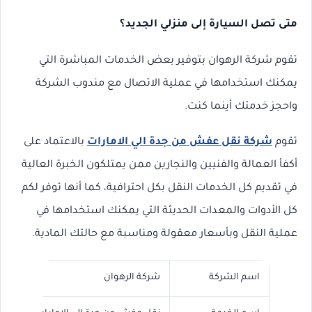
متى تصل السيارة إلى منزلي الجديد؟
تقوم شركة الرهوان بتوفير بعض الخدمات المباشرة التي
يمكنك استخدامها في عملية الاتصال مع مندوب الشركة
واحجز خدمتك أينما كنت.
تقوم
شركة نقل عفش من جدة الي الامارات
بالاعتماد على
أكفأ العمالة والفنيين والنجارين ممن يمتلكون الخبرة العالية
في تقديم كل الخدمات النقل بكل احترافية، كما أنها توفر لكم
كل الأدوات والمعدات الحديثة التي يمكنك استخدامها في
عملية النقل وبأسعار معقولة ومناسبة مع حالتك المادية.
اسم الشركة
شركة الرهوان