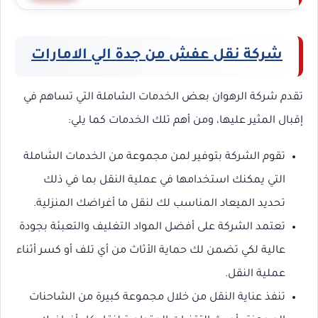
شركة نقل عفش من جدة الي الامارات
تقدم شركة الرهوان بعض الخدمات الشاملة التي تساهم في
إقبال المثير عليها، ومن أهم تلك الخدمات كما يلي:
تقوم الشركة بتوفير لمن مجموعة من الخدمات الشاملة
التي يمكنك استخدامها في عملية النقل بما في ذلك
تحديد الميعاد المناسب لك لنقل ما أغراضك المنزلية.
تعتمد الشركة على أفضل المواد التغليف والتعبئة بجودة
عالية لكي تضمن لك حماية الأثاث من أي تلف أو كسر أثناء
عملية النقل.
تنفذ عناية النقل من خلال مجموعة كبيرة من الشاحنات