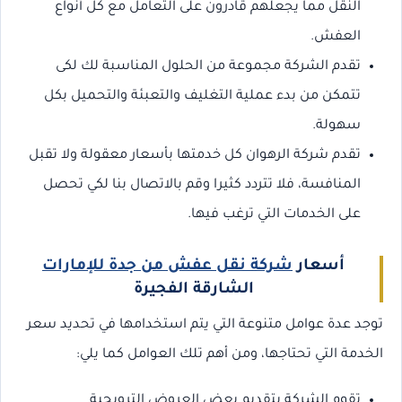
النقل مما يجعلهم قادرون على التعامل مع كل أنواع
العفش.
تقدم الشركة مجموعة من الحلول المناسبة لك لكى
تتمكن من بدء عملية التغليف والتعبئة والتحميل بكل
سهولة.
تقدم شركة الرهوان كل خدمتها بأسعار معقولة ولا تقبل
المنافسة، فلا تتردد كثيرا وقم بالاتصال بنا لكي تحصل
على الخدمات التي ترغب فيها.
أسعار
شركة نقل عفش من جدة للإمارات
الشارقة الفجيرة
توجد عدة عوامل متنوعة التي يتم استخدامها في تحديد سعر
الخدمة التي تحتاجها، ومن أهم تلك العوامل كما يلي:
تقوم الشركة بتقديم بعض العروض الترويجية