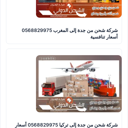
شركة شحن من جدة إلى المغرب 0568829975
أسعار تنافسية
شركة شحن من جدة إلى تركيا 0568829975 أسعار