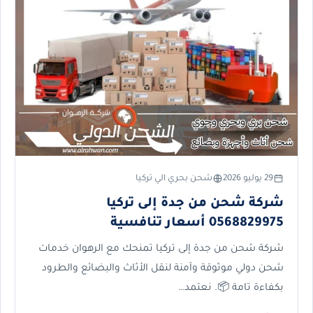
29 يوليو 2026
شحن بحري الي تركيا
شركة شحن من جدة إلى تركيا
0568829975 أسعار تنافسية
شركة شحن من جدة إلى تركيا تمنحك مع الرهوان خدمات
شحن دولي موثوقة وآمنة لنقل الأثاث والبضائع والطرود
بكفاءة تامة 📦. نعتمد…