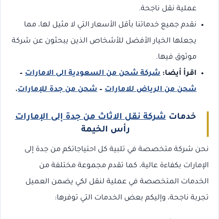
عملية نقل ناجحة.
نقدم جميع خدماتنا بأقل الأسعار التي لا مثيل لها، مما
يجعلها الخيار الأفضل للأشخاص الذين يبحثون عن شركة
موثوق فيها.
اقرأ أيضا:
شركة شحن من السعودية الى الامارات
–
شحن من الرياض للامارات
–
شحن من جدة للإمارات
.
خدمات
شركة نقل الاثاث من جدة إلى الإمارات
رأس الخيمة
نحن شركة متخصصة في تلبية كل احتياجاتكم من جدة إلى
الإمارات بكفاءة عالية، كما تقدم مجموعة مختلفة من
الخدمات المتخصصة في عملية لنقل لكي يضمن العميل
تجربة ناجحة، وإليكم بعض الخدمات التي توفرها: