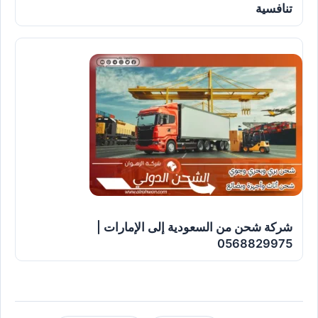
تنافسية
شركة شحن من السعودية إلى الإمارات |
0568829975