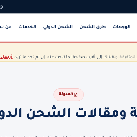
الوجهات
طرق الشحن
الشحن الدولي
الخدمات
من نح
تفرقة، ونقلناك إلى أقرب صفحة لما تبحث عنه. إن لم تجد ما تريد،
أرسل 
المدونة
ة ومقالات الشحن الدو