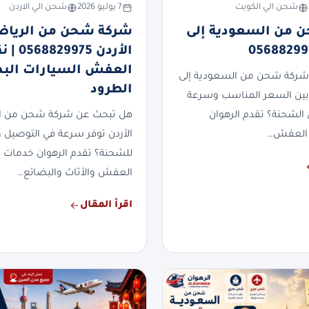
شحن الي الكويت
7 يوليو 2026
شحن الي الاردن
 من السعودية إلى
شركة شحن من الرياض
الأردن 829975
العفش السيارات الب
شركة شحن من السعودية إلى
الطرود
بين السعر المناسب وسرعة
 الشحنة؟ تقدم الرهوان
هل تبحث عن شركة شحن من ال
العفش…
الأردن توفر سرعة في التوصيل وأ
للشحنة؟ تقدم الرهوان خدمات
العفش والأثاث والبضائع…
اقرأ المقال