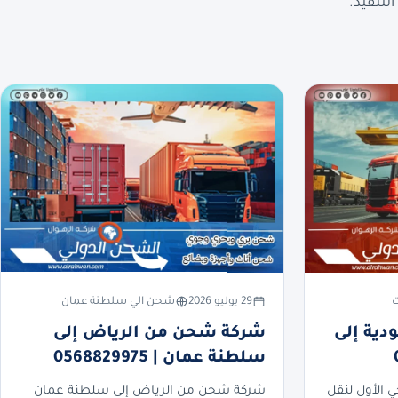
لتنفيذ.
ت
29 يوليو 2026
شحن الي سلطنة عمان
ية إلى
شركة شحن من الرياض إلى
سلطنة عمان | 0568829975
ي الأول لنقل
شركة شحن من الرياض إلى سلطنة عمان