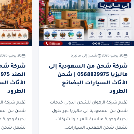
20 يونيو 2026
شحن إلى ماليزيا
20 يونيو 2026
شركة شحن من السعودية إلى
شركة شحن
ماليزيا 0568829975 | شحن
الأثاث السيارات البضائع
الأثاث ال
الطرود
الطرود
تقدم شركة الرهوان للشحن الدولي خدمات
تقدم شركة ال
شحن من السعودية إلى ماليزيا عبر حلول
شحن من السعو
بحرية وجوية مناسبة للأفراد والشركات،
بحرية وجوية م
تشمل شحن العفش، السيارات،…
تشمل شحن ال