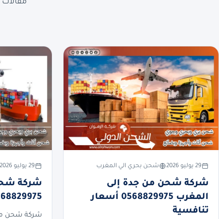
مقالات ع
29 يوليو 2026
شحن بحري الي المغرب
29 يوليو 2026
شركة شحن من جدة إلى
شركة شحن 
المغرب 0568829975 أسعار
0568829975 أسعار تنا
تنافسية
شركة شحن من 