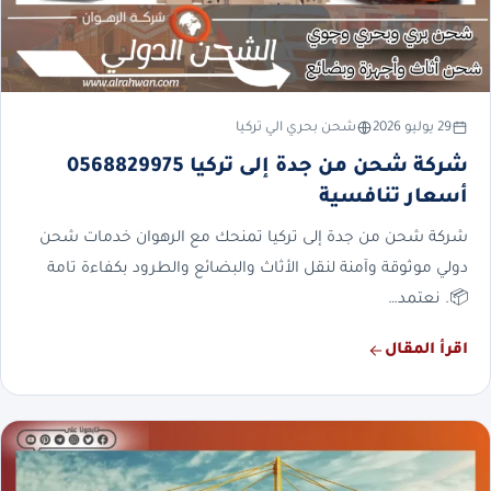
29 يوليو 2026
شحن بحري الي تركيا
شركة شحن من جدة إلى تركيا 0568829975
أسعار تنافسية
شركة شحن من جدة إلى تركيا تمنحك مع الرهوان خدمات شحن
دولي موثوقة وآمنة لنقل الأثاث والبضائع والطرود بكفاءة تامة
📦. نعتمد…
اقرأ المقال