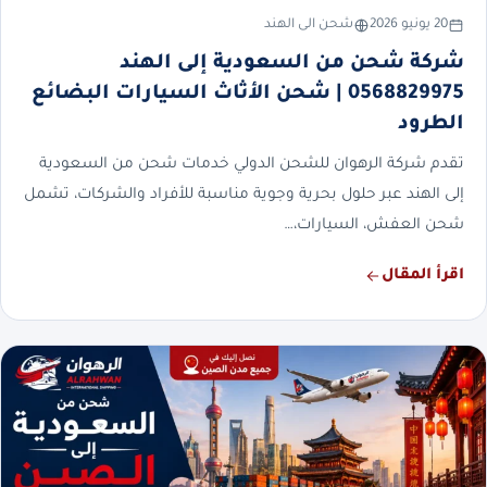
20 يونيو 2026
شحن الى الهند
شركة شحن من السعودية إلى الهند
0568829975 | شحن الأثاث السيارات البضائع
الطرود
تقدم شركة الرهوان للشحن الدولي خدمات شحن من السعودية
إلى الهند عبر حلول بحرية وجوية مناسبة للأفراد والشركات، تشمل
شحن العفش، السيارات،…
اقرأ المقال