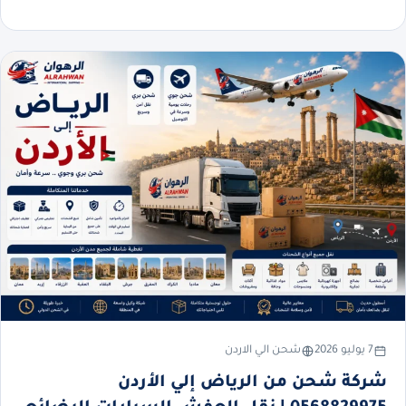
7 يوليو 2026
شحن الي الاردن
شركة شحن من الرياض إلي الأردن