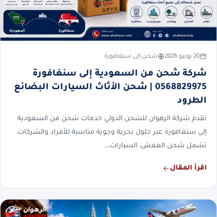
20 يونيو 2026
شحن إلى سنغافورة
شركة شحن من السعودية إلى سنغافورة
0568829975 | شحن الأثاث السيارات البضائع
الطرود
تقدم شركة الرهوان للشحن الدولي خدمات شحن من السعودية
إلى سنغافورة عبر حلول بحرية وجوية مناسبة للأفراد والشركات،
تشمل شحن العفش، السيارات،…
اقرأ المقال