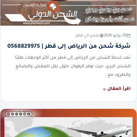
29 يوليو 2026
شحن الي قطر
شركة شحن من الرياض إلى قطر | 0568829975
تعد خدمة الشحن من الرياض إلى قطر من أكثر الوجهات طلبًا
للشحن البري، حيث توفر الرهوان حلول نقل للعفش والبضائع
والطرود مع…
اقرأ المقال