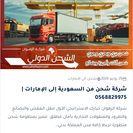
29 يوليو 2026
شحن الي الامارات
شركة شحن من السعودية إلى الإمارات |
0568829975
شركة الرهوان خيارك الاستراتيجي الأول لنقل العفش والبضائع
والطرود والمنقولات التجارية بأمان مطلق. نتميز بمنظومة شحن
متطورة تربط كافة مدن المملكة بدبي…