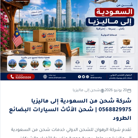
20 يونيو 2026
شحن إلى ماليزيا
شركة شحن من السعودية إلى ماليزيا
0568829975 | شحن الأثاث السيارات البضائع
الطرود
تقدم شركة الرهوان للشحن الدولي خدمات شحن من السعودية