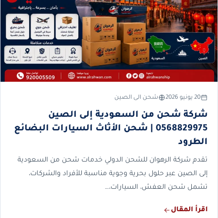
20 يونيو 2026
شحن الى الصين
شركة شحن من السعودية إلى الصين
0568829975 | شحن الأثاث السيارات البضائع
الطرود
تقدم شركة الرهوان للشحن الدولي خدمات شحن من السعودية
إلى الصين عبر حلول بحرية وجوية مناسبة للأفراد والشركات،
تشمل شحن العفش، السيارات،…
اقرأ المقال