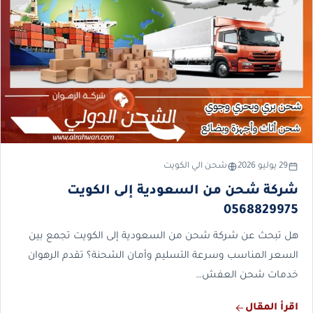
29 يوليو 2026
شحن الي الكويت
شركة شحن من السعودية إلى الكويت
0568829975
هل تبحث عن شركة شحن من السعودية إلى الكويت تجمع بين
السعر المناسب وسرعة التسليم وأمان الشحنة؟ تقدم الرهوان
خدمات شحن العفش…
اقرأ المقال