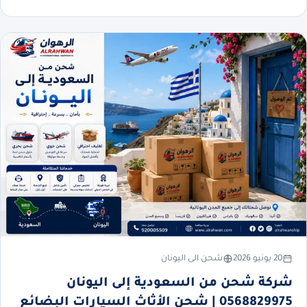
20 يونيو 2026
شحن الى اليونان
شركة شحن من السعودية إلى اليونان
0568829975 | شحن الأثاث السيارات البضائع