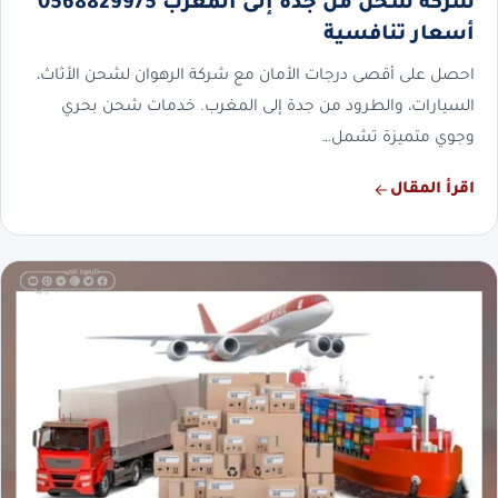
شركة شحن من جدة إلى المغرب 0568829975
أسعار تنافسية
احصل على أقصى درجات الأمان مع شركة الرهوان لشحن الأثاث،
السيارات، والطرود من جدة إلى المغرب. خدمات شحن بحري
وجوي متميزة تشمل…
اقرأ المقال