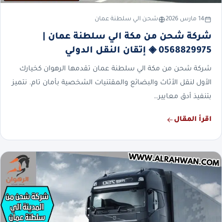
14 مارس 2026
شحن الي سلطنة عمان
شركة شحن من مكة الي سلطنة عمان |
0568829975 ◈ إتقان النقل الدولي
شركة شحن من مكة الي سلطنة عمان تقدمها الرهوان كخيارك
الأول لنقل الأثاث والبضائع والمقتنيات الشخصية بأمان تام. نتميز
بتنفيذ أدق معايير…
اقرأ المقال