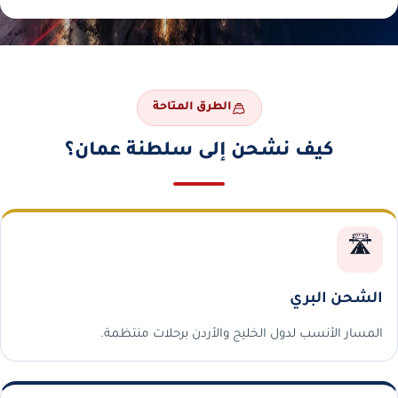
الطرق المتاحة
كيف نشحن إلى سلطنة عمان؟
🛣️
الشحن البري
المسار الأنسب لدول الخليج والأردن برحلات منتظمة.