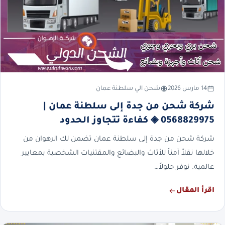
14 مارس 2026
شحن الي سلطنة عمان
شركة شحن من جدة إلى سلطنة عمان |
0568829975 ◈ كفاءة تتجاوز الحدود
شركة شحن من جدة إلى سلطنة عمان تضمن لك الرهوان من
خلالها نقلاً آمناً للأثاث والبضائع والمقتنيات الشخصية بمعايير
عالمية. نوفر حلولاً…
اقرأ المقال