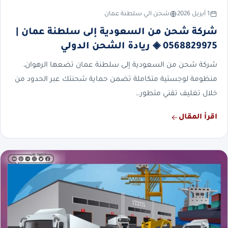
1 أبريل 2026
شحن الي سلطنة عمان
شركة شحن من السعودية إلى سلطنة عمان |
0568829975 ◈ ريادة الشحن الدولي
شركة شحن من السعودية إلى سلطنة عمان تضعها الرهوان،
منظومة لوجستية متكاملة تضمن حماية شحنتك عبر الحدود من
خلال تغليف تقني متطور…
اقرأ المقال