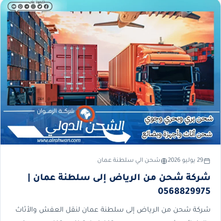
29 يوليو 2026
شحن الي سلطنة عمان
شركة شحن من الرياض إلى سلطنة عمان |
0568829975
شركة شحن من الرياض إلى سلطنة عمان لنقل العفش والأثاث