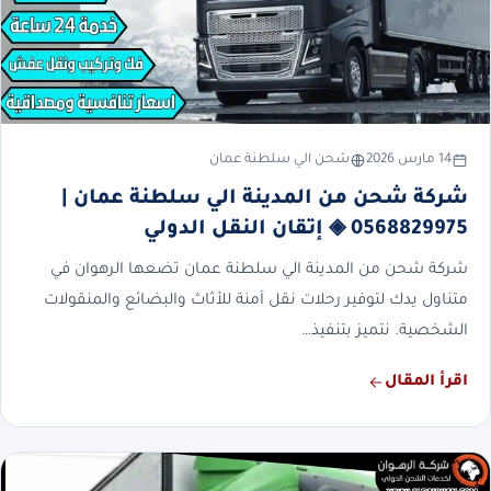
14 مارس 2026
شحن الي سلطنة عمان
شركة شحن من المدينة الي سلطنة عمان |
0568829975 ◈ إتقان النقل الدولي
شركة شحن من المدينة الي سلطنة عمان تضعها الرهوان في
متناول يدك لتوفير رحلات نقل آمنة للأثاث والبضائع والمنقولات
الشخصية. نتميز بتنفيذ…
اقرأ المقال