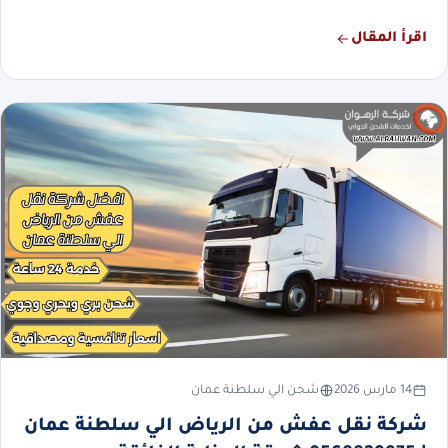
اقرأ المقال
14 مارس 2026
شحن الي سلطنة عمان
شركة نقل عفش من الرياض الي سلطنة عمان