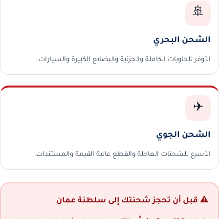
🚢
الشحن البحري
الأوفر للحاويات الكاملة والجزئية والبضائع الكبيرة والسيارات.
✈️
الشحن الجوي
الأسرع للشحنات العاجلة والقطع عالية القيمة والمستندات.
⚠️ قبل أن تحجز شحنتك إلى سلطنة عمان