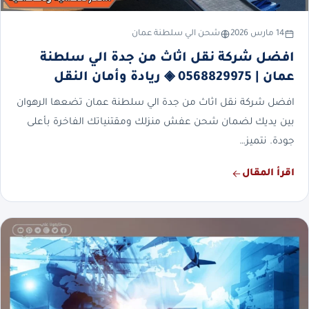
14 مارس 2026
شحن الي سلطنة عمان
افضل شركة نقل اثاث من جدة الي سلطنة
عمان | 0568829975 ◈ ريادة وأمان النقل
افضل شركة نقل اثاث من جدة الي سلطنة عمان تضعها الرهوان
بين يديك لضمان شحن عفش منزلك ومقتنياتك الفاخرة بأعلى
جودة. نتميز…
اقرأ المقال