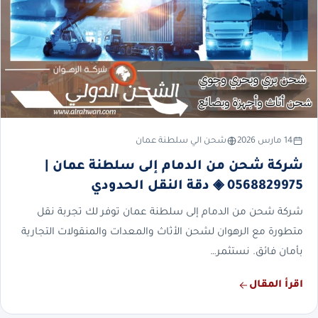
14 مارس 2026
شحن الي سلطنة عمان
شركة شحن من الدمام إلى سلطنة عمان |
0568829975 ◈ دقة النقل الحدودي
شركة شحن من الدمام إلى سلطنة عمان توفر لك تجربة نقل
متطورة مع الرهوان لشحن الأثاث والمعدات والمنقولات التجارية
بأمان فائق. نستثمر…
اقرأ المقال