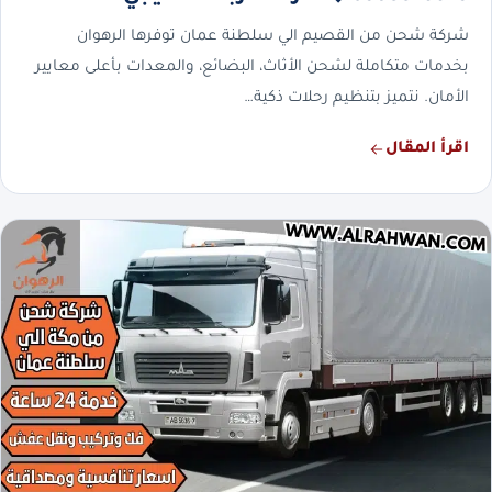
شركة شحن من القصيم الي سلطنة عمان توفرها الرهوان
بخدمات متكاملة لشحن الأثاث، البضائع، والمعدات بأعلى معايير
الأمان. نتميز بتنظيم رحلات ذكية…
اقرأ المقال