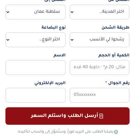
الشحن من
*
الشحن إلى
*
طريقة الشحن
نوع البضاعة
الكمية أو الحجم
الاسم
رقم الجوال
*
البريد الإلكتروني
أرسل الطلب واستلم السعر
يصلنا الطلب على البريد فوراً، وستُحوَّل إلى واتساب لتأكيده.