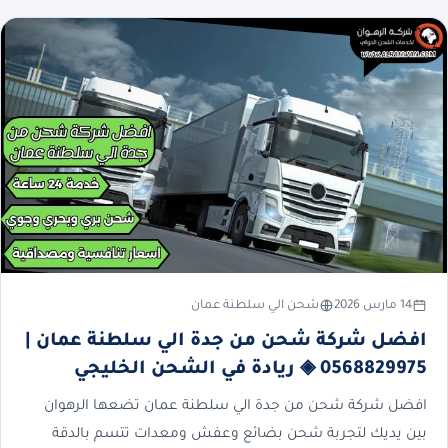
14 مارس 2026
شحن الي سلطنة عمان
افضل شركة شحن من جدة الي سلطنة عمان |
0568829975 ◈ ريادة في الشحن الخليجي
افضل شركة شحن من جدة الي سلطنة عمان تضعها الرهوان
بين يديك لتجربة شحن بضائع وعفش ومعدات تتسم بالدقة