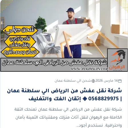
14 مارس 2026
شحن الي سلطنة عمان
شركة نقل عفش من الرياض الي سلطنة عمان
| 0568829975 ◈ إتقان الفك والتغليف
شركة نقل عفش من الرياض الي سلطنة عمان تمنحك الثقة
الكاملة مع الرهوان لنقل أثاث منزلك ومقتنياتك الثمينة بأمان
واحترافية. نستخدم أجود…