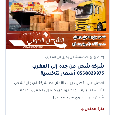
29 يوليو 2026
شحن بحري الي المغرب
شركة شحن من جدة إلى المغرب
0568829975 أسعار تنافسية
احصل على أقصى درجات الأمان مع شركة الرهوان لشحن
الأثاث، السيارات، والطرود من جدة إلى المغرب. خدمات
شحن بحري وجوي متميزة تشمل…
اقرأ المقال