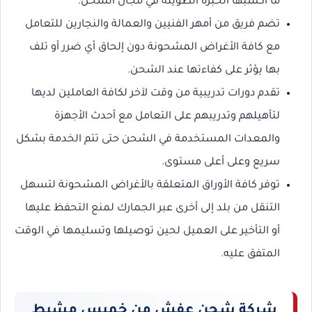
ما أكسبها الخبرة الطويلة في مجال الشحن.
تضم فريق من أمهر الفنيين والعمالة والنجارين للتعامل
مع كافة الأغراض المشحونة دون إلحاق أي ضرر أو تلف
بها يؤثر على كفاءتها عند الشحن.
تقدم دورات تدريبية من وقت لآخر لكافة العاملين لديها
لتأهيلهم وتدريبهم على التعامل مع أحدث الأجهزة
والمعدات المستخدمة في الشحن حتى تتم الخدمة بشكل
سريع وعلى أعلى مستوى.
توفر كافة الأوراق المتعلقة بالأغراض المشحونة لتسهل
التنقل من بلد إلى أخرى عبر الجمارك لمنع التحفظ عليها
أو التأخير على العميل لحين توصيلها وتسليمها في الوقت
المتفق عليه.
شركة شحن عفش من خميس مشيط