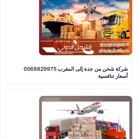
شركة شحن من جدة إلى المغرب 0568829975
أسعار تنافسية