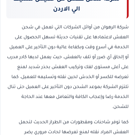
الي الاردن
شركة الرهوان من أوائل الشركات التي تعمل في شحن
العفش لاعتمادها على تقنيات حديثة تسهل الحصول على
الخدمة في أسرع وقت وبكفاءة عالية دون التأخير على العميل
أو إلحاق أي ضرر أو تلف بالعفش، حيث يعمل لديها كادر مدرب
على أعلى مستوى لفك وتركيب العفش بحذر شديد لمنع
تعرضه للكسر أو الخدش لحين نقله وتسليمه للعميل، كما
تلتزم الشركة بموعد الشحن دون التأخير على العميل حتى تنال
الخدمة رضا وإعجاب الكافة والتعامل معها عند الحاجة
للشحن.
كما توفر شاحنات ومقطورات من الطراز الحديث لتحمل
العفش المراد نقله لمنع تعرضها لحادث مروري يضر