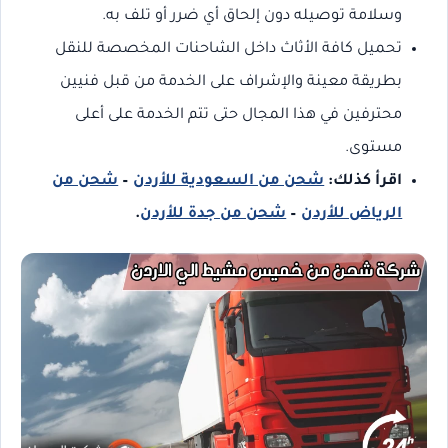
وسلامة توصيله دون إلحاق أي ضرر أو تلف به.
تحميل كافة الأثاث داخل الشاحنات المخصصة للنقل
بطريقة معينة والإشراف على الخدمة من قبل فنيين
محترفين في هذا المجال حتى تتم الخدمة على أعلى
مستوى.
اقرأ كذلك:
شحن من السعودية للأردن
–
شحن من
الرياض للأردن
–
شحن من جدة للأردن
.