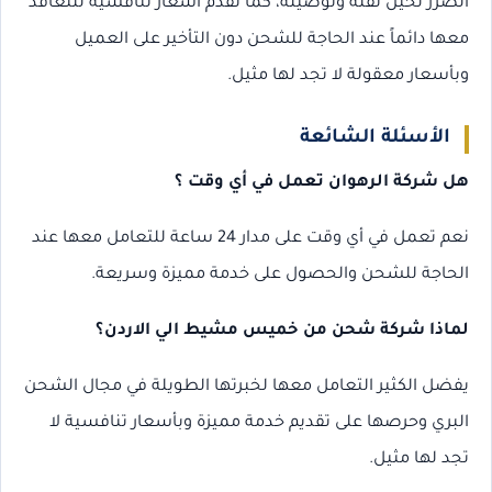
الضرر لحين نقله وتوصيله، كما تقدم أسعار تنافسية للتعاقد
معها دائماً عند الحاجة للشحن دون التأخير على العميل
وبأسعار معقولة لا تجد لها مثيل.
الأسئلة الشائعة
هل شركة الرهوان تعمل في أي وقت ؟
نعم تعمل في أي وقت على مدار 24 ساعة للتعامل معها عند
الحاجة للشحن والحصول على خدمة مميزة وسريعة.
لماذا شركة شحن من خميس مشيط الي الاردن؟
يفضل الكثير التعامل معها لخبرتها الطويلة في مجال الشحن
البري وحرصها على تقديم خدمة مميزة وبأسعار تنافسية لا
تجد لها مثيل.