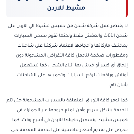
مشيط للاردن
لا يقتصر عمل شركة شحن من خميس مشيط الي الاردن على
شحن الأثاث والعفش فقط ولكنها تقوم بشحن السيارات
بمختلف ماركاتها وأحجامها لاعتماد شركتنا على شاحنات
ومقطورات ضخمة لتحمل كافة الأغراض المشحونة دون
إلحاق أي كسر أو خدش بها أثناء الشحن، كما تستعمل
أوناش ورافعات لرفع السيارات وتحميلها على الشاحنات
بأمان تام.
كما توفر كافة الأوراق المتعلقة بالسيارات المشحونة حتى تتم
الخدمة بشكل سريع وآمن لمنع خروجها عبر الجمارك في
خميس مشيط وتسهيل دخولها للاردن في أسرع وقت، كما
تحرص على تقديم أسعار تنافسية على الخدمة المقدمة حتى