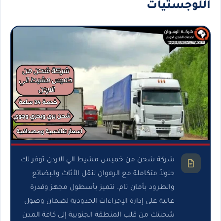
اللوجستيات
شركة شحن من خميس مشيط الي الاردن توفر لك
حلولاً متكاملة مع الرهوان لنقل الأثاث والبضائع
والطرود بأمان تام. نتميز بأسطول مجهز وقدرة
عالية على إدارة الإجراءات الحدودية لضمان وصول
شحنتك من قلب المنطقة الجنوبية إلى كافة المدن