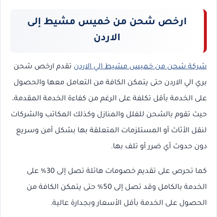
ارخص شحن من خميس مشيط إلى
الاردن
شركة شحن من خميس مشيط الي الاردن
تقدم ارخص شحن
بري الي الاردن حتى يتمكن الكافة من التعامل معها والحصول
على الخدمة بأقل تكلفة على الرغم من كفاءة الخدمة المقدمة،
حيث تقوم بالشحن للفلل والمنازل وكذلك المكاتب والشركات
لنقل الأثاث أو المستلزمات المتعلقة بها بشكل أمن وسريع
دون حدوث أي ضرر أو تلف بها.
كما تحرص على تقديم خصومات هائلة تصل إلى 30% على
الخدمة بالكامل وقد تصل إلى 50% حتى يتمكن الكافة من
الحصول على الخدمة بأقل الأسعار وبجدارة عالية.