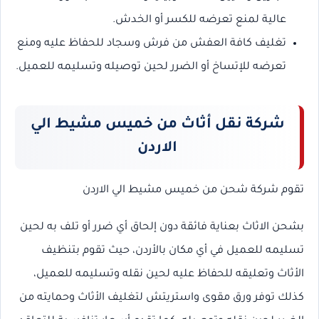
عالية لمنع تعرضه للكسر أو الخدش.
تغليف كافة العفش من فرش وسجاد للحفاظ عليه ومنع
تعرضه للإتساخ أو الضرر لحين توصيله وتسليمه للعميل.
شركة نقل أثاث من خميس مشيط الي
الاردن
تقوم شركة شحن من خميس مشيط الي الاردن
بشحن الاثاث بعناية فائقة دون إلحاق أي ضرر أو تلف به لحين
تسليمه للعميل في أي مكان بالأردن، حيث تقوم بتنظيف
الأثاث وتعليقه للحفاظ عليه لحين نقله وتسليمه للعميل،
كذلك توفر ورق مقوى واستريتش لتغليف الأثاث وحمايته من