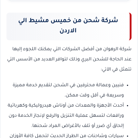
شركة شحن من خميس مشيط الي
الاردن
شركة الرهوان من أفضل الشركات التي يمكنك اللجوء إليها
عند الحاجة للشحن البري وذلك لتوافر العديد من الأسس التي
تتمثل في الآتي:
فنيين وعمالة محترفين في الشحن لتقديم خدمة مميزة
وسريعة في أقل وقت ممكن.
أحدث الأجهزة والمعدات من أوناش هيدروليكية وكهربائية
ورافعات لتسهل عملية التنزيل والرفع لإنجاز الخدمة دون
إلحاق أي ضرر أو تلف بالأغراض المراد شحنها.
سيارات وشاحنات من الطراز الحديث لتحمل كافة الأوزان