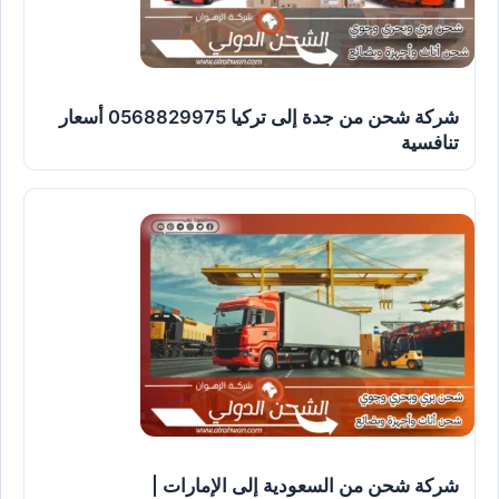
شركة شحن من جدة إلى تركيا 0568829975 أسعار
تنافسية
شركة شحن من السعودية إلى الإمارات |