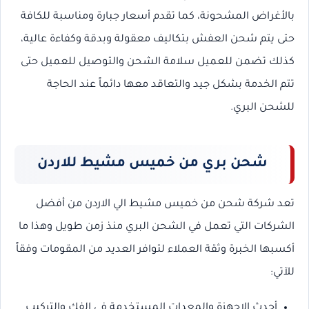
بالأغراض المشحونة، كما تقدم أسعار جبارة ومناسبة للكافة
حتى يتم شحن العفش بتكاليف معقولة وبدقة وكفاءة عالية،
كذلك تضمن للعميل سلامة الشحن والتوصيل للعميل حتى
تتم الخدمة بشكل جيد والتعاقد معها دائماً عند الحاجة
للشحن البري.
شحن بري من خميس مشيط للاردن
تعد شركة شحن من خميس مشيط الي الاردن من أفضل
الشركات التي تعمل في الشحن البري منذ زمن طويل وهذا ما
أكسبها الخبرة وثقة العملاء لتوافر العديد من المقومات وفقاً
للآتي:
أحدث الاجهزة والمعدات المستخدمة في الفك والتركيب