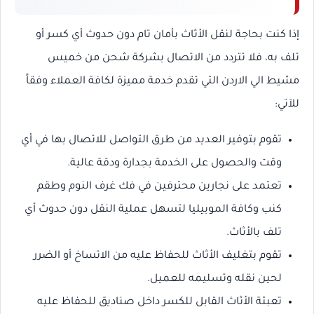
إذا كنت بحاجة لنقل الأثاث بأمان تام دون حدوث أي كسر أو
تلف به، فلا تتردد من الاتصال بشركة شحن من خميس
مشيط الي الاردن التي تقدم خدمة مميزة لكافة العملاء وفقاً
للآتي:
تقوم بتوفير العديد من طرق التواصل للاتصال بها في أي
وقت والحصول على الخدمة بجدارة ودقة عالية.
تعتمد على نجارين محترفين في فك غرف النوم وطقم
كنب وكافة الموبيليا لتسهل عملية النقل دون حدوث أي
تلف بالأثاث.
تقوم بتغليف الأثاث للحفاظ عليه من الاتساخ أو الضرر
لحين نقله وتسليمه للعميل.
تعبئة الأثاث القابل للكسر داخل صناديق للحفاظ عليه