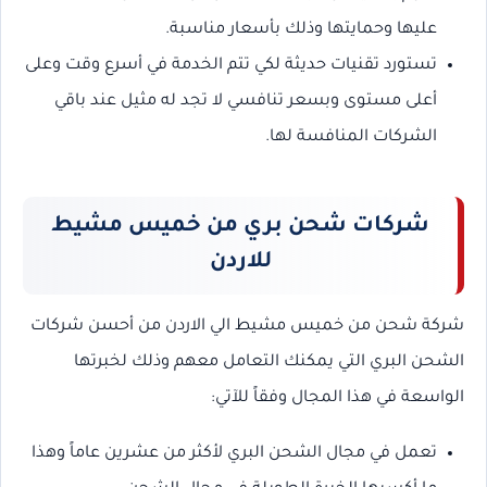
عليها وحمايتها وذلك بأسعار مناسبة.
تستورد تقنيات حديثة لكي تتم الخدمة في أسرع وقت وعلى
أعلى مستوى وبسعر تنافسي لا تجد له مثيل عند باقي
الشركات المنافسة لها.
شركات شحن بري من خميس مشيط
للاردن
شركة شحن من خميس مشيط الي الاردن من أحسن شركات
الشحن البري التي يمكنك التعامل معهم وذلك لخبرتها
الواسعة في هذا المجال وفقاً للآتي:
تعمل في مجال الشحن البري لأكثر من عشرين عاماً وهذا