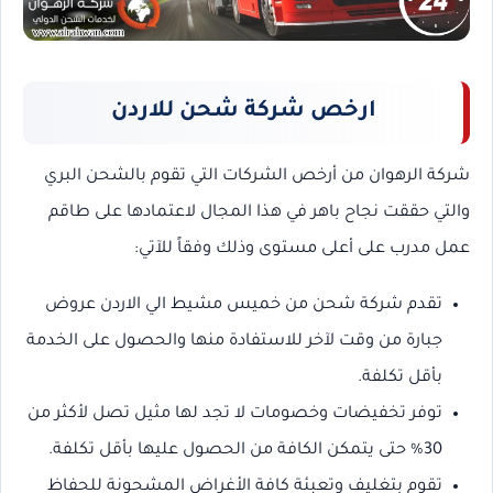
ارخص شركة شحن للاردن
شركة الرهوان من أرخص الشركات التي تقوم بالشحن البري
والتي حققت نجاح باهر في هذا المجال لاعتمادها على طاقم
عمل مدرب على أعلى مستوى وذلك وفقاً للآتي:
تقدم شركة شحن من خميس مشيط الي الاردن عروض
جبارة من وقت لآخر للاستفادة منها والحصول على الخدمة
بأقل تكلفة.
توفر تخفيضات وخصومات لا تجد لها مثيل تصل لأكثر من
30% حتى يتمكن الكافة من الحصول عليها بأقل تكلفة.
تقوم بتغليف وتعبئة كافة الأغراض المشحونة للحفاظ