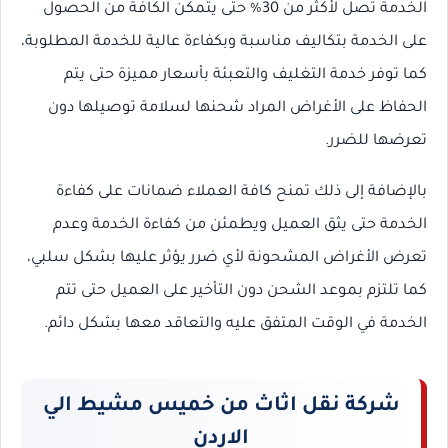
الخدمة تصل لأكثر من 30% حتى يتمكن الكافة من الحصول
على الخدمة بتكاليف مناسبة وبكفاءة عالية للخدمة المطلوبة،
كما توفر خدمة التغليف والتعبئة بأسعار مميزة حتى يتم
الحفاظ على الأغراض المراد شحنها لسلامة توصيلها دون
تعرضها للضرر.
بالإضافة إلى ذلك تمنح كافة العملاء ضمانات على كفاءة
الخدمة حتى يثق العميل ويطمئن من كفاءة الخدمة وعدم
تعرض الأغراض المشحونة لأي ضرر يؤثر عليها بشكل سلبي،
كما تلتزم بموعد الشحن دون التأخير على العميل حتى تتم
الخدمة في الوقت المتفق عليه والتعاقد معها بشكل دائم.
شركة نقل اثاث من خميس مشيط الي
الاردن