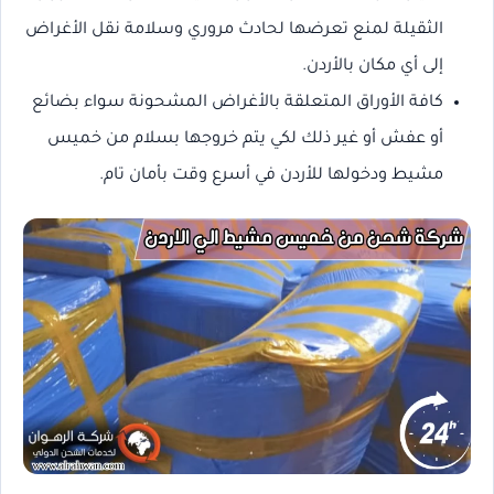
الثقيلة لمنع تعرضها لحادث مروري وسلامة نقل الأغراض
إلى أي مكان بالأردن.
كافة الأوراق المتعلقة بالأغراض المشحونة سواء بضائع
أو عفش أو غير ذلك لكي يتم خروجها بسلام من خميس
مشيط ودخولها للأردن في أسرع وقت بأمان تام.