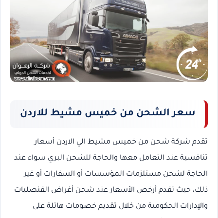
سعر الشحن من خميس مشيط للاردن
تقدم شركة شحن من خميس مشيط الي الاردن أسعار
تنافسية عند التعامل معها والحاجة للشحن البري سواء عند
الحاجة لشحن مستلزمات المؤسسات أو السفارات أو غير
ذلك، حيث تقدم أرخص الأسعار عند شحن أغراض القنصليات
والإدارات الحكومية من خلال تقديم خصومات هائلة على