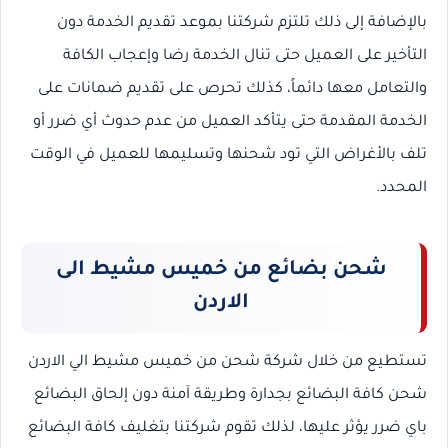
بالإضافة إلى ذلك تلتزم شركتنا بموعد تقديم الخدمة دون
التأخير على العميل حتى تنال الخدمة رضا وإعجاب الكافة
والتعامل معها دائماً، كذلك تحرص على تقديم ضمانات على
الخدمة المقدمة حتى يتأكد العميل من عدم حدوث أي ضرر أو
تلف بالأغراض التي تود شحنها وتسليمها للعميل في الوقت
المحدد.
شحن بضائع من خميس مشيط الى
الاردن
تستطيع من خلال شركة شحن من خميس مشيط الي الاردن
شحن كافة البضائع بجدارة وطريقة آمنة دون إلحاق البضائع
باي ضرر يؤثر عليها، لذلك تقوم شركتنا بتغليف كافة البضائع