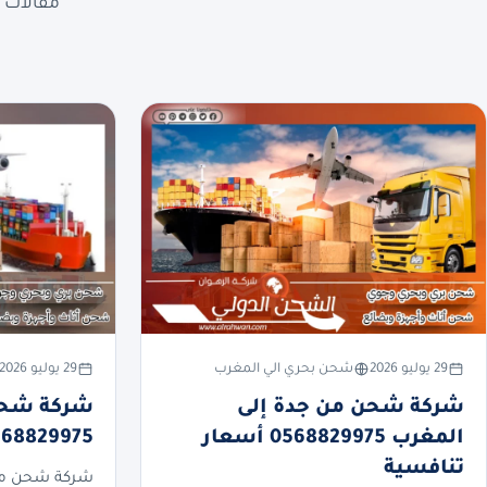
مقالات ع
29 يوليو 2026
شحن بحري الي المغرب
29 يوليو 2026
شركة شحن من جدة إلى
شركة شحن 
المغرب 0568829975 أسعار
0568829975 أسعار تنا
تنافسية
شركة شحن من 