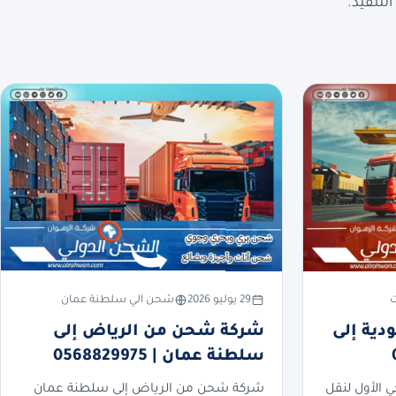
لتنفيذ.
ت
29 يوليو 2026
شحن الي سلطنة عمان
ية إلى
شركة شحن من الرياض إلى
سلطنة عمان | 0568829975
ي الأول لنقل
شركة شحن من الرياض إلى سلطنة عمان