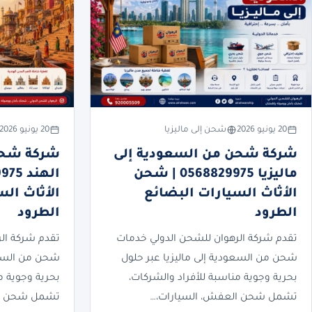
20 يونيو 2026
شحن إلى ماليزيا
20 يونيو 2026
شركة شحن من السعودية إلى
شركة شحن
ماليزيا 0568829975 | شحن
الأثاث السيارات البضائع
الأثاث ال
الطرود
الطرود
تقدم شركة الرهوان للشحن الدولي خدمات
تقدم شركة ال
شحن من السعودية إلى ماليزيا عبر حلول
شحن من السعو
بحرية وجوية مناسبة للأفراد والشركات،
بحرية وجوية م
تشمل شحن العفش، السيارات،…
تشمل شحن ال