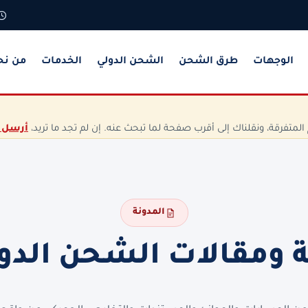
الوجهات
طرق الشحن
الشحن الدولي
الخدمات
من نح
تفرقة، ونقلناك إلى أقرب صفحة لما تبحث عنه. إن لم تجد ما تريد،
أرسل 
المدونة
ة ومقالات الشحن الدو