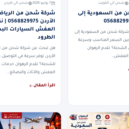
شحن الي الكويت
7 يوليو 2026
شحن الي الاردن
 من السعودية إلى
شركة شحن من الرياض
الأردن 829975
العفش السيارات الب
شركة شحن من السعودية إلى
الطرود
بين السعر المناسب وسرعة
 الشحنة؟ تقدم الرهوان
هل تبحث عن شركة شحن من ال
العفش…
الأردن توفر سرعة في التوصيل وأ
للشحنة؟ تقدم الرهوان خدمات
العفش والأثاث والبضائع…
اقرأ المقال