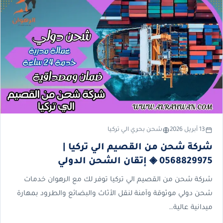
13 أبريل 2026
شحن بحري الي تركيا
شركة شحن من القصيم الي تركيا |
0568829975 ◈ إتقان الشحن الدولي
شركة شحن من القصيم الي تركيا توفر لك مع الرهوان خدمات
شحن دولي موثوقة وآمنة لنقل الأثاث والبضائع والطرود بمهارة
ميدانية عالية…