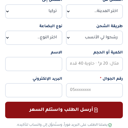
الشحن من
*
الشحن إلى
*
طريقة الشحن
نوع البضاعة
الكمية أو الحجم
الاسم
رقم الجوال
*
البريد الإلكتروني
أرسل الطلب واستلم السعر
يصلنا الطلب على البريد فوراً، وستُحوَّل إلى واتساب لتأكيده.