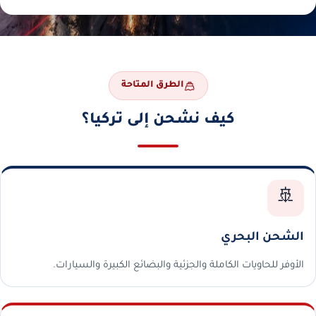
الطرق المتاحة
كيف نشحن إلى تركيا؟
🚢
الشحن البحري
الأوفر للحاويات الكاملة والجزئية والبضائع الكبيرة والسيارات.