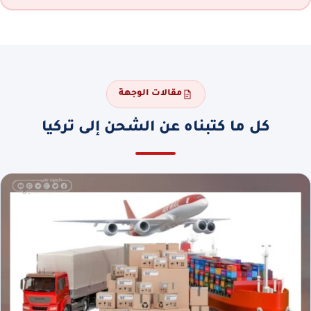
مقالات الوجهة
كل ما كتبناه عن الشحن إلى تركيا