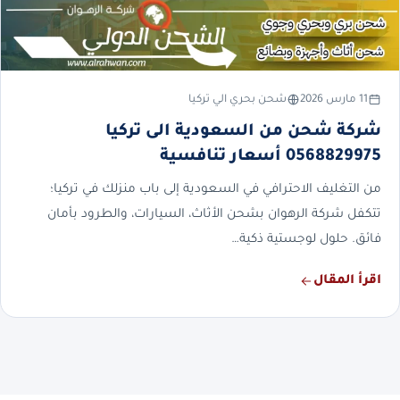
11 مارس 2026
شحن بحري الي تركيا
شركة شحن من السعودية الى تركيا
0568829975 أسعار تنافسية
من التغليف الاحترافي في السعودية إلى باب منزلك في تركيا؛
تتكفل شركة الرهوان بشحن الأثاث، السيارات، والطرود بأمان
فائق. حلول لوجستية ذكية…
اقرأ المقال