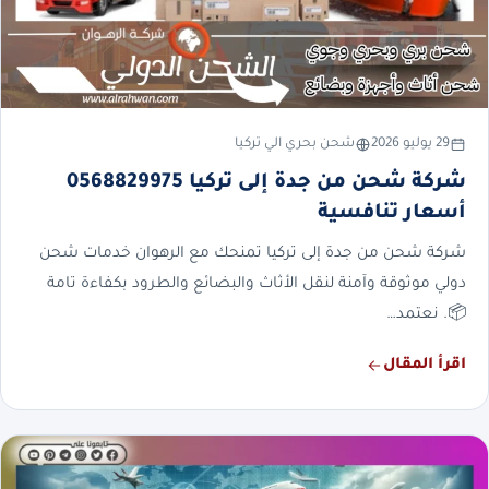
29 يوليو 2026
شحن بحري الي تركيا
شركة شحن من جدة إلى تركيا 0568829975
أسعار تنافسية
شركة شحن من جدة إلى تركيا تمنحك مع الرهوان خدمات شحن
دولي موثوقة وآمنة لنقل الأثاث والبضائع والطرود بكفاءة تامة
📦. نعتمد…
اقرأ المقال