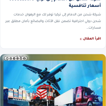
أسعار تنافسية
شركة شحن من الدمام إلى تركيا توفر لك مع الرهوان خدمات
شحن دولي احترافية تضمن نقل الأثاث والبضائع بأمان مطلق عبر
مسارات…
اقرأ المقال