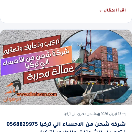
اقرأ المقال
13 أبريل 2026
شحن بحري الي تركيا
شركة شحن من الاحساء الي تركيا 0568829975