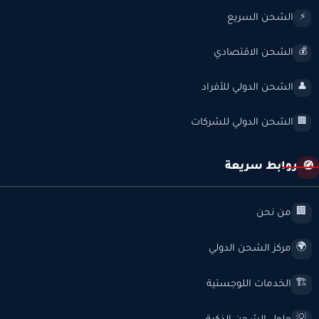
الشحن السريع
⚡
الشحن الاقتصادي
💰
الشحن الدولي للأفراد
👤
الشحن الدولي للشركات
🏢
روابط سريعة
🧭
من نحن
🏢
مركز الشحن الدولي
🌍
الخدمات اللوجستية
🏗️