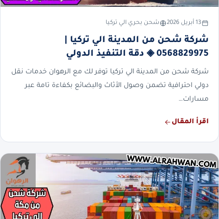
13 أبريل 2026
شحن بحري الي تركيا
شركة شحن من المدينة الي تركيا |
0568829975 ◈ دقة التنفيذ الدولي
شركة شحن من المدينة الي تركيا توفر لك مع الرهوان خدمات نقل
دولي احترافية تضمن وصول الأثاث والبضائع بكفاءة تامة عبر
مسارات…
اقرأ المقال