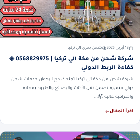
13 أبريل 2026
شحن بحري الي تركيا
شركة شحن من مكة الي تركيا | 0568829975 ◈
كفاءة الربط الدولي
شركة شحن من مكة الي تركيا تمنحك مع الرهوان خدمات شحن
دولي متميزة تضمن نقل الأثاث والبضائع والطرود بمهارة
واحترافية عالية 📦.…
اقرأ المقال