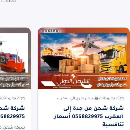
مقالات ع
29 يوليو 2026
شحن بحري الي المغرب
29 يوليو 2026
شركة شحن من جدة إلى
شركة شحن 
المغرب 0568829975 أسعار
0568829975 أسعار تنا
تنافسية
شركة شحن من 