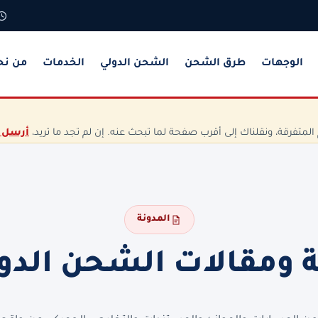
الوجهات
طرق الشحن
الشحن الدولي
الخدمات
من نح
تفرقة، ونقلناك إلى أقرب صفحة لما تبحث عنه. إن لم تجد ما تريد،
أرسل 
المدونة
ة ومقالات الشحن الدو