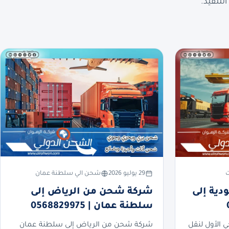
لتنفيذ.
ت
29 يوليو 2026
شحن الي سلطنة عمان
ية إلى
شركة شحن من الرياض إلى
سلطنة عمان | 0568829975
ي الأول لنقل
شركة شحن من الرياض إلى سلطنة عمان