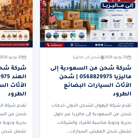
20 يونيو 2026
شحن إلى ماليزيا
20 يونيو 2026
شركة شحن من السعودية إلى
شركة شحن
ماليزيا 0568829975 | شحن
الأثاث السيارات البضائع
الأثاث ال
الطرود
الطرود
تقدم شركة الرهوان للشحن الدولي خدمات
تقدم شركة ال
شحن من السعودية إلى ماليزيا عبر حلول
شحن من السعو
بحرية وجوية مناسبة للأفراد والشركات،
بحرية وجوية م
تشمل شحن العفش، السيارات،…
تشمل شحن ال