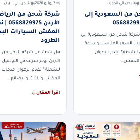
شحن الي الكويت
7 يوليو 2026
شحن الي الاردن
 من السعودية إلى
شركة شحن من الرياض
الأردن 829975
العفش السيارات الب
شركة شحن من السعودية إلى
الطرود
بين السعر المناسب وسرعة
 الشحنة؟ تقدم الرهوان
هل تبحث عن شركة شحن من ال
العفش…
الأردن توفر سرعة في التوصيل وأ
للشحنة؟ تقدم الرهوان خدمات
العفش والأثاث والبضائع…
اقرأ المقال