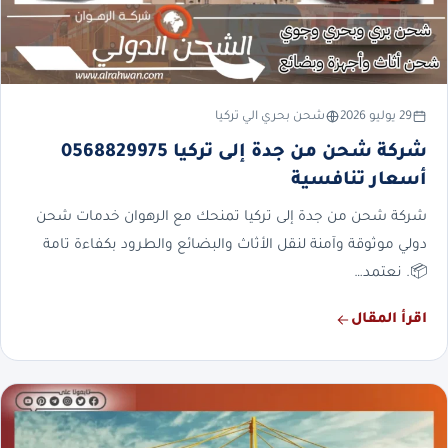
29 يوليو 2026
شحن بحري الي تركيا
شركة شحن من جدة إلى تركيا 0568829975
أسعار تنافسية
شركة شحن من جدة إلى تركيا تمنحك مع الرهوان خدمات شحن
دولي موثوقة وآمنة لنقل الأثاث والبضائع والطرود بكفاءة تامة
📦. نعتمد…
اقرأ المقال