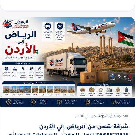
7 يوليو 2026
شحن الي الاردن
شركة شحن من الرياض إلي الأردن