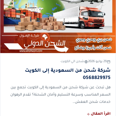
29 يوليو 2026
شحن الي الكويت
شركة شحن من السعودية إلى الكويت
0568829975
هل تبحث عن شركة شحن من السعودية إلى الكويت تجمع بين
السعر المناسب وسرعة التسليم وأمان الشحنة؟ تقدم الرهوان
خدمات شحن العفش…
اقرأ المقال