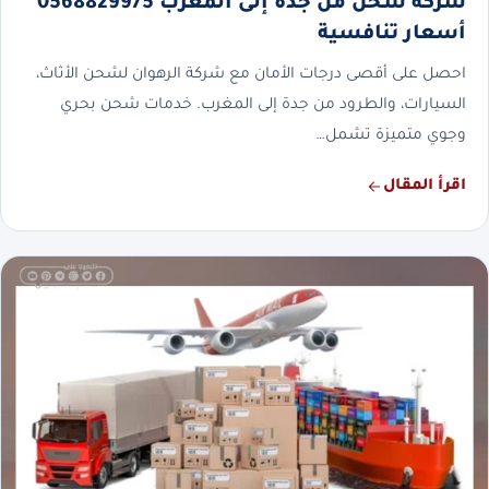
شركة شحن من جدة إلى المغرب 0568829975
أسعار تنافسية
احصل على أقصى درجات الأمان مع شركة الرهوان لشحن الأثاث،
السيارات، والطرود من جدة إلى المغرب. خدمات شحن بحري
وجوي متميزة تشمل…
اقرأ المقال