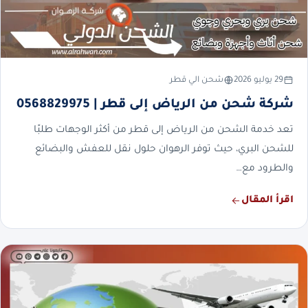
29 يوليو 2026
شحن الي قطر
شركة شحن من الرياض إلى قطر | 0568829975
تعد خدمة الشحن من الرياض إلى قطر من أكثر الوجهات طلبًا
للشحن البري، حيث توفر الرهوان حلول نقل للعفش والبضائع
والطرود مع…
اقرأ المقال