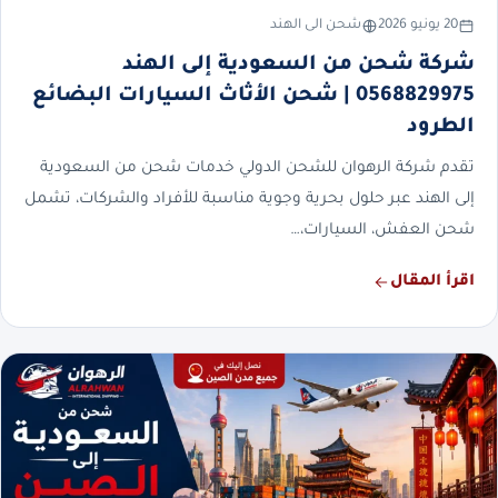
20 يونيو 2026
شحن الى الهند
شركة شحن من السعودية إلى الهند
0568829975 | شحن الأثاث السيارات البضائع
الطرود
تقدم شركة الرهوان للشحن الدولي خدمات شحن من السعودية
إلى الهند عبر حلول بحرية وجوية مناسبة للأفراد والشركات، تشمل
شحن العفش، السيارات،…
اقرأ المقال