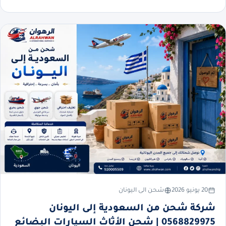
20 يونيو 2026
شحن الى اليونان
شركة شحن من السعودية إلى اليونان
0568829975 | شحن الأثاث السيارات البضائع