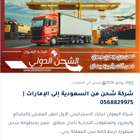
29 يوليو 2026
شحن الي الامارات
شركة شحن من السعودية إلى الإمارات |
0568829975
شركة الرهوان خيارك الاستراتيجي الأول لنقل العفش والبضائع
والطرود والمنقولات التجارية بأمان مطلق. نتميز بمنظومة شحن
متطورة تربط كافة مدن المملكة بدبي…