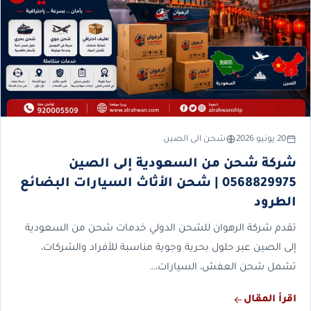
20 يونيو 2026
شحن الى الصين
شركة شحن من السعودية إلى الصين
0568829975 | شحن الأثاث السيارات البضائع
الطرود
تقدم شركة الرهوان للشحن الدولي خدمات شحن من السعودية
إلى الصين عبر حلول بحرية وجوية مناسبة للأفراد والشركات،
تشمل شحن العفش، السيارات،…
اقرأ المقال