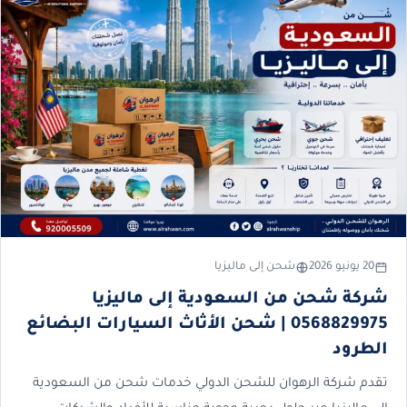
20 يونيو 2026
شحن إلى ماليزيا
شركة شحن من السعودية إلى ماليزيا
0568829975 | شحن الأثاث السيارات البضائع
الطرود
تقدم شركة الرهوان للشحن الدولي خدمات شحن من السعودية