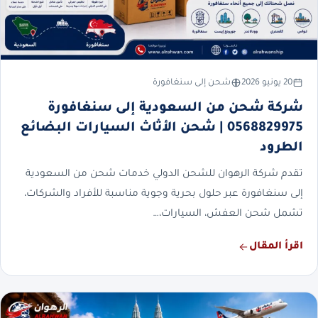
20 يونيو 2026
شحن إلى سنغافورة
شركة شحن من السعودية إلى سنغافورة
0568829975 | شحن الأثاث السيارات البضائع
الطرود
تقدم شركة الرهوان للشحن الدولي خدمات شحن من السعودية
إلى سنغافورة عبر حلول بحرية وجوية مناسبة للأفراد والشركات،
تشمل شحن العفش، السيارات،…
اقرأ المقال