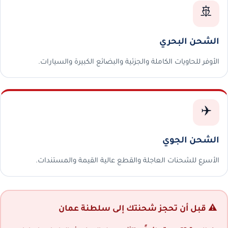
🚢
الشحن البحري
الأوفر للحاويات الكاملة والجزئية والبضائع الكبيرة والسيارات.
✈️
الشحن الجوي
الأسرع للشحنات العاجلة والقطع عالية القيمة والمستندات.
⚠️ قبل أن تحجز شحنتك إلى سلطنة عمان