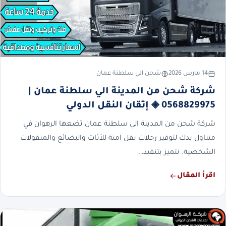
14 مارس 2026
شحن الي سلطنة عمان
شركة شحن من المدينة الي سلطنة عمان |
0568829975 ◈ إتقان النقل الدولي
شركة شحن من المدينة الي سلطنة عمان تضعها الرهوان في
متناول يدك لتوفير رحلات نقل آمنة للأثاث والبضائع والمنقولات
الشخصية. نتميز بتنفيذ…
اقرأ المقال