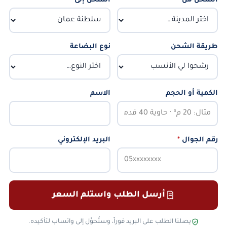
الشحن من
*
الشحن إلى
*
طريقة الشحن
نوع البضاعة
الكمية أو الحجم
الاسم
رقم الجوال
*
البريد الإلكتروني
أرسل الطلب واستلم السعر
يصلنا الطلب على البريد فوراً، وستُحوَّل إلى واتساب لتأكيده.