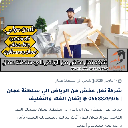
14 مارس 2026
شحن الي سلطنة عمان
شركة نقل عفش من الرياض الي سلطنة عمان
| 0568829975 ◈ إتقان الفك والتغليف
شركة نقل عفش من الرياض الي سلطنة عمان تمنحك الثقة
الكاملة مع الرهوان لنقل أثاث منزلك ومقتنياتك الثمينة بأمان
واحترافية. نستخدم أجود…