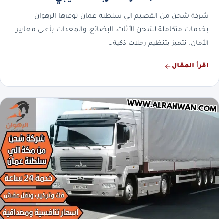
شركة شحن من القصيم الي سلطنة عمان توفرها الرهوان
بخدمات متكاملة لشحن الأثاث، البضائع، والمعدات بأعلى معايير
الأمان. نتميز بتنظيم رحلات ذكية…
اقرأ المقال