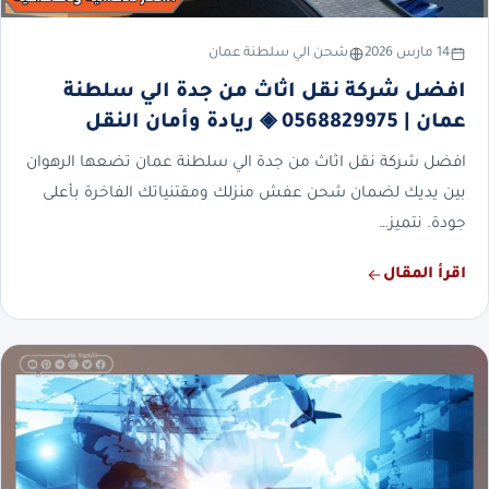
14 مارس 2026
شحن الي سلطنة عمان
افضل شركة نقل اثاث من جدة الي سلطنة
عمان | 0568829975 ◈ ريادة وأمان النقل
افضل شركة نقل اثاث من جدة الي سلطنة عمان تضعها الرهوان
بين يديك لضمان شحن عفش منزلك ومقتنياتك الفاخرة بأعلى
جودة. نتميز…
اقرأ المقال