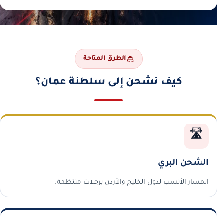
الطرق المتاحة
كيف نشحن إلى سلطنة عمان؟
🛣️
الشحن البري
المسار الأنسب لدول الخليج والأردن برحلات منتظمة.