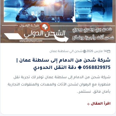
14 مارس 2026
شحن الي سلطنة عمان
شركة شحن من الدمام إلى سلطنة عمان |
0568829975 ◈ دقة النقل الحدودي
شركة شحن من الدمام إلى سلطنة عمان توفر لك تجربة نقل
متطورة مع الرهوان لشحن الأثاث والمعدات والمنقولات التجارية
بأمان فائق. نستثمر…
اقرأ المقال