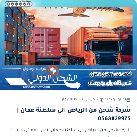
29 يوليو 2026
شحن الي سلطنة عمان
شركة شحن من الرياض إلى سلطنة عمان |
0568829975
شركة شحن من الرياض إلى سلطنة عمان لنقل العفش والأثاث