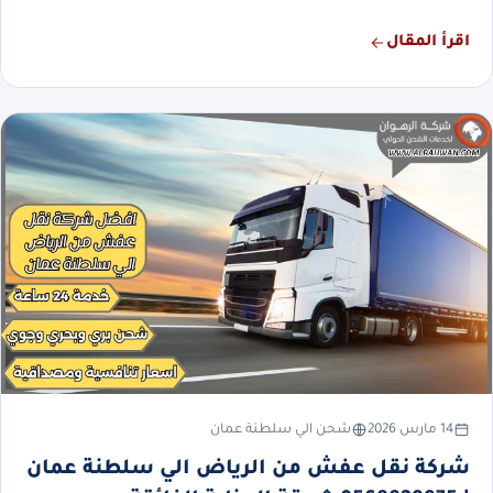
اقرأ المقال
14 مارس 2026
شحن الي سلطنة عمان
شركة نقل عفش من الرياض الي سلطنة عمان