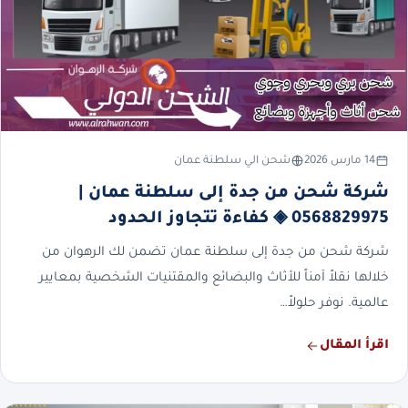
14 مارس 2026
شحن الي سلطنة عمان
شركة شحن من جدة إلى سلطنة عمان |
0568829975 ◈ كفاءة تتجاوز الحدود
شركة شحن من جدة إلى سلطنة عمان تضمن لك الرهوان من
خلالها نقلاً آمناً للأثاث والبضائع والمقتنيات الشخصية بمعايير
عالمية. نوفر حلولاً…
اقرأ المقال