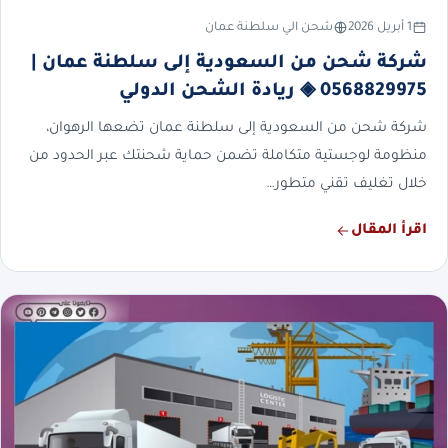
1 أبريل 2026
شحن الي سلطنة عمان
شركة شحن من السعودية إلى سلطنة عمان |
0568829975 ◈ ريادة الشحن الدولي
شركة شحن من السعودية إلى سلطنة عمان تضعها الرهوان،
منظومة لوجستية متكاملة تضمن حماية شحنتك عبر الحدود من
خلال تغليف تقني متطور…
اقرأ المقال