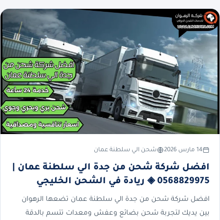
14 مارس 2026
شحن الي سلطنة عمان
افضل شركة شحن من جدة الي سلطنة عمان |
0568829975 ◈ ريادة في الشحن الخليجي
افضل شركة شحن من جدة الي سلطنة عمان تضعها الرهوان
بين يديك لتجربة شحن بضائع وعفش ومعدات تتسم بالدقة