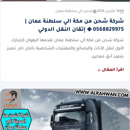
14 مارس 2026
شحن الي سلطنة عمان
شركة شحن من مكة الي سلطنة عمان |
0568829975 ◈ إتقان النقل الدولي
شركة شحن من مكة الي سلطنة عمان تقدمها الرهوان كخيارك
الأول لنقل الأثاث والبضائع والمقتنيات الشخصية بأمان تام. نتميز
بتنفيذ أدق معايير…
اقرأ المقال