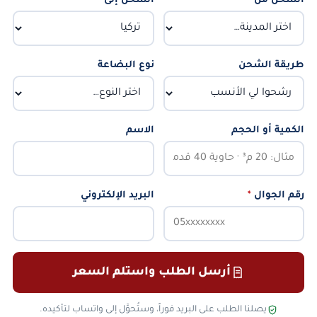
الشحن من
*
الشحن إلى
*
طريقة الشحن
نوع البضاعة
الكمية أو الحجم
الاسم
رقم الجوال
*
البريد الإلكتروني
أرسل الطلب واستلم السعر
يصلنا الطلب على البريد فوراً، وستُحوَّل إلى واتساب لتأكيده.