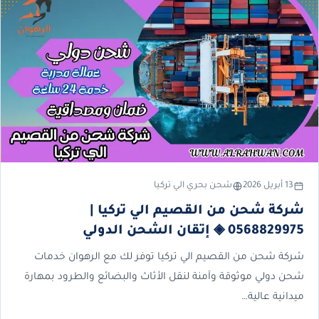
13 أبريل 2026
شحن بحري الي تركيا
شركة شحن من القصيم الي تركيا |
0568829975 ◈ إتقان الشحن الدولي
شركة شحن من القصيم الي تركيا توفر لك مع الرهوان خدمات
شحن دولي موثوقة وآمنة لنقل الأثاث والبضائع والطرود بمهارة
ميدانية عالية…