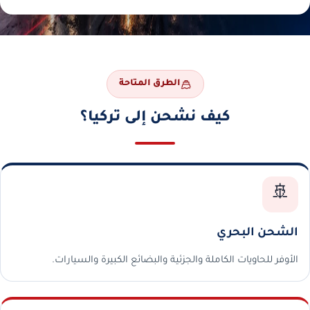
الطرق المتاحة
كيف نشحن إلى تركيا؟
🚢
الشحن البحري
الأوفر للحاويات الكاملة والجزئية والبضائع الكبيرة والسيارات.