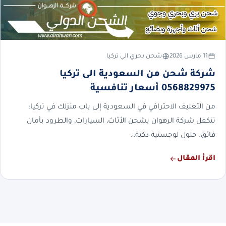
11 مارس 2026
شحن بحري الي تركيا
شركة شحن من السعودية الى تركيا
0568829975 أسعار تنافسية
من التغليف الاحترافي في السعودية إلى باب منزلك في تركيا؛
تتكفل شركة الرهوان بشحن الأثاث، السيارات، والطرود بأمان
فائق. حلول لوجستية ذكية…
اقرأ المقال