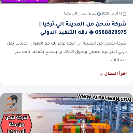
13 أبريل 2026
شحن بحري الي تركيا
شركة شحن من المدينة الي تركيا |
0568829975 ◈ دقة التنفيذ الدولي
شركة شحن من المدينة الي تركيا توفر لك مع الرهوان خدمات نقل
دولي احترافية تضمن وصول الأثاث والبضائع بكفاءة تامة عبر
مسارات…
اقرأ المقال