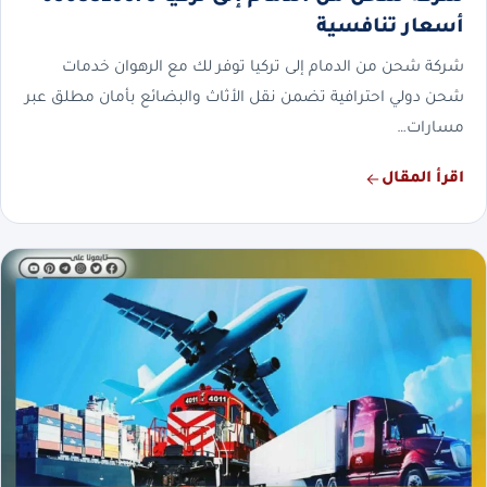
أسعار تنافسية
شركة شحن من الدمام إلى تركيا توفر لك مع الرهوان خدمات
شحن دولي احترافية تضمن نقل الأثاث والبضائع بأمان مطلق عبر
مسارات…
اقرأ المقال