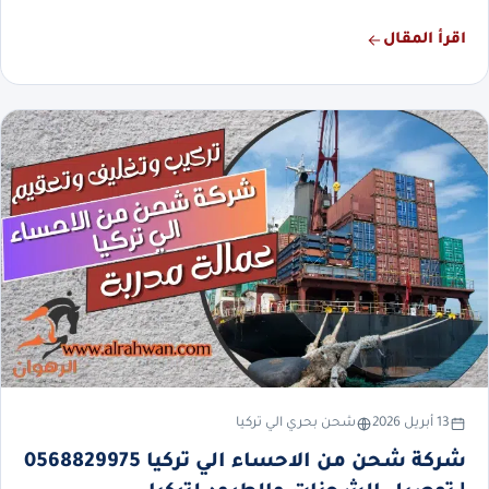
اقرأ المقال
13 أبريل 2026
شحن بحري الي تركيا
شركة شحن من الاحساء الي تركيا 0568829975