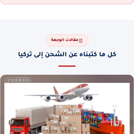
مقالات الوجهة
كل ما كتبناه عن الشحن إلى تركيا