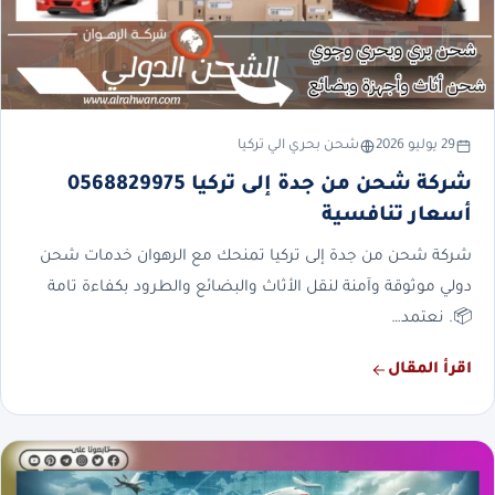
29 يوليو 2026
شحن بحري الي تركيا
شركة شحن من جدة إلى تركيا 0568829975
أسعار تنافسية
شركة شحن من جدة إلى تركيا تمنحك مع الرهوان خدمات شحن
دولي موثوقة وآمنة لنقل الأثاث والبضائع والطرود بكفاءة تامة
📦. نعتمد…
اقرأ المقال