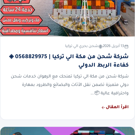
13 أبريل 2026
شحن بحري الي تركيا
شركة شحن من مكة الي تركيا | 0568829975 ◈
كفاءة الربط الدولي
شركة شحن من مكة الي تركيا تمنحك مع الرهوان خدمات شحن
دولي متميزة تضمن نقل الأثاث والبضائع والطرود بمهارة
واحترافية عالية 📦.…
اقرأ المقال