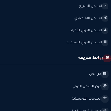
الشحن السريع
⚡
الشحن الاقتصادي
💰
الشحن الدولي للأفراد
👤
الشحن الدولي للشركات
🏢
روابط سريعة
🧭
من نحن
🏢
مركز الشحن الدولي
🌍
الخدمات اللوجستية
🏗️