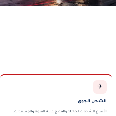
✈️
الشحن الجوي
الأسرع للشحنات العاجلة والقطع عالية القيمة والمستندات.