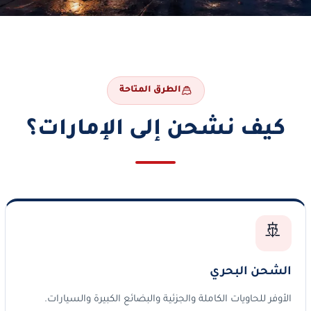
الطرق المتاحة
كيف نشحن إلى الإمارات؟
🚢
الشحن البحري
الأوفر للحاويات الكاملة والجزئية والبضائع الكبيرة والسيارات.