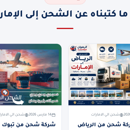
ما كتبناه عن الشحن إلى الإمار
شحن الي الامارات
14 مارس 2026
شحن الي الامار
ة شحن من الرياض
شركة شحن من تبوك ا