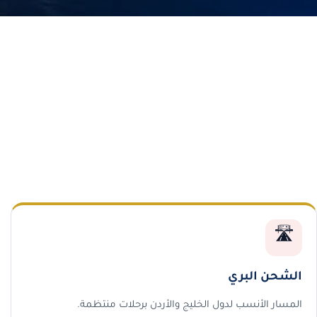
🛣️
الشحن البري
المسار الأنسب لدول الخليج والأردن برحلات منتظمة.