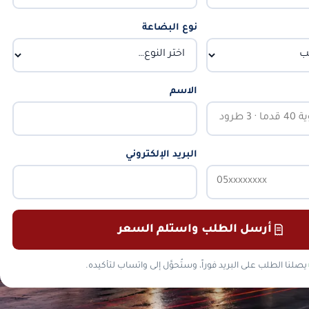
نوع البضاعة
الاسم
البريد الإلكتروني
أرسل الطلب واستلم السعر
يصلنا الطلب على البريد فوراً، وستُحوَّل إلى واتساب لتأكيده.