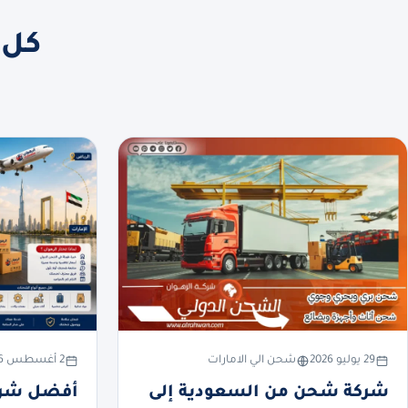
كل 
29 يوليو 2026
شحن الي الامارات
2 أغسطس 2026
شركة شحن من السعودية إلى
أفضل شرك