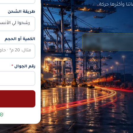
ا وأكثرها حركة.
طريقة الشحن
الكمية أو الحجم
رقم الجوال
*