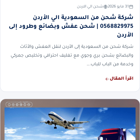
31 مايو 2026
شحن الي الاردن
شركة شحن من السعودية الي الأردن
0568829975 | شحن عفش وبضائع وطرود إلى
الأردن
شركة شحن من السعودية إلى الأردن لنقل العفش والأثاث
والبضائع بشحن بري وجوي مع تغليف احترافي وتخليص جمركي
وخدمة من الباب للباب.…
اقرأ المقال