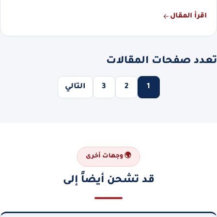
اقرأ المقال
تعدد صفحات المقالات
1
2
3
التالي
🌍 وجهات أخرى
قد تشحن أيضاً إلى