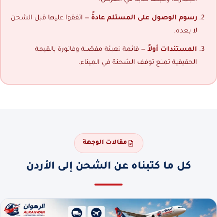
رسوم الوصول على المستلم عادةً
— اتفقوا عليها قبل الشحن
لا بعده.
المستندات أولاً
— قائمة تعبئة مفصّلة وفاتورة بالقيمة
الحقيقية تمنع توقف الشحنة في الميناء.
مقالات الوجهة
كل ما كتبناه عن الشحن إلى الأردن