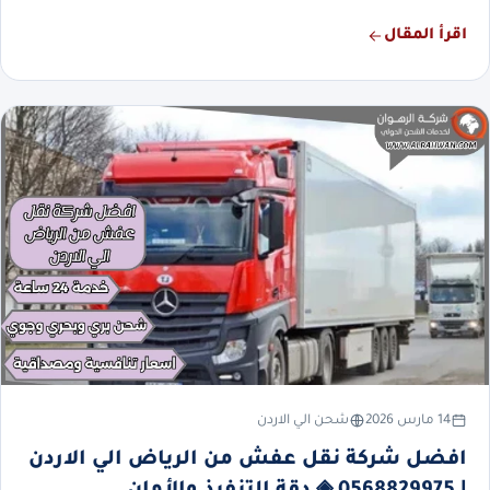
اقرأ المقال
14 مارس 2026
شحن الي الاردن
افضل شركة نقل عفش من الرياض الي الاردن