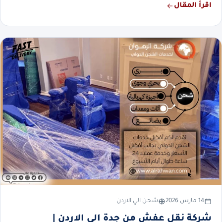
اقرأ المقال
14 مارس 2026
شحن الي الاردن
شركة نقل عفش من جدة الي الاردن |