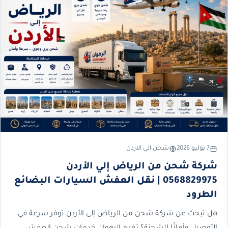
7 يوليو 2026
شحن الي الاردن
شركة شحن من الرياض إلي الأردن
0568829975 | نقل العفش السيارات البضائع
الطرود
هل تبحث عن شركة شحن من الرياض إلى الأردن توفر سرعة في