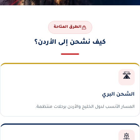
الطرق المتاحة
كيف نشحن إلى الأردن؟
🛣️
الشحن البري
المسار الأنسب لدول الخليج والأردن برحلات منتظمة.
🚢