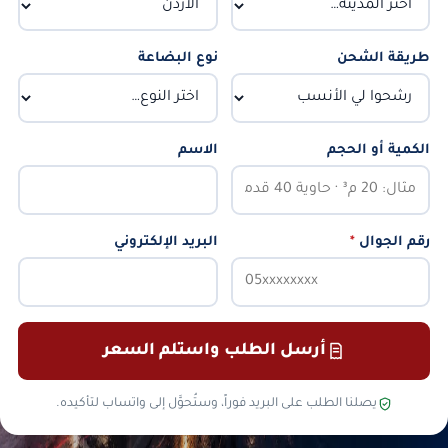
طريقة الشحن
نوع البضاعة
الكمية أو الحجم
الاسم
رقم الجوال
*
البريد الإلكتروني
أرسل الطلب واستلم السعر
يصلنا الطلب على البريد فوراً، وستُحوَّل إلى واتساب لتأكيده.