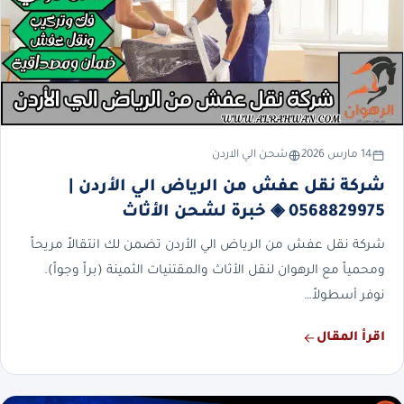
14 مارس 2026
شحن الي الاردن
شركة نقل عفش من الرياض الي الأردن |
0568829975 ◈ خبرة لشحن الأثاث
شركة نقل عفش من الرياض الي الأردن تضمن لك انتقالاً مريحاً
ومحمياً مع الرهوان لنقل الأثاث والمقتنيات الثمينة (براً وجواً).
نوفر أسطولاً…
اقرأ المقال