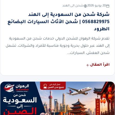
20 يونيو 2026
شحن الى الهند
شركة شحن من السعودية إلى الهند
0568829975 | شحن الأثاث السيارات البضائع
الطرود
تقدم شركة الرهوان للشحن الدولي خدمات شحن من السعودية
إلى الهند عبر حلول بحرية وجوية مناسبة للأفراد والشركات، تشمل
شحن العفش، السيارات،…
اقرأ المقال