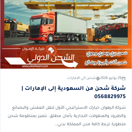
29 يوليو 2026
شحن الي الامارات
شركة شحن من السعودية إلى الإمارات |
0568829975
شركة الرهوان خيارك الاستراتيجي الأول لنقل العفش والبضائع
والطرود والمنقولات التجارية بأمان مطلق. نتميز بمنظومة شحن
متطورة تربط كافة مدن المملكة بدبي…