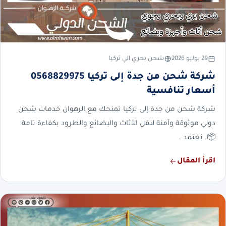
29 يوليو 2026
شحن بحري الي تركيا
شركة شحن من جدة إلى تركيا 0568829975
أسعار تنافسية
شركة شحن من جدة إلى تركيا تمنحك مع الرهوان خدمات شحن
دولي موثوقة وآمنة لنقل الأثاث والبضائع والطرود بكفاءة تامة
📦. نعتمد…
اقرأ المقال