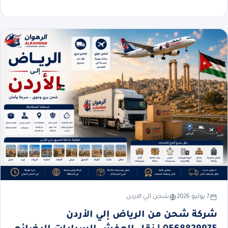
7 يوليو 2026
شحن الي الاردن
شركة شحن من الرياض إلي الأردن