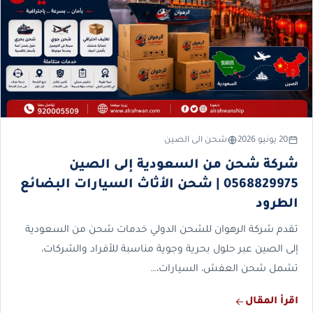
20 يونيو 2026
شحن الى الصين
شركة شحن من السعودية إلى الصين
0568829975 | شحن الأثاث السيارات البضائع
الطرود
تقدم شركة الرهوان للشحن الدولي خدمات شحن من السعودية
إلى الصين عبر حلول بحرية وجوية مناسبة للأفراد والشركات،
تشمل شحن العفش، السيارات،…
اقرأ المقال