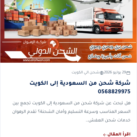
29 يوليو 2026
شحن الي الكويت
شركة شحن من السعودية إلى الكويت
0568829975
هل تبحث عن شركة شحن من السعودية إلى الكويت تجمع بين
السعر المناسب وسرعة التسليم وأمان الشحنة؟ تقدم الرهوان
خدمات شحن العفش…
اقرأ المقال