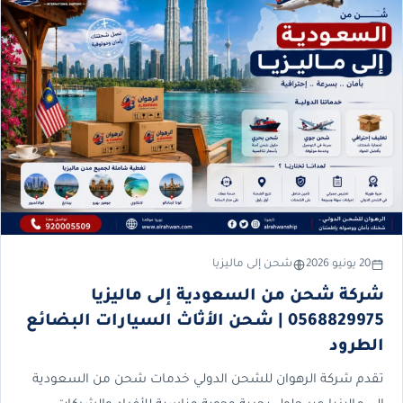
20 يونيو 2026
شحن إلى ماليزيا
شركة شحن من السعودية إلى ماليزيا
0568829975 | شحن الأثاث السيارات البضائع
الطرود
تقدم شركة الرهوان للشحن الدولي خدمات شحن من السعودية