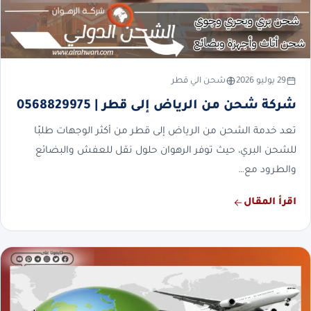
29 يوليو 2026
شحن الي قطر
شركة شحن من الرياض إلى قطر | 0568829975
تعد خدمة الشحن من الرياض إلى قطر من أكثر الوجهات طلبًا
للشحن البري، حيث توفر الرهوان حلول نقل للعفش والبضائع
والطرود مع…
اقرأ المقال