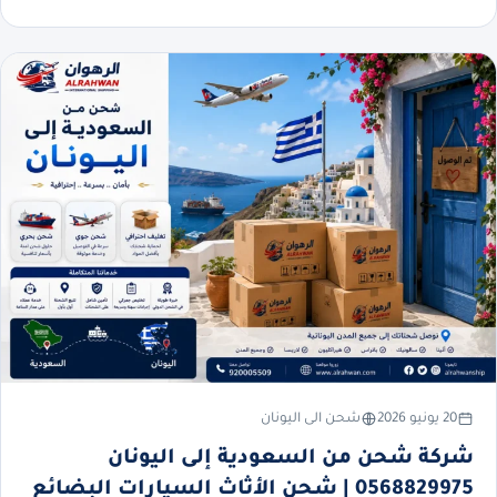
20 يونيو 2026
شحن الى اليونان
شركة شحن من السعودية إلى اليونان
0568829975 | شحن الأثاث السيارات البضائع