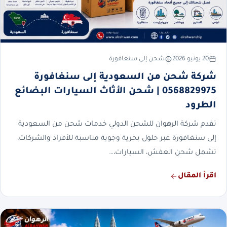
20 يونيو 2026
شحن إلى سنغافورة
شركة شحن من السعودية إلى سنغافورة
0568829975 | شحن الأثاث السيارات البضائع
الطرود
تقدم شركة الرهوان للشحن الدولي خدمات شحن من السعودية
إلى سنغافورة عبر حلول بحرية وجوية مناسبة للأفراد والشركات،
تشمل شحن العفش، السيارات،…
اقرأ المقال