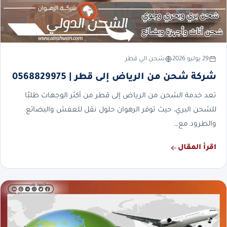
29 يوليو 2026
شحن الي قطر
شركة شحن من الرياض إلى قطر | 0568829975
تعد خدمة الشحن من الرياض إلى قطر من أكثر الوجهات طلبًا
للشحن البري، حيث توفر الرهوان حلول نقل للعفش والبضائع
والطرود مع…
اقرأ المقال