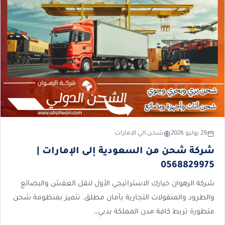
29 يوليو 2026
شحن الي الامارات
شركة شحن من السعودية إلى الإمارات |
0568829975
شركة الرهوان خيارك الاستراتيجي الأول لنقل العفش والبضائع
والطرود والمنقولات التجارية بأمان مطلق. نتميز بمنظومة شحن
متطورة تربط كافة مدن المملكة بدبي…