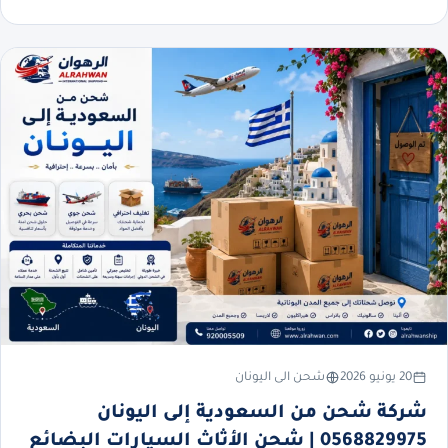
20 يونيو 2026
شحن الى اليونان
شركة شحن من السعودية إلى اليونان
0568829975 | شحن الأثاث السيارات البضائع