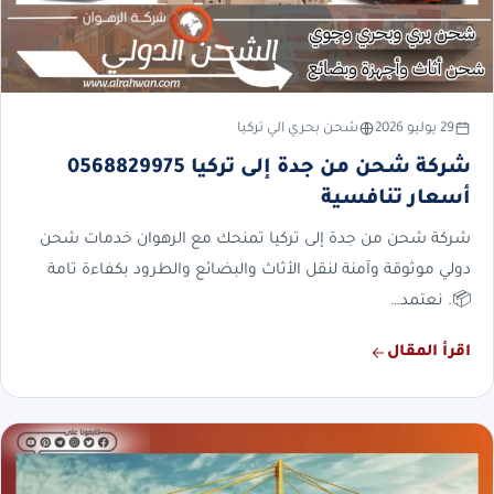
29 يوليو 2026
شحن بحري الي تركيا
شركة شحن من جدة إلى تركيا 0568829975
أسعار تنافسية
شركة شحن من جدة إلى تركيا تمنحك مع الرهوان خدمات شحن
دولي موثوقة وآمنة لنقل الأثاث والبضائع والطرود بكفاءة تامة
📦. نعتمد…
اقرأ المقال