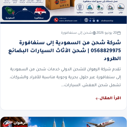
20 يونيو 2026
شحن إلى سنغافورة
شركة شحن من السعودية إلى سنغافورة
0568829975 | شحن الأثاث السيارات البضائع
الطرود
تقدم شركة الرهوان للشحن الدولي خدمات شحن من السعودية
إلى سنغافورة عبر حلول بحرية وجوية مناسبة للأفراد والشركات،
تشمل شحن العفش، السيارات،…
اقرأ المقال