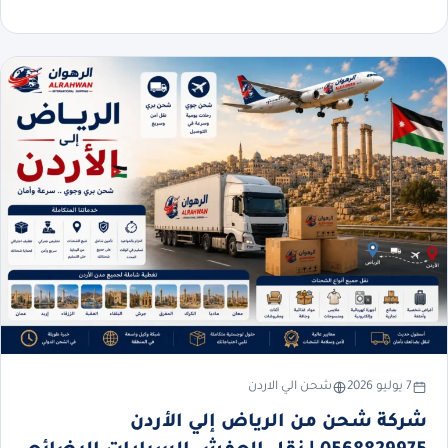
7 يوليو 2026
شحن الي الاردن
شركة شحن من الرياض إلي الأردن