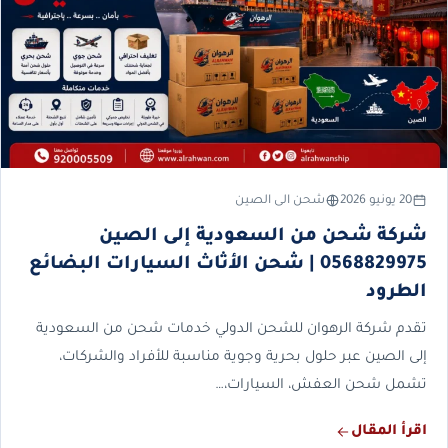
20 يونيو 2026
شحن الى الصين
شركة شحن من السعودية إلى الصين
0568829975 | شحن الأثاث السيارات البضائع
الطرود
تقدم شركة الرهوان للشحن الدولي خدمات شحن من السعودية
إلى الصين عبر حلول بحرية وجوية مناسبة للأفراد والشركات،
تشمل شحن العفش، السيارات،…
اقرأ المقال