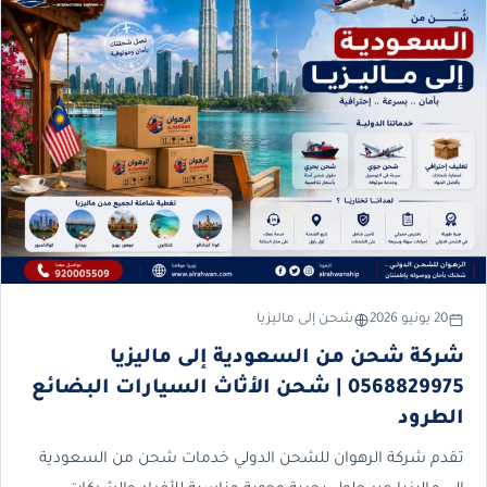
20 يونيو 2026
شحن إلى ماليزيا
شركة شحن من السعودية إلى ماليزيا
0568829975 | شحن الأثاث السيارات البضائع
الطرود
تقدم شركة الرهوان للشحن الدولي خدمات شحن من السعودية