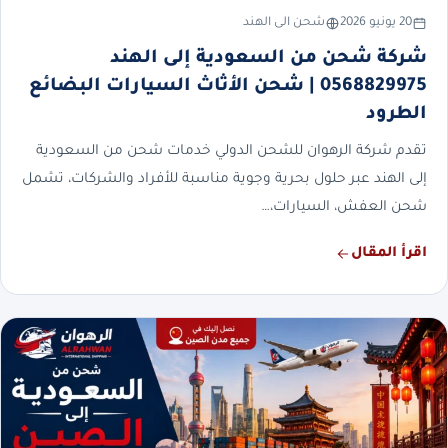
20 يونيو 2026
شحن الى الهند
شركة شحن من السعودية إلى الهند
0568829975 | شحن الأثاث السيارات البضائع
الطرود
تقدم شركة الرهوان للشحن الدولي خدمات شحن من السعودية
إلى الهند عبر حلول بحرية وجوية مناسبة للأفراد والشركات، تشمل
شحن العفش، السيارات،…
اقرأ المقال