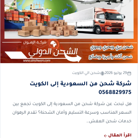
29 يوليو 2026
شحن الي الكويت
شركة شحن من السعودية إلى الكويت
0568829975
هل تبحث عن شركة شحن من السعودية إلى الكويت تجمع بين
السعر المناسب وسرعة التسليم وأمان الشحنة؟ تقدم الرهوان
خدمات شحن العفش…
اقرأ المقال