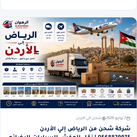
7 يوليو 2026
شحن الي الاردن
شركة شحن من الرياض إلي الأردن