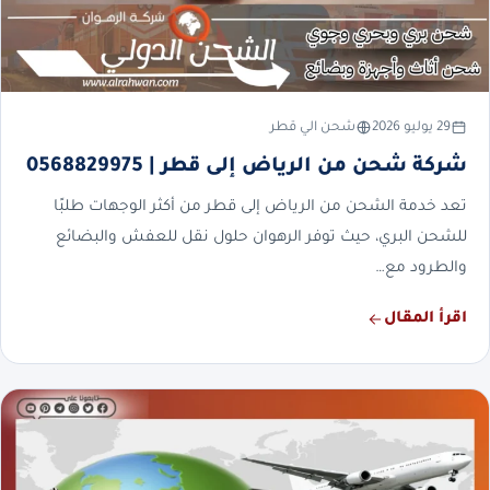
29 يوليو 2026
شحن الي قطر
شركة شحن من الرياض إلى قطر | 0568829975
تعد خدمة الشحن من الرياض إلى قطر من أكثر الوجهات طلبًا
للشحن البري، حيث توفر الرهوان حلول نقل للعفش والبضائع
والطرود مع…
اقرأ المقال