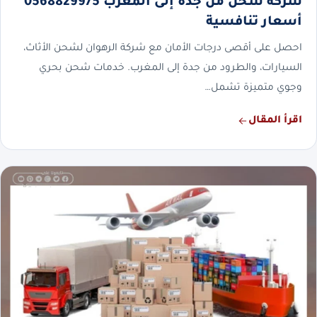
شركة شحن من جدة إلى المغرب 0568829975
أسعار تنافسية
احصل على أقصى درجات الأمان مع شركة الرهوان لشحن الأثاث،
السيارات، والطرود من جدة إلى المغرب. خدمات شحن بحري
وجوي متميزة تشمل…
اقرأ المقال