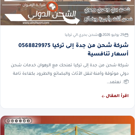
29 يوليو 2026
شحن بحري الي تركيا
شركة شحن من جدة إلى تركيا 0568829975
أسعار تنافسية
شركة شحن من جدة إلى تركيا تمنحك مع الرهوان خدمات شحن
دولي موثوقة وآمنة لنقل الأثاث والبضائع والطرود بكفاءة تامة
📦. نعتمد…
اقرأ المقال