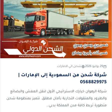
29 يوليو 2026
شحن الي الامارات
شركة شحن من السعودية إلى الإمارات |
0568829975
شركة الرهوان خيارك الاستراتيجي الأول لنقل العفش والبضائع
والطرود والمنقولات التجارية بأمان مطلق. نتميز بمنظومة شحن
متطورة تربط كافة مدن المملكة بدبي…