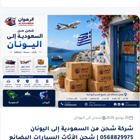
20 يونيو 2026
شحن الى اليونان
شركة شحن من السعودية إلى اليونان
0568829975 | شحن الأثاث السيارات البضائع