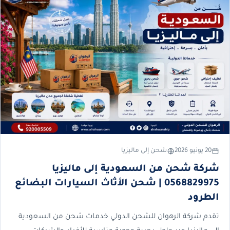
20 يونيو 2026
شحن إلى ماليزيا
شركة شحن من السعودية إلى ماليزيا
0568829975 | شحن الأثاث السيارات البضائع
الطرود
تقدم شركة الرهوان للشحن الدولي خدمات شحن من السعودية