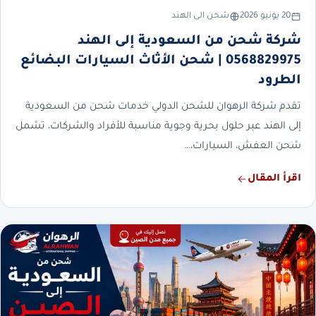
20 يونيو 2026
شحن الى الهند
شركة شحن من السعودية إلى الهند
0568829975 | شحن الأثاث السيارات البضائع
الطرود
تقدم شركة الرهوان للشحن الدولي خدمات شحن من السعودية
إلى الهند عبر حلول بحرية وجوية مناسبة للأفراد والشركات، تشمل
شحن العفش، السيارات،…
اقرأ المقال