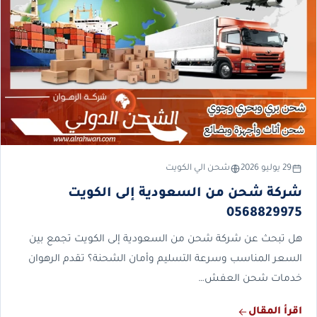
29 يوليو 2026
شحن الي الكويت
شركة شحن من السعودية إلى الكويت
0568829975
هل تبحث عن شركة شحن من السعودية إلى الكويت تجمع بين
السعر المناسب وسرعة التسليم وأمان الشحنة؟ تقدم الرهوان
خدمات شحن العفش…
اقرأ المقال