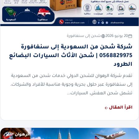
20 يونيو 2026
شحن إلى سنغافورة
شركة شحن من السعودية إلى سنغافورة
0568829975 | شحن الأثاث السيارات البضائع
الطرود
تقدم شركة الرهوان للشحن الدولي خدمات شحن من السعودية
إلى سنغافورة عبر حلول بحرية وجوية مناسبة للأفراد والشركات،
تشمل شحن العفش، السيارات،…
اقرأ المقال