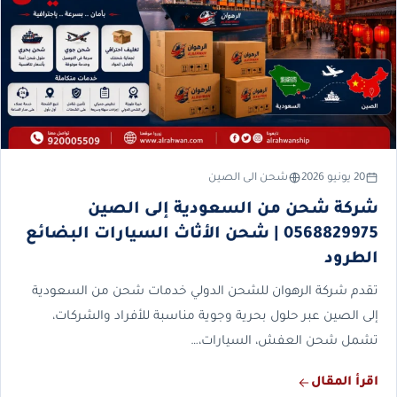
20 يونيو 2026
شحن الى الصين
شركة شحن من السعودية إلى الصين
0568829975 | شحن الأثاث السيارات البضائع
الطرود
تقدم شركة الرهوان للشحن الدولي خدمات شحن من السعودية
إلى الصين عبر حلول بحرية وجوية مناسبة للأفراد والشركات،
تشمل شحن العفش، السيارات،…
اقرأ المقال