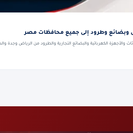
وبضائع وطرود إلى جميع محافظات مصر
أجهزة الكهربائية والبضائع التجارية والطرود من الرياض وجدة والدما