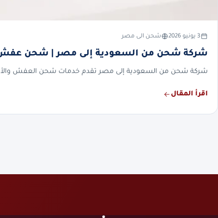
3 يونيو 2026
شحن الى مصر
شركة شحن من السعودية إلى مصر | شحن عفش 
شركة شحن من السعودية إلى مصر تقدم خدمات شحن العفش والأثاث وال
اقرأ المقال