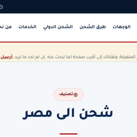
الوجهات
طرق الشحن
الشحن الدولي
الخدمات
من نح
تفرقة، ونقلناك إلى أقرب صفحة لما تبحث عنه. إن لم تجد ما تريد،
أرسل 
تصنيف
شحن الى مصر