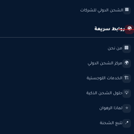
الشحن الدولي للشركات
🏢
روابط سريعة
🧭
من نحن
🏢
مركز الشحن الدولي
🌍
الخدمات اللوجستية
🏗️
حلول الشحن الذكية
💡
لماذا الرهوان
⭐
تتبع الشحنة
📍