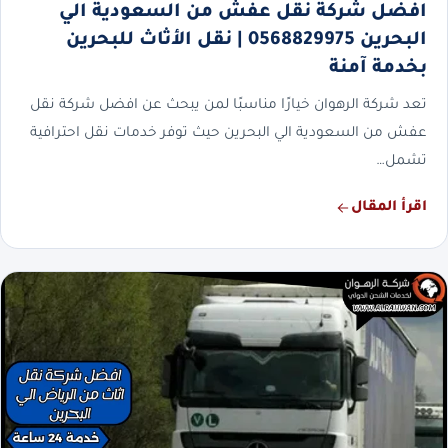
افضل شركة نقل عفش من السعودية الي
البحرين 0568829975 | نقل الأثاث للبحرين
بخدمة آمنة
تعد شركة الرهوان خيارًا مناسبًا لمن يبحث عن افضل شركة نقل
عفش من السعودية الي البحرين حيث توفر خدمات نقل احترافية
تشمل…
اقرأ المقال