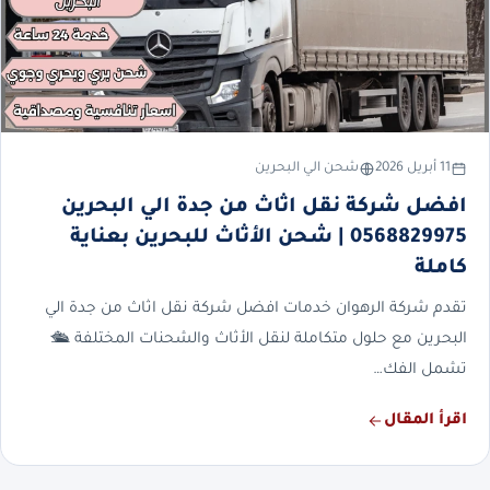
11 أبريل 2026
شحن الي البحرين
افضل شركة نقل اثاث من جدة الي البحرين
0568829975 | شحن الأثاث للبحرين بعناية
كاملة
تقدم شركة الرهوان خدمات افضل شركة نقل اثاث من جدة الي
البحرين مع حلول متكاملة لنقل الأثاث والشحنات المختلفة 🛳️
تشمل الفك…
اقرأ المقال