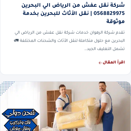
شركة نقل عفش من الرياض الي البحرين
0568829975 | نقل الأثاث للبحرين بخدمة
موثوقة
تقدم شركة الرهوان خدمات شركة نقل عفش من الرياض الي
البحرين مع حلول متكاملة لنقل الأثاث والشحنات المختلفة 🚛
تشمل التغليف الجيد…
اقرأ المقال