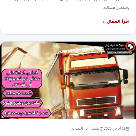
وشحن فعالة…
اقرأ المقال
12 أبريل 2026
شحن الي البحرين