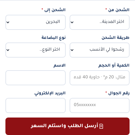
الشحن من
*
الشحن إلى
*
طريقة الشحن
نوع البضاعة
الكمية أو الحجم
الاسم
رقم الجوال
*
البريد الإلكتروني
أرسل الطلب واستلم السعر