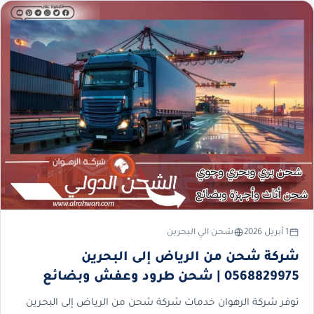
1 أبريل 2026
شحن الي البحرين
شركة شحن من الرياض إلى البحرين
0568829975 | شحن طرود وعفش وبضائع
توفر شركة الرهوان خدمات شركة شحن من الرياض إلى البحرين