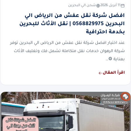
11 أبريل 2026
شحن الي البحرين
افضل شركة نقل عفش من الرياض الي
البحرين 0568829975 | نقل الأثاث للبحرين
بخدمة احترافية
عند اختيار افضل شركة نقل عفش من الرياض الي البحرين توفر
شركة الرهوان خدمات نقل متكاملة تشمل فك وتغليف الأثاث
بعناية ⚙️…
اقرأ المقال