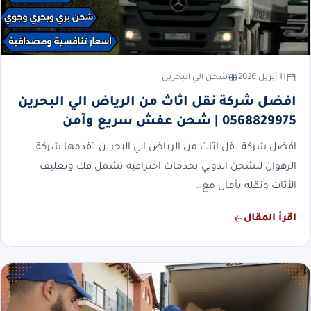
11 أبريل 2026
شحن الي البحرين
افضل شركة نقل اثاث من الرياض الي البحرين
0568829975 | شحن عفش سريع وآمن
افضل شركة نقل اثاث من الرياض الي البحرين تقدمها شركة
الرهوان للشحن الدولي بخدمات احترافية تشمل فك وتغليف
الأثاث ونقله بأمان مع…
اقرأ المقال