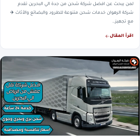
لمن يبحث عن افضل شركة شحن من جدة الي البحرين تقدم
شركة الرهوان خدمات شحن متنوعة للطرود والبضائع والأثاث ✈️
مع تجهيز…
اقرأ المقال