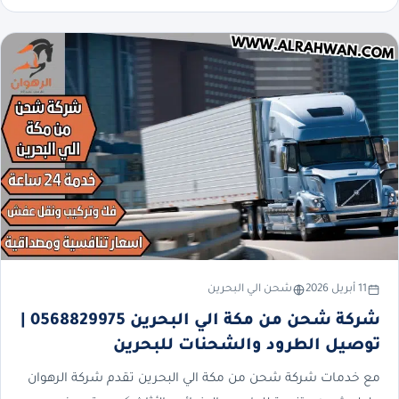
11 أبريل 2026
شحن الي البحرين
شركة شحن من مكة الي البحرين 0568829975 |
توصيل الطرود والشحنات للبحرين
مع خدمات شركة شحن من مكة الي البحرين تقدم شركة الرهوان