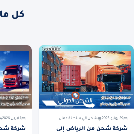
كل ما
29 يوليو 2026
شحن الي سلطنة عمان
1 أبريل 2026
شركة شحن من الرياض إلى
شركة شحن