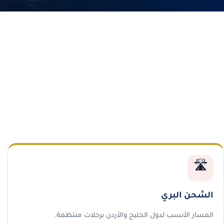
🛣️
الشحن البري
المسار الأنسب لدول الخليج والأردن برحلات منتظمة.