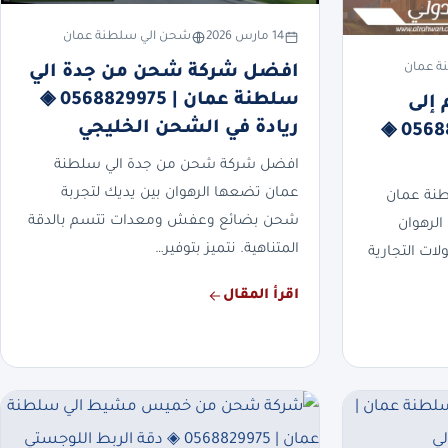
14 مارس 2026
شحن الي سلطنة عمان
ة عمان
افضل شركة شحن من جدة الي
سلطنة عمان | 0568829975 ◈
إلى
ريادة في الشحن الخليجي
سلطنة عمان | 0568829975 ◈
افضل شركة شحن من جدة الي سلطنة
عمان تضعها الرهوان بين يديك لتجربة
طنة عمان
شحن بضائع وعفش ومعدات تتسم بالدقة
الرهوان
المتناهية. نتميز بتوفير…
ات التجارية
اقرأ المقال