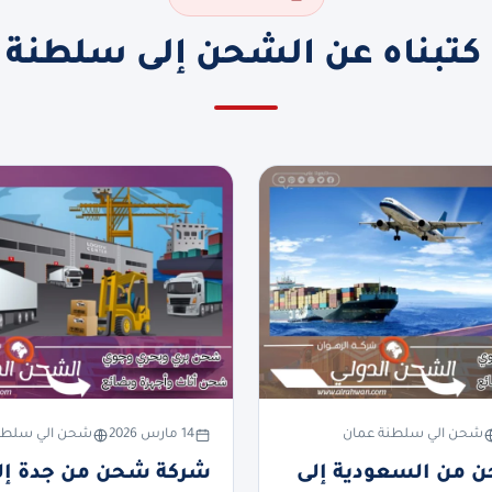
 كتبناه عن الشحن إلى سلطنة 
شحن الي سلطنة عمان
14 مارس 2026
شحن الي سلطن
 من السعودية إلى
شركة شحن من جدة إل