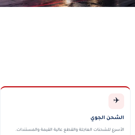
✈️
الشحن الجوي
الأسرع للشحنات العاجلة والقطع عالية القيمة والمستندات.