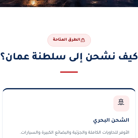
الطرق المتاحة
كيف نشحن إلى سلطنة عمان؟
🚢
الشحن البحري
الأوفر للحاويات الكاملة والجزئية والبضائع الكبيرة والسيارات.