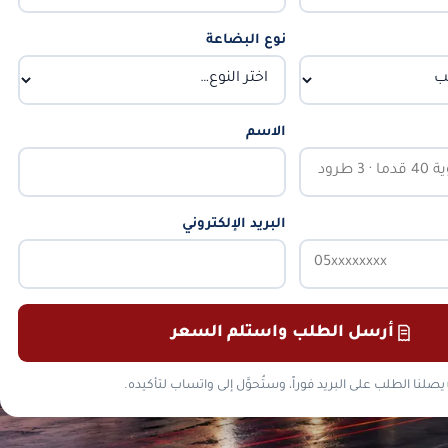
نوع البضاعة
الاسم
البريد الإلكتروني
أرسل الطلب واستلم السعر
يصلنا الطلب على البريد فوراً، وستُحوَّل إلى واتساب لتأكيده.