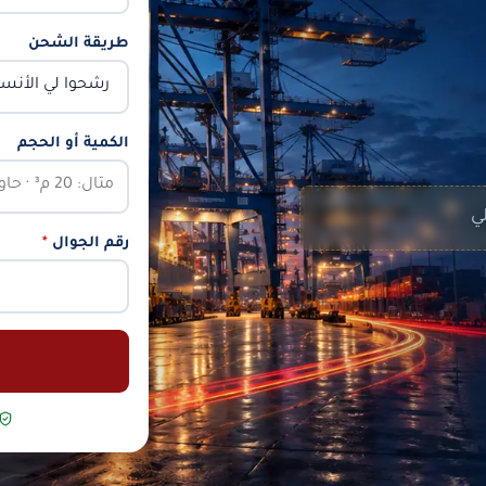
طريقة الشحن
الكمية أو الحجم
لي
رقم الجوال
*