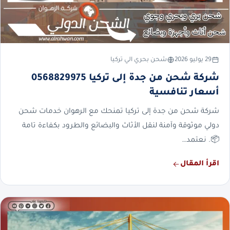
29 يوليو 2026
شحن بحري الي تركيا
شركة شحن من جدة إلى تركيا 0568829975
أسعار تنافسية
شركة شحن من جدة إلى تركيا تمنحك مع الرهوان خدمات شحن
دولي موثوقة وآمنة لنقل الأثاث والبضائع والطرود بكفاءة تامة
📦. نعتمد…
اقرأ المقال