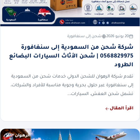
20 يونيو 2026
شحن إلى سنغافورة
شركة شحن من السعودية إلى سنغافورة
0568829975 | شحن الأثاث السيارات البضائع
الطرود
تقدم شركة الرهوان للشحن الدولي خدمات شحن من السعودية
إلى سنغافورة عبر حلول بحرية وجوية مناسبة للأفراد والشركات،
تشمل شحن العفش، السيارات،…
اقرأ المقال