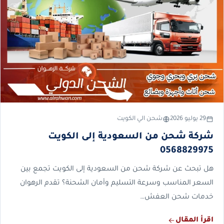
29 يوليو 2026
شحن الي الكويت
شركة شحن من السعودية إلى الكويت
0568829975
هل تبحث عن شركة شحن من السعودية إلى الكويت تجمع بين
السعر المناسب وسرعة التسليم وأمان الشحنة؟ تقدم الرهوان
خدمات شحن العفش…
اقرأ المقال