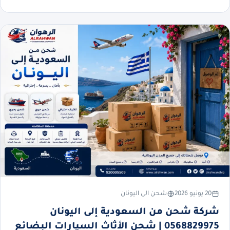
20 يونيو 2026
شحن الى اليونان
شركة شحن من السعودية إلى اليونان
0568829975 | شحن الأثاث السيارات البضائع