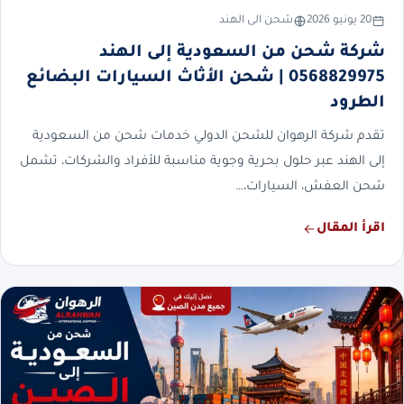
20 يونيو 2026
شحن الى الهند
شركة شحن من السعودية إلى الهند
0568829975 | شحن الأثاث السيارات البضائع
الطرود
تقدم شركة الرهوان للشحن الدولي خدمات شحن من السعودية
إلى الهند عبر حلول بحرية وجوية مناسبة للأفراد والشركات، تشمل
شحن العفش، السيارات،…
اقرأ المقال