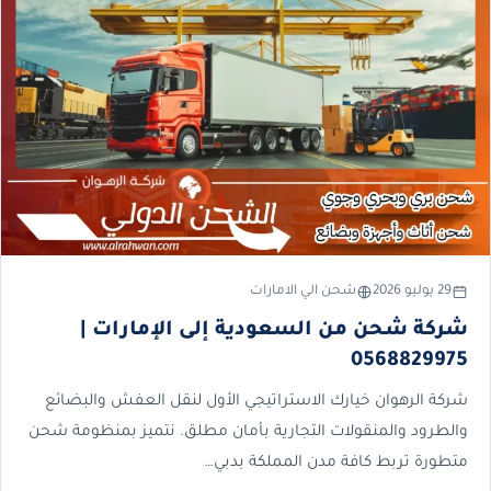
29 يوليو 2026
شحن الي الامارات
شركة شحن من السعودية إلى الإمارات |
0568829975
شركة الرهوان خيارك الاستراتيجي الأول لنقل العفش والبضائع
والطرود والمنقولات التجارية بأمان مطلق. نتميز بمنظومة شحن
متطورة تربط كافة مدن المملكة بدبي…