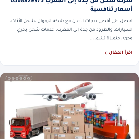
شركة شحن من جدة إلى المغرب 0568829975
أسعار تنافسية
احصل على أقصى درجات الأمان مع شركة الرهوان لشحن الأثاث،
السيارات، والطرود من جدة إلى المغرب. خدمات شحن بحري
وجوي متميزة تشمل…
اقرأ المقال