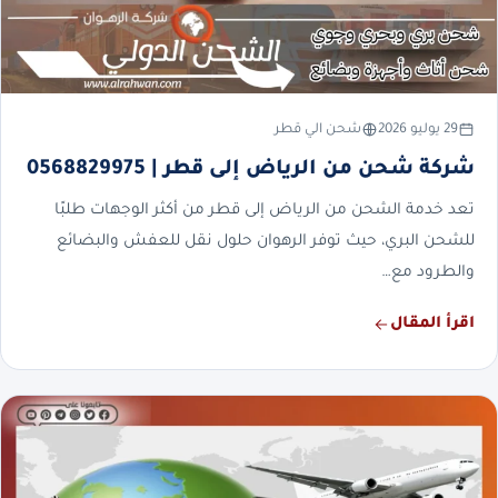
29 يوليو 2026
شحن الي قطر
شركة شحن من الرياض إلى قطر | 0568829975
تعد خدمة الشحن من الرياض إلى قطر من أكثر الوجهات طلبًا
للشحن البري، حيث توفر الرهوان حلول نقل للعفش والبضائع
والطرود مع…
اقرأ المقال