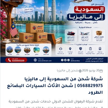
20 يونيو 2026
شحن إلى ماليزيا
شركة شحن من السعودية إلى ماليزيا
0568829975 | شحن الأثاث السيارات البضائع
الطرود
تقدم شركة الرهوان للشحن الدولي خدمات شحن من السعودية