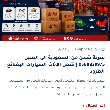
20 يونيو 2026
شحن الى الصين
شركة شحن من السعودية إلى الصين
0568829975 | شحن الأثاث السيارات البضائع
الطرود
تقدم شركة الرهوان للشحن الدولي خدمات شحن من السعودية
إلى الصين عبر حلول بحرية وجوية مناسبة للأفراد والشركات،
تشمل شحن العفش، السيارات،…
اقرأ المقال