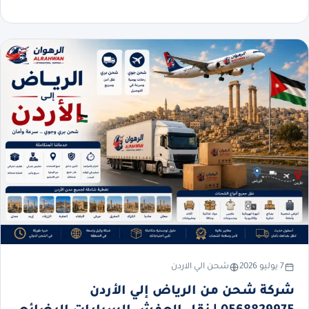
7 يوليو 2026
شحن الي الاردن
شركة شحن من الرياض إلي الأردن