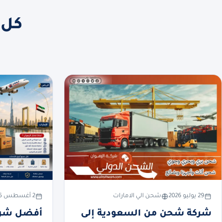
كل 
29 يوليو 2026
شحن الي الامارات
2 أغسطس 2026
شركة شحن من السعودية إلى
أفضل شرك