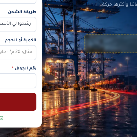
ا وأكثرها حركة.
طريقة الشحن
الكمية أو الحجم
رقم الجوال
*