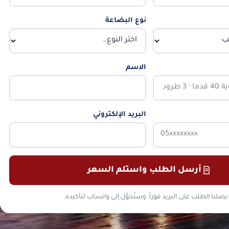
نوع البضاعة
الاسم
البريد الإلكتروني
أرسل الطلب واستلم السعر
يصلنا الطلب على البريد فوراً، وستُحوَّل إلى واتساب لتأكيده.