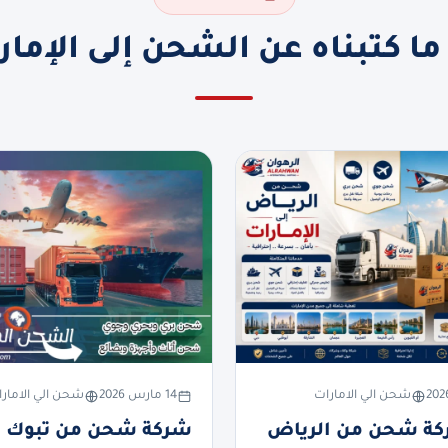
ما كتبناه عن الشحن إلى الإمار
شحن الي الامارات
14 مارس 2026
شحن الي الامار
ة شحن من الرياض
شركة شحن من تبوك ا