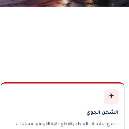
✈️
الشحن الجوي
الأسرع للشحنات العاجلة والقطع عالية القيمة والمستندات.