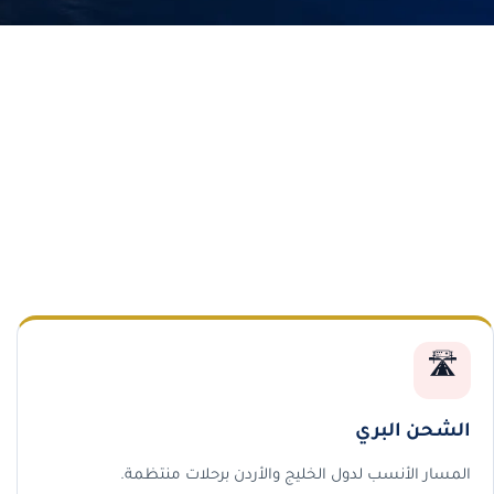
🛣️
الشحن البري
المسار الأنسب لدول الخليج والأردن برحلات منتظمة.