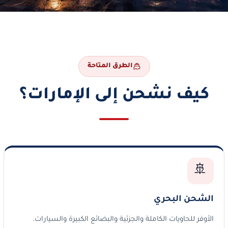
الطرق المتاحة
كيف نشحن إلى الإمارات؟
🚢
الشحن البحري
الأوفر للحاويات الكاملة والجزئية والبضائع الكبيرة والسيارات.