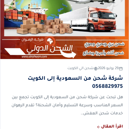
29 يوليو 2026
شحن الي الكويت
شركة شحن من السعودية إلى الكويت
0568829975
هل تبحث عن شركة شحن من السعودية إلى الكويت تجمع بين
السعر المناسب وسرعة التسليم وأمان الشحنة؟ تقدم الرهوان
خدمات شحن العفش…
اقرأ المقال