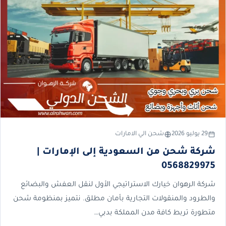
29 يوليو 2026
شحن الي الامارات
شركة شحن من السعودية إلى الإمارات |
0568829975
شركة الرهوان خيارك الاستراتيجي الأول لنقل العفش والبضائع
والطرود والمنقولات التجارية بأمان مطلق. نتميز بمنظومة شحن
متطورة تربط كافة مدن المملكة بدبي…