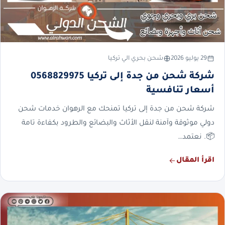
29 يوليو 2026
شحن بحري الي تركيا
شركة شحن من جدة إلى تركيا 0568829975
أسعار تنافسية
شركة شحن من جدة إلى تركيا تمنحك مع الرهوان خدمات شحن
دولي موثوقة وآمنة لنقل الأثاث والبضائع والطرود بكفاءة تامة
📦. نعتمد…
اقرأ المقال