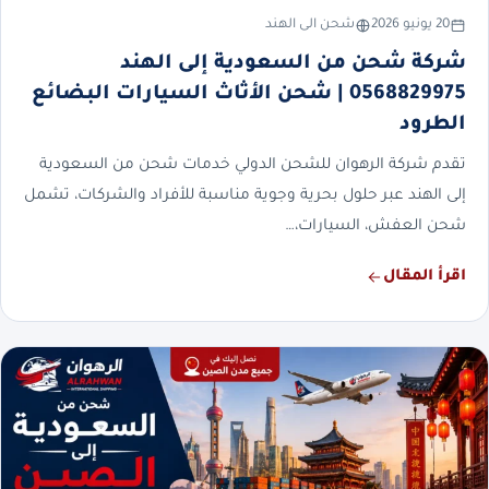
20 يونيو 2026
شحن الى الهند
شركة شحن من السعودية إلى الهند
0568829975 | شحن الأثاث السيارات البضائع
الطرود
تقدم شركة الرهوان للشحن الدولي خدمات شحن من السعودية
إلى الهند عبر حلول بحرية وجوية مناسبة للأفراد والشركات، تشمل
شحن العفش، السيارات،…
اقرأ المقال