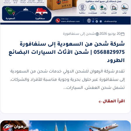
20 يونيو 2026
شحن إلى سنغافورة
شركة شحن من السعودية إلى سنغافورة
0568829975 | شحن الأثاث السيارات البضائع
الطرود
تقدم شركة الرهوان للشحن الدولي خدمات شحن من السعودية
إلى سنغافورة عبر حلول بحرية وجوية مناسبة للأفراد والشركات،
تشمل شحن العفش، السيارات،…
اقرأ المقال