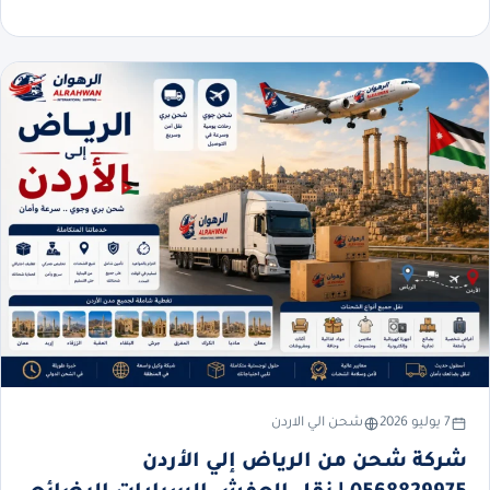
7 يوليو 2026
شحن الي الاردن
شركة شحن من الرياض إلي الأردن