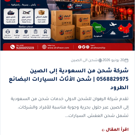
20 يونيو 2026
شحن الى الصين
شركة شحن من السعودية إلى الصين
0568829975 | شحن الأثاث السيارات البضائع
الطرود
تقدم شركة الرهوان للشحن الدولي خدمات شحن من السعودية
إلى الصين عبر حلول بحرية وجوية مناسبة للأفراد والشركات،
تشمل شحن العفش، السيارات،…
اقرأ المقال