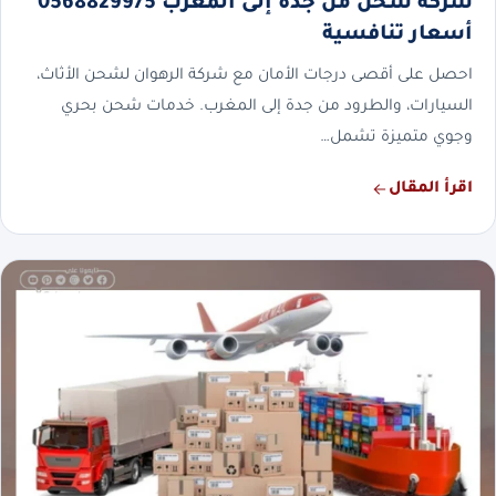
شركة شحن من جدة إلى المغرب 0568829975
أسعار تنافسية
احصل على أقصى درجات الأمان مع شركة الرهوان لشحن الأثاث،
السيارات، والطرود من جدة إلى المغرب. خدمات شحن بحري
وجوي متميزة تشمل…
اقرأ المقال