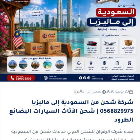
20 يونيو 2026
شحن إلى ماليزيا
شركة شحن من السعودية إلى ماليزيا
0568829975 | شحن الأثاث السيارات البضائع
الطرود
تقدم شركة الرهوان للشحن الدولي خدمات شحن من السعودية