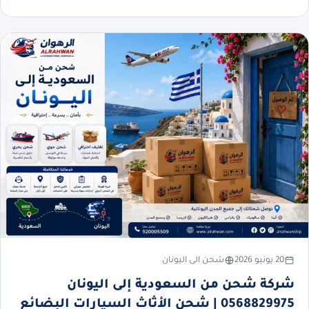
20 يونيو 2026
شحن الى اليونان
شركة شحن من السعودية إلى اليونان
0568829975 | شحن الأثاث السيارات البضائع