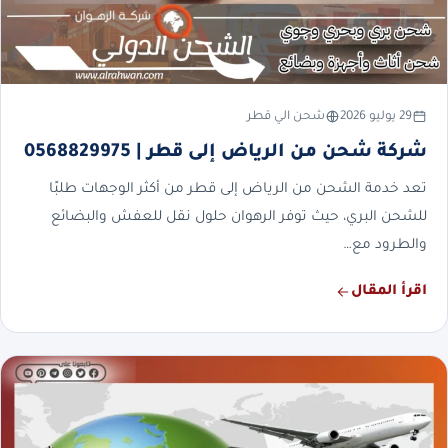
29 يوليو 2026
شحن الي قطر
شركة شحن من الرياض إلى قطر | 0568829975
تعد خدمة الشحن من الرياض إلى قطر من أكثر الوجهات طلبًا
للشحن البري، حيث توفر الرهوان حلول نقل للعفش والبضائع
والطرود مع…
اقرأ المقال