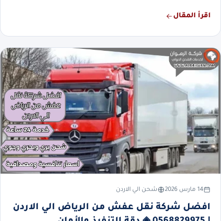
اقرأ المقال
14 مارس 2026
شحن الي الاردن
افضل شركة نقل عفش من الرياض الي الاردن