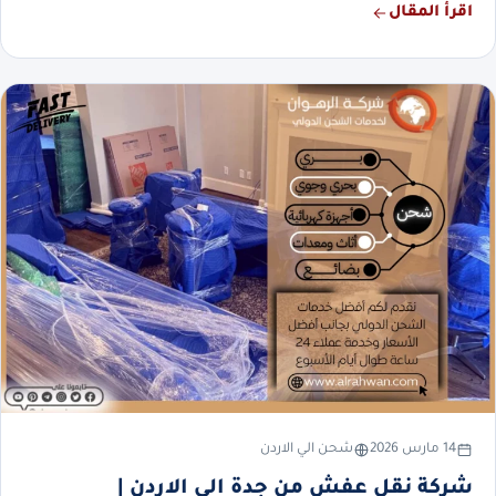
اقرأ المقال
14 مارس 2026
شحن الي الاردن
شركة نقل عفش من جدة الي الاردن |