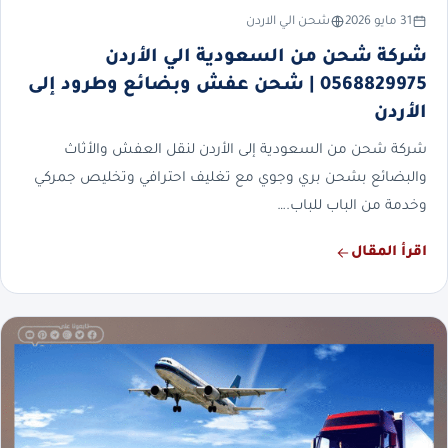
31 مايو 2026
شحن الي الاردن
شركة شحن من السعودية الي الأردن
0568829975 | شحن عفش وبضائع وطرود إلى
الأردن
شركة شحن من السعودية إلى الأردن لنقل العفش والأثاث
والبضائع بشحن بري وجوي مع تغليف احترافي وتخليص جمركي
وخدمة من الباب للباب.…
اقرأ المقال