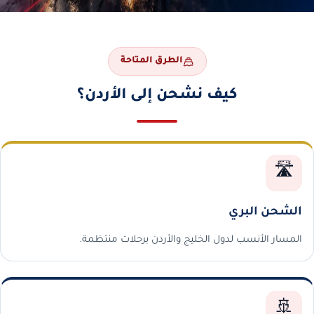
الطرق المتاحة
كيف نشحن إلى الأردن؟
🛣️
الشحن البري
المسار الأنسب لدول الخليج والأردن برحلات منتظمة.
🚢