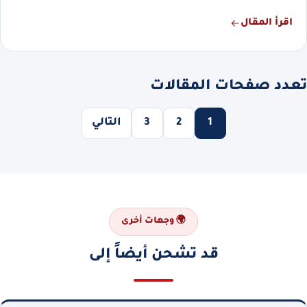
اقرأ المقال
تعدد صفحات المقالات
1
2
3
التالي
🌍 وجهات أخرى
قد تشحن أيضاً إلى