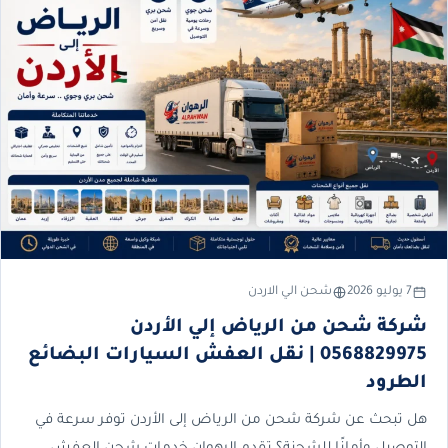
7 يوليو 2026
شحن الي الاردن
شركة شحن من الرياض إلي الأردن
0568829975 | نقل العفش السيارات البضائع
الطرود
هل تبحث عن شركة شحن من الرياض إلى الأردن توفر سرعة في