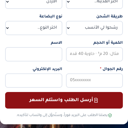
طريقة الشحن
نوع البضاعة
الكمية أو الحجم
الاسم
رقم الجوال
*
البريد الإلكتروني
أرسل الطلب واستلم السعر
يصلنا الطلب على البريد فوراً، وستُحوَّل إلى واتساب لتأكيده.