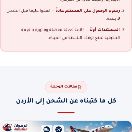
رسوم الوصول على المستلم عادةً
— اتفقوا عليها قبل الشحن
لا بعده.
المستندات أولاً
— قائمة تعبئة مفصّلة وفاتورة بالقيمة
الحقيقية تمنع توقف الشحنة في الميناء.
مقالات الوجهة
كل ما كتبناه عن الشحن إلى الأردن