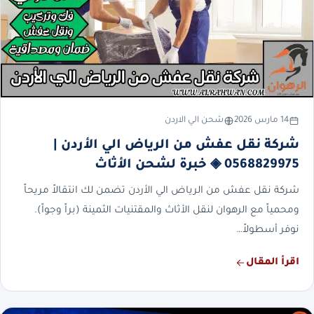
14 مارس 2026
شحن الي الاردن
شركة نقل عفش من الرياض الي الأردن |
0568829975 ◈ خبرة لشحن الأثاث
شركة نقل عفش من الرياض الي الأردن تضمن لك انتقالاً مريحاً
ومحمياً مع الرهوان لنقل الأثاث والمقتنيات الثمينة (براً وجواً).
نوفر أسطولاً…
اقرأ المقال