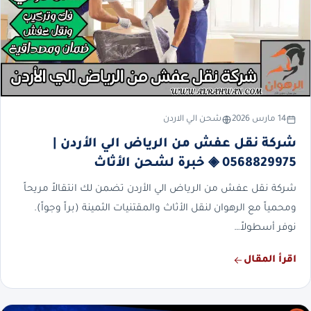
14 مارس 2026
شحن الي الاردن
شركة نقل عفش من الرياض الي الأردن |
0568829975 ◈ خبرة لشحن الأثاث
شركة نقل عفش من الرياض الي الأردن تضمن لك انتقالاً مريحاً
ومحمياً مع الرهوان لنقل الأثاث والمقتنيات الثمينة (براً وجواً).
نوفر أسطولاً…
اقرأ المقال