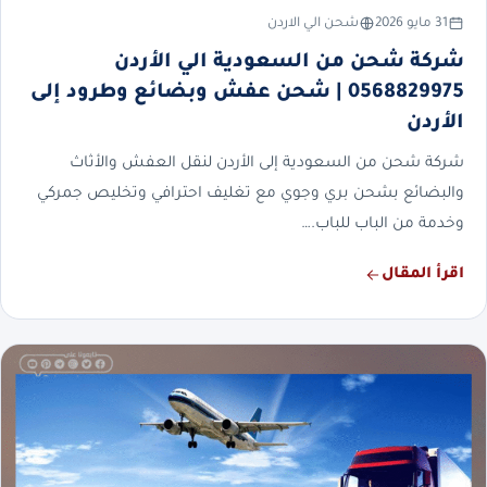
31 مايو 2026
شحن الي الاردن
شركة شحن من السعودية الي الأردن
0568829975 | شحن عفش وبضائع وطرود إلى
الأردن
شركة شحن من السعودية إلى الأردن لنقل العفش والأثاث
والبضائع بشحن بري وجوي مع تغليف احترافي وتخليص جمركي
وخدمة من الباب للباب.…
اقرأ المقال