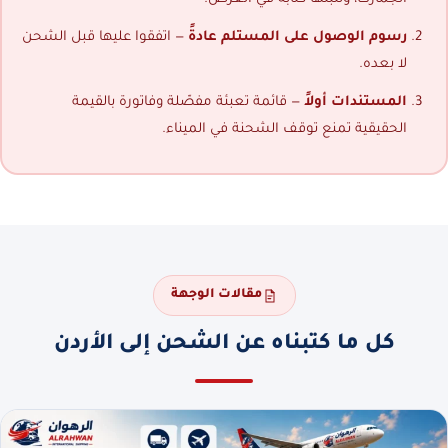
رسوم الوصول على المستلم عادةً
— اتفقوا عليها قبل الشحن
لا بعده.
المستندات أولاً
— قائمة تعبئة مفصّلة وفاتورة بالقيمة
الحقيقية تمنع توقف الشحنة في الميناء.
مقالات الوجهة
كل ما كتبناه عن الشحن إلى الأردن