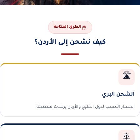
الطرق المتاحة
كيف نشحن إلى الأردن؟
🛣️
الشحن البري
المسار الأنسب لدول الخليج والأردن برحلات منتظمة.
🚢