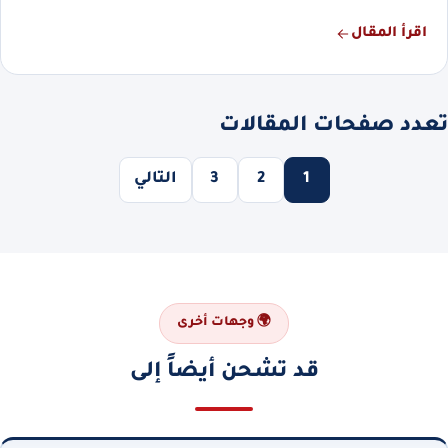
اقرأ المقال
تعدد صفحات المقالات
1
2
3
التالي
🌍 وجهات أخرى
قد تشحن أيضاً إلى