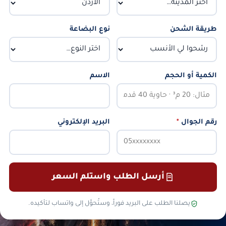
طريقة الشحن
نوع البضاعة
الكمية أو الحجم
الاسم
رقم الجوال
*
البريد الإلكتروني
أرسل الطلب واستلم السعر
يصلنا الطلب على البريد فوراً، وستُحوَّل إلى واتساب لتأكيده.