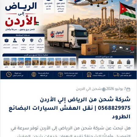
7 يوليو 2026
شحن الي الاردن
شركة شحن من الرياض إلي الأردن
0568829975 | نقل العفش السيارات البضائع
الطرود
هل تبحث عن شركة شحن من الرياض إلى الأردن توفر سرعة في