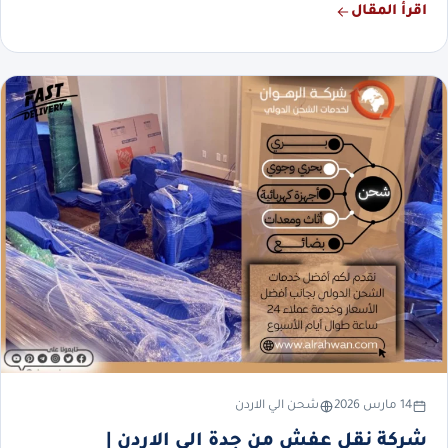
اقرأ المقال
14 مارس 2026
شحن الي الاردن
شركة نقل عفش من جدة الي الاردن |