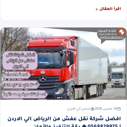
اقرأ المقال
14 مارس 2026
شحن الي الاردن
افضل شركة نقل عفش من الرياض الي الاردن