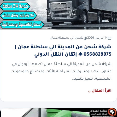
14 مارس 2026
شحن الي سلطنة عمان
شركة شحن من المدينة الي سلطنة عمان |
0568829975 ◈ إتقان النقل الدولي
شركة شحن من المدينة الي سلطنة عمان تضعها الرهوان في
متناول يدك لتوفير رحلات نقل آمنة للأثاث والبضائع والمنقولات
الشخصية. نتميز بتنفيذ…
اقرأ المقال