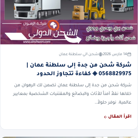
14 مارس 2026
شحن الي سلطنة عمان
شركة شحن من جدة إلى سلطنة عمان |
0568829975 ◈ كفاءة تتجاوز الحدود
شركة شحن من جدة إلى سلطنة عمان تضمن لك الرهوان من
خلالها نقلاً آمناً للأثاث والبضائع والمقتنيات الشخصية بمعايير
عالمية. نوفر حلولاً…
اقرأ المقال