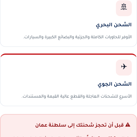
🚢
الشحن البحري
الأوفر للحاويات الكاملة والجزئية والبضائع الكبيرة والسيارات.
✈️
الشحن الجوي
الأسرع للشحنات العاجلة والقطع عالية القيمة والمستندات.
⚠️ قبل أن تحجز شحنتك إلى سلطنة عمان