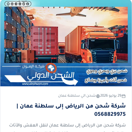
29 يوليو 2026
شحن الي سلطنة عمان
شركة شحن من الرياض إلى سلطنة عمان |
0568829975
شركة شحن من الرياض إلى سلطنة عمان لنقل العفش والأثاث