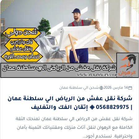
14 مارس 2026
شحن الي سلطنة عمان
شركة نقل عفش من الرياض الي سلطنة عمان
| 0568829975 ◈ إتقان الفك والتغليف
شركة نقل عفش من الرياض الي سلطنة عمان تمنحك الثقة
الكاملة مع الرهوان لنقل أثاث منزلك ومقتنياتك الثمينة بأمان
واحترافية. نستخدم أجود…