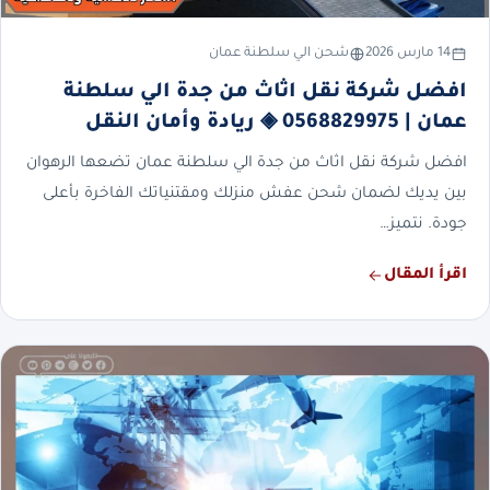
14 مارس 2026
شحن الي سلطنة عمان
افضل شركة نقل اثاث من جدة الي سلطنة
عمان | 0568829975 ◈ ريادة وأمان النقل
افضل شركة نقل اثاث من جدة الي سلطنة عمان تضعها الرهوان
بين يديك لضمان شحن عفش منزلك ومقتنياتك الفاخرة بأعلى
جودة. نتميز…
اقرأ المقال