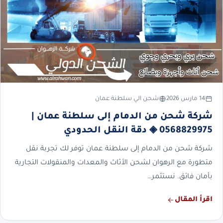
14 مارس 2026
شحن الي سلطنة عمان
شركة شحن من الدمام إلى سلطنة عمان |
0568829975 ◈ دقة النقل الحدودي
شركة شحن من الدمام إلى سلطنة عمان توفر لك تجربة نقل
متطورة مع الرهوان لشحن الأثاث والمعدات والمنقولات التجارية
بأمان فائق. نستثمر…
اقرأ المقال