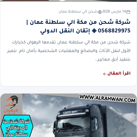
14 مارس 2026
شحن الي سلطنة عمان
شركة شحن من مكة الي سلطنة عمان |
0568829975 ◈ إتقان النقل الدولي
شركة شحن من مكة الي سلطنة عمان تقدمها الرهوان كخيارك
الأول لنقل الأثاث والبضائع والمقتنيات الشخصية بأمان تام. نتميز
بتنفيذ أدق معايير…
اقرأ المقال