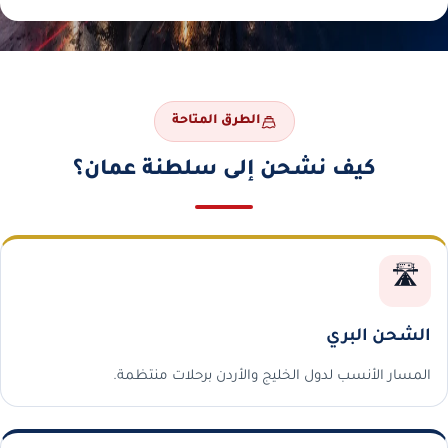
الطرق المتاحة
كيف نشحن إلى سلطنة عمان؟
🛣️
الشحن البري
المسار الأنسب لدول الخليج والأردن برحلات منتظمة.