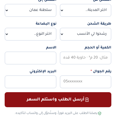
الشحن من
*
الشحن إلى
*
طريقة الشحن
نوع البضاعة
الكمية أو الحجم
الاسم
رقم الجوال
*
البريد الإلكتروني
أرسل الطلب واستلم السعر
يصلنا الطلب على البريد فوراً، وستُحوَّل إلى واتساب لتأكيده.