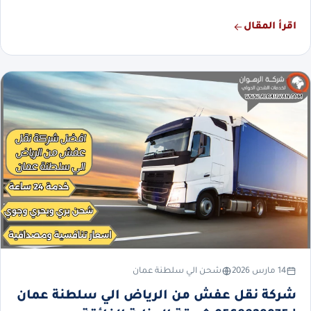
اقرأ المقال
14 مارس 2026
شحن الي سلطنة عمان
شركة نقل عفش من الرياض الي سلطنة عمان