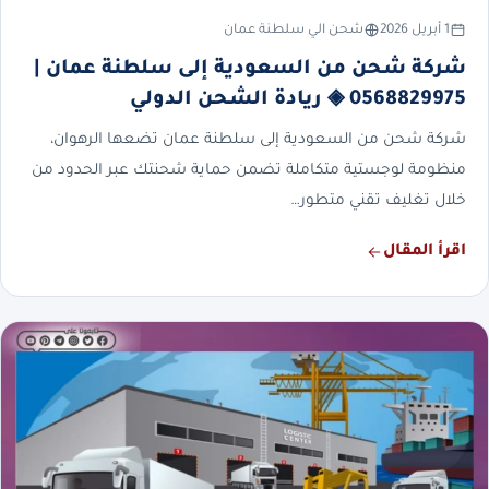
1 أبريل 2026
شحن الي سلطنة عمان
شركة شحن من السعودية إلى سلطنة عمان |
0568829975 ◈ ريادة الشحن الدولي
شركة شحن من السعودية إلى سلطنة عمان تضعها الرهوان،
منظومة لوجستية متكاملة تضمن حماية شحنتك عبر الحدود من
خلال تغليف تقني متطور…
اقرأ المقال