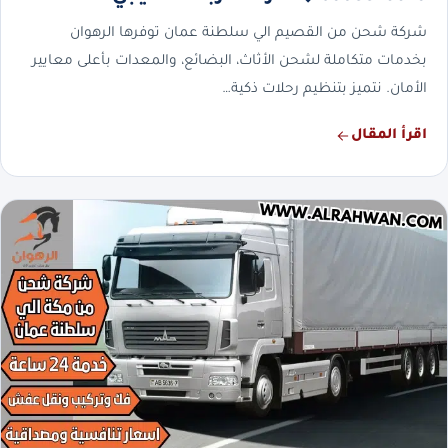
شركة شحن من القصيم الي سلطنة عمان توفرها الرهوان
بخدمات متكاملة لشحن الأثاث، البضائع، والمعدات بأعلى معايير
الأمان. نتميز بتنظيم رحلات ذكية…
اقرأ المقال