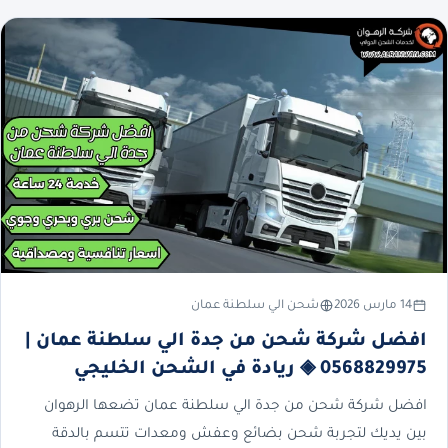
14 مارس 2026
شحن الي سلطنة عمان
افضل شركة شحن من جدة الي سلطنة عمان |
0568829975 ◈ ريادة في الشحن الخليجي
افضل شركة شحن من جدة الي سلطنة عمان تضعها الرهوان
بين يديك لتجربة شحن بضائع وعفش ومعدات تتسم بالدقة