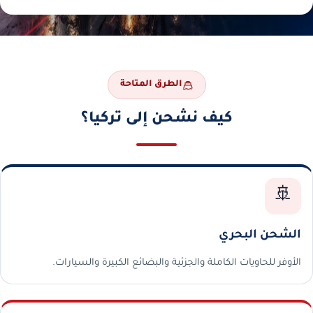
الطرق المتاحة
كيف نشحن إلى تركيا؟
🚢
الشحن البحري
الأوفر للحاويات الكاملة والجزئية والبضائع الكبيرة والسيارات.