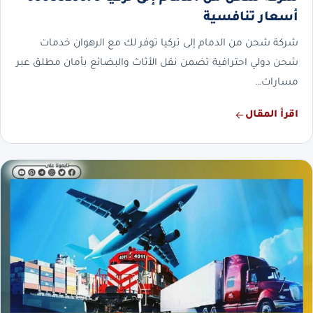
أسعار تنافسية
شركة شحن من الدمام إلى تركيا توفر لك مع الرهوان خدمات
شحن دولي احترافية تضمن نقل الأثاث والبضائع بأمان مطلق عبر
مسارات…
اقرأ المقال