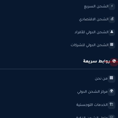
الشحن السريع
⚡
الشحن الاقتصادي
💰
الشحن الدولي للأفراد
👤
الشحن الدولي للشركات
🏢
روابط سريعة
🧭
من نحن
🏢
مركز الشحن الدولي
🌍
الخدمات اللوجستية
🏗️