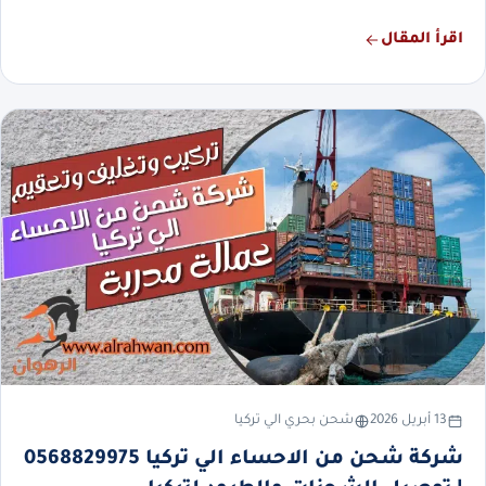
اقرأ المقال
13 أبريل 2026
شحن بحري الي تركيا
شركة شحن من الاحساء الي تركيا 0568829975