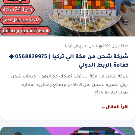
13 أبريل 2026
شحن بحري الي تركيا
شركة شحن من مكة الي تركيا | 0568829975 ◈
كفاءة الربط الدولي
شركة شحن من مكة الي تركيا تمنحك مع الرهوان خدمات شحن
دولي متميزة تضمن نقل الأثاث والبضائع والطرود بمهارة
واحترافية عالية 📦.…
اقرأ المقال