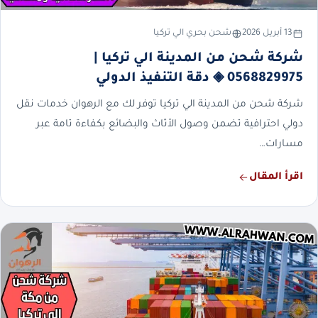
13 أبريل 2026
شحن بحري الي تركيا
شركة شحن من المدينة الي تركيا |
0568829975 ◈ دقة التنفيذ الدولي
شركة شحن من المدينة الي تركيا توفر لك مع الرهوان خدمات نقل
دولي احترافية تضمن وصول الأثاث والبضائع بكفاءة تامة عبر
مسارات…
اقرأ المقال