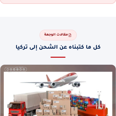
مقالات الوجهة
كل ما كتبناه عن الشحن إلى تركيا