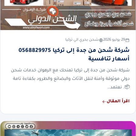
29 يوليو 2026
شحن بحري الي تركيا
شركة شحن من جدة إلى تركيا 0568829975
أسعار تنافسية
شركة شحن من جدة إلى تركيا تمنحك مع الرهوان خدمات شحن
دولي موثوقة وآمنة لنقل الأثاث والبضائع والطرود بكفاءة تامة
📦. نعتمد…
اقرأ المقال