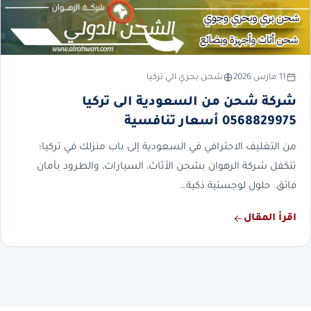
11 مارس 2026
شحن بحري الي تركيا
شركة شحن من السعودية الى تركيا
0568829975 أسعار تنافسية
من التغليف الاحترافي في السعودية إلى باب منزلك في تركيا؛
تتكفل شركة الرهوان بشحن الأثاث، السيارات، والطرود بأمان
فائق. حلول لوجستية ذكية…
اقرأ المقال