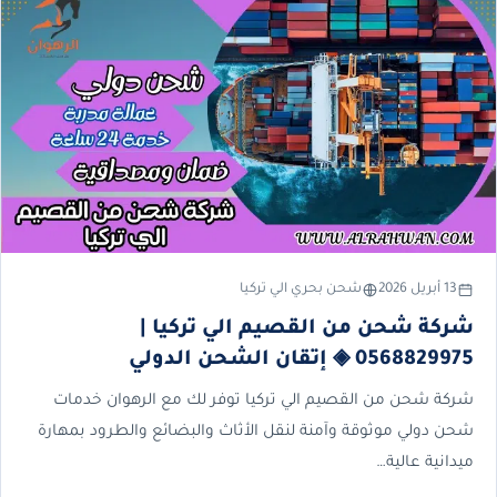
13 أبريل 2026
شحن بحري الي تركيا
شركة شحن من القصيم الي تركيا |
0568829975 ◈ إتقان الشحن الدولي
شركة شحن من القصيم الي تركيا توفر لك مع الرهوان خدمات
شحن دولي موثوقة وآمنة لنقل الأثاث والبضائع والطرود بمهارة
ميدانية عالية…