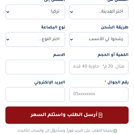
الشحن من
*
الشحن إلى
*
طريقة الشحن
نوع البضاعة
الكمية أو الحجم
الاسم
رقم الجوال
*
البريد الإلكتروني
أرسل الطلب واستلم السعر
يصلنا الطلب على البريد فوراً، وستُحوَّل إلى واتساب لتأكيده.