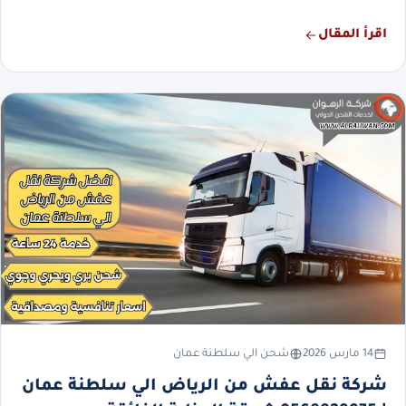
اقرأ المقال
14 مارس 2026
شحن الي سلطنة عمان
شركة نقل عفش من الرياض الي سلطنة عمان