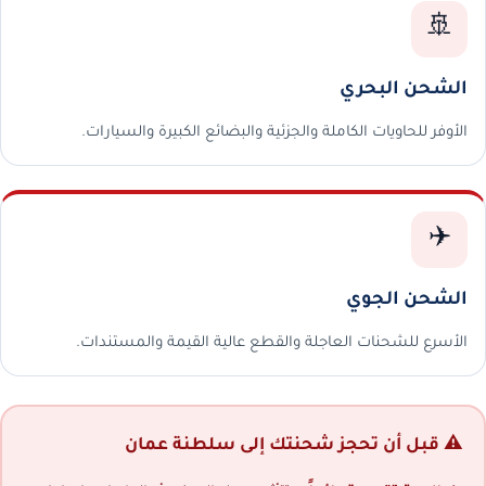
🚢
الشحن البحري
الأوفر للحاويات الكاملة والجزئية والبضائع الكبيرة والسيارات.
✈️
الشحن الجوي
الأسرع للشحنات العاجلة والقطع عالية القيمة والمستندات.
⚠️ قبل أن تحجز شحنتك إلى سلطنة عمان