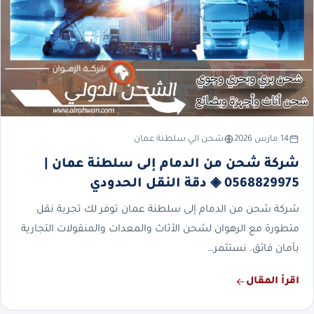
14 مارس 2026
شحن الي سلطنة عمان
شركة شحن من الدمام إلى سلطنة عمان |
0568829975 ◈ دقة النقل الحدودي
شركة شحن من الدمام إلى سلطنة عمان توفر لك تجربة نقل
متطورة مع الرهوان لشحن الأثاث والمعدات والمنقولات التجارية
بأمان فائق. نستثمر…
اقرأ المقال