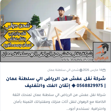
14 مارس 2026
شحن الي سلطنة عمان
شركة نقل عفش من الرياض الي سلطنة عمان
| 0568829975 ◈ إتقان الفك والتغليف
شركة نقل عفش من الرياض الي سلطنة عمان تمنحك الثقة
الكاملة مع الرهوان لنقل أثاث منزلك ومقتنياتك الثمينة بأمان
واحترافية. نستخدم أجود…