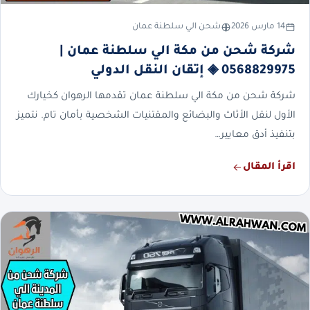
14 مارس 2026
شحن الي سلطنة عمان
شركة شحن من مكة الي سلطنة عمان |
0568829975 ◈ إتقان النقل الدولي
شركة شحن من مكة الي سلطنة عمان تقدمها الرهوان كخيارك
الأول لنقل الأثاث والبضائع والمقتنيات الشخصية بأمان تام. نتميز
بتنفيذ أدق معايير…
اقرأ المقال