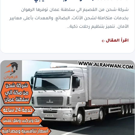
شركة شحن من القصيم الي سلطنة عمان توفرها الرهوان
بخدمات متكاملة لشحن الأثاث، البضائع، والمعدات بأعلى معايير
الأمان. نتميز بتنظيم رحلات ذكية…
اقرأ المقال