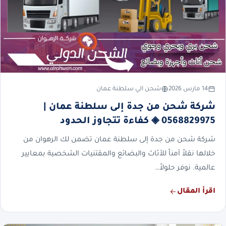
14 مارس 2026
شحن الي سلطنة عمان
شركة شحن من جدة إلى سلطنة عمان |
0568829975 ◈ كفاءة تتجاوز الحدود
شركة شحن من جدة إلى سلطنة عمان تضمن لك الرهوان من
خلالها نقلاً آمناً للأثاث والبضائع والمقتنيات الشخصية بمعايير
عالمية. نوفر حلولاً…
اقرأ المقال