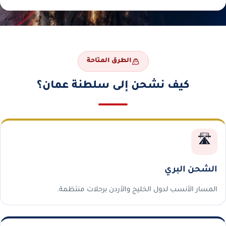
الطرق المتاحة
كيف نشحن إلى سلطنة عمان؟
🛣️
الشحن البري
المسار الأنسب لدول الخليج والأردن برحلات منتظمة.