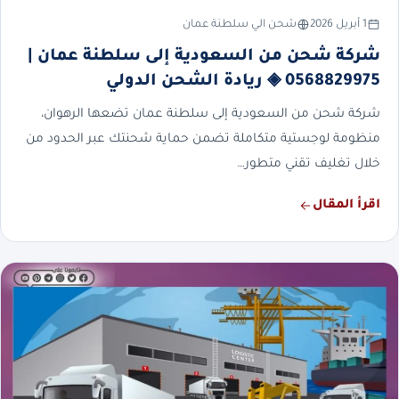
1 أبريل 2026
شحن الي سلطنة عمان
شركة شحن من السعودية إلى سلطنة عمان |
0568829975 ◈ ريادة الشحن الدولي
شركة شحن من السعودية إلى سلطنة عمان تضعها الرهوان،
منظومة لوجستية متكاملة تضمن حماية شحنتك عبر الحدود من
خلال تغليف تقني متطور…
اقرأ المقال