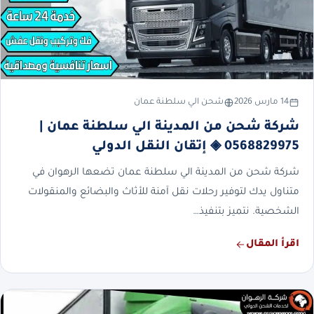
14 مارس 2026
شحن الي سلطنة عمان
شركة شحن من المدينة الي سلطنة عمان |
0568829975 ◈ إتقان النقل الدولي
شركة شحن من المدينة الي سلطنة عمان تضعها الرهوان في
متناول يدك لتوفير رحلات نقل آمنة للأثاث والبضائع والمنقولات
الشخصية. نتميز بتنفيذ…
اقرأ المقال