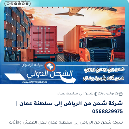
29 يوليو 2026
شحن الي سلطنة عمان
شركة شحن من الرياض إلى سلطنة عمان |
0568829975
شركة شحن من الرياض إلى سلطنة عمان لنقل العفش والأثاث