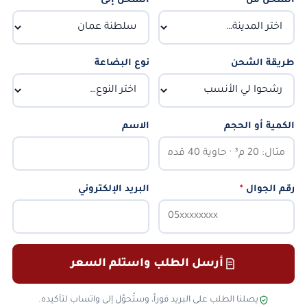
الشحن من
*
الشحن إلى
*
طريقة الشحن
نوع البضاعة
الكمية أو الحجم
الاسم
رقم الجوال
*
البريد الإلكتروني
أرسل الطلب واستلم السعر
يصلنا الطلب على البريد فوراً، وستُحوَّل إلى واتساب لتأكيده.