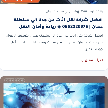
14 مارس 2026
شحن الي سلطنة عمان
افضل شركة نقل اثاث من جدة الي سلطنة
عمان | 0568829975 ◈ ريادة وأمان النقل
افضل شركة نقل اثاث من جدة الي سلطنة عمان تضعها الرهوان
بين يديك لضمان شحن عفش منزلك ومقتنياتك الفاخرة بأعلى
جودة. نتميز…
اقرأ المقال