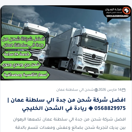
14 مارس 2026
شحن الي سلطنة عمان
افضل شركة شحن من جدة الي سلطنة عمان |
0568829975 ◈ ريادة في الشحن الخليجي
افضل شركة شحن من جدة الي سلطنة عمان تضعها الرهوان
بين يديك لتجربة شحن بضائع وعفش ومعدات تتسم بالدقة