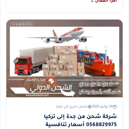
اقرأ المقال
29 يوليو 2026
شحن بحري الي تركيا
شركة شحن من جدة إلى تركيا
0568829975 أسعار تنافسية