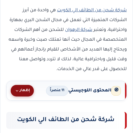
شركة شحن من الطائف الي الكويت
هي واحدة من أبرز
الشركات المتميزة التي تعمل في مجال الشحن البري بمهارة
واحترافية، وتعتبر
شركة الرهوان
للشحن من أهم الشركات
المتخصصة في المجال حيث أنها تمتلك صيت وخبرة واسعه
ويحتاج إليها العديد من الأشخاص للقيام بإنجاز أعمالهم في
وقت قليل وباحترافية عالية، لذلك لا تتردد وتواصل معنا
للحصول على قدر عالي من الخدمات.
المحتوى اللوجيستي
🧭
إظهار
11 عنصراً
شركة شحن من الطائف الي الكويت