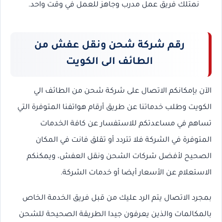
نمتلك فريق عمل مدرب وجاهز للعمل في وقت واحد.
رقم شركة شحن ونقل عفش من
الطائف الى الكويت
الآن بإمكانكم الاتصال على شركة شحن من الطائف الي
الكويت وطلب خدماتنا عن طريق أرقام هواتفنا المتوفرة التي
تساهم في مساعدتكم للاستفسار عن كافة الخدمات
المتوفرة في الشركة فلا تتردد أو تقلق فانت في المكان
الصحيح لأفضل شركات الشحن ونقل العفش، ويمكنكم
الاستعلام عن الأسعار أيضا أو خدمات الشركة.
بمجرد الاتصال يتم الرد عليك من قبل فريق الخدمة الخاص
بالمكالمات والذين يعرفون جيدا الطريقة الصحيحة للشحن