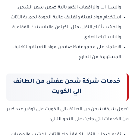
والسيارات والرافعات الكهربائية ضمن سعر الشحن.
استخدام مواد تعبئة وتغليف عالية الجودة لحماية الأثاث
والخشب أثناء النقل، مثل الكرتون والبلاستيك الفقاعية
والبلاستيك العادي.
الاعتماد على مجموعة خاصة من مواد التعبئة والتغليف
المستوردة من الخارج.
خدمات شركة شحن عفش من الطائف
الي الكويت
تعمل شركة شحن من الطائف الي الكويت على توفير عدد كبير
من الخدمات التي جاءت على النحو التالي:
نقدم خدمات النقل لكافة أنواع الأثاث الخشبي والمعدات