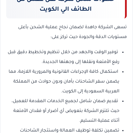
خطوات شحن شركة نقل عفش من
الطائف الي الكويت
تسعى الشركة جاهدة لضمان نجاح عملية الشحن بأعلى
مستويات الدقة والجودة حيث تركز على:
توفير الوقت والجهد من خلال تنظيم وتخطيط دقيق قبل
رفع الأمتعة ونقلها إلى وجهتها الجديدة.
استكمال كافة الإجراءات القانونية والمرورية اللازمة، مما
يضمن سفر الشاحنات بأمان ودون حوادث من المملكة
العربية السعودية إلى الكويت.
تقديم ضمان شامل لجميع الخدمات المقدمة للعميل،
حيث تلتزم الشركة بتعويض أي أضرار أو فقدان الأمتعة
أثناء عملية التسليم.
تضمين تكلفة توظيف العمالة واستئجار الشاحنات