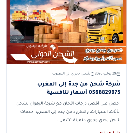
29 يوليو 2026
شحن بحري الي المغرب
شركة شحن من جدة إلى المغرب
0568829975 أسعار تنافسية
احصل على أقصى درجات الأمان مع شركة الرهوان لشحن
الأثاث، السيارات، والطرود من جدة إلى المغرب. خدمات
شحن بحري وجوي متميزة تشمل…