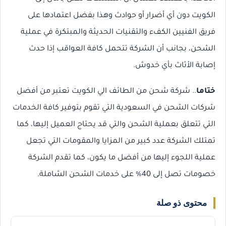
الكويت دون أي أضرار أو حوادث وهذا بفضل اعتمادها على
فريق الفنيين الكفء والتقنيات الحديثة والمبتكرة في عملية
الشحن، بجانب أن الشركة تتحمل كافة العواقب إذا حدث
إصابة الأثاث بأي خدوش.
ختاما
.. شركة شحن من الطائف الي الكويت تعتبر من أفضل
شركات الشحن في السعودية التي تقوم بتوفير كافة الخدمات
التي تتعلق بعملية الشحن والتي قد يحتاج العميل إليها، كما
تمتلك الشركة عدد كبير من المزايا والمقومات التي تجعل
عملية اللجوء إليها من أفضل ما يكون، كما تقدم الشركة
خصومات تصل إلى 40% على خدمات الشحن الشاملة.
محتوى ذو صلة