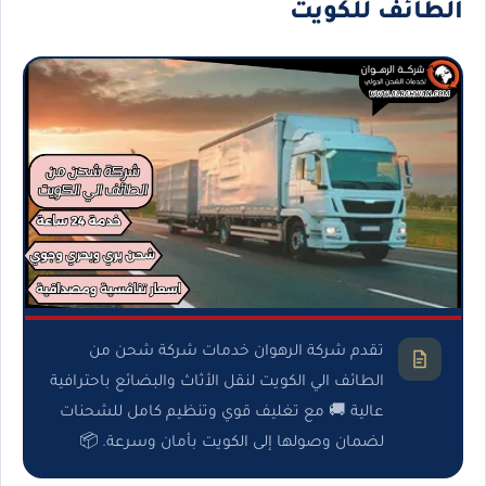
الطائف للكويت
تقدم شركة الرهوان خدمات شركة شحن من
الطائف الي الكويت لنقل الأثاث والبضائع باحترافية
عالية 🚚 مع تغليف قوي وتنظيم كامل للشحنات
لضمان وصولها إلى الكويت بأمان وسرعة. 📦