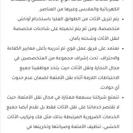
الكهربائية والملابس وغيرها من العناصر.
يتم تنزيل الأثاث من الطوابق العليا باستخدام أوناش
متخصصة، ومن ثم يتم تحميله على شاحنات مخصصة
لنقل الأثاث وشحنه بأمان.
نعتمد على فريق عمل قوي تم تدريبه بأعلى معايير الكفاءة
والاحتراف، تحت إشراف مجموعة من المتخصصين في
مجال النجارة ونقل الأثاث حيث يتخذ موظفينا جميع
الاحتياطات اللازمة أثناء نقل الأمتعة لضمان عدم حدوث
أي حوادث.
تتمتع شركتنا بسمعة ممتازة في مجال نقل الأمتعة، حيث
لا تقتصر خدماتنا على نقل الأثاث فقط بل نقدم أيضا جميع
الخدمات الضرورية المرتبطة بذلك مثل فك وتركيب الأثاث
الخشبي، تنظيف الأمتعة وصيانتها وتخزينها في