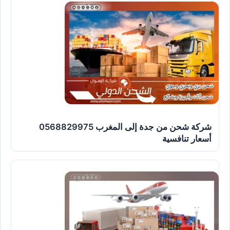
شركة شحن من جدة إلى المغرب 0568829975
أسعار تنافسية