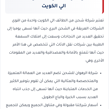
الي الكويت
تعتبر شركة شحن من الطائف الي الكويت واحدة من اقوى
الشركات العريقة في الشحن البري حيث أنها تسعى يوميا إلى
تحقيق العديد من النجاحات وسعت إلى امتلاك السمعة
الطيبة بين شركات نقل الاثاث التي تتخصص في هذا الأمر
حيث أنها تتمتع بالأمانة والمصداقية والعديد من المقومات
الأخرى وهي:
شركة الرهوان للشحن تضم العديد من العمالة المتميزة
والمتخصصة والمثالية التي يمكن أن تقوم بتوفير الكثير
من الخدمات المتباينة حيث أنها تسعى إلى جذب انتباه
العديد بسبب الخبرة والباع الطويل.
أسعار شركتنا مقبولة وفي متناول الجميع ويمكن للجميع