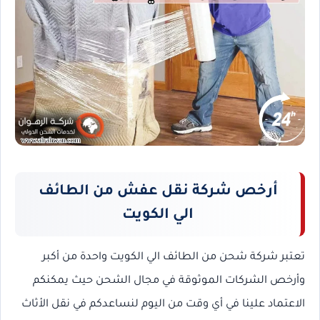
أرخص شركة نقل عفش من الطائف
الي الكويت
تعتبر شركة شحن من الطائف الي الكويت واحدة من أكبر
وأرخص الشركات الموثوقة في مجال الشحن حيث يمكنكم
الاعتماد علينا في أي وقت من اليوم لنساعدكم في نقل الأثاث