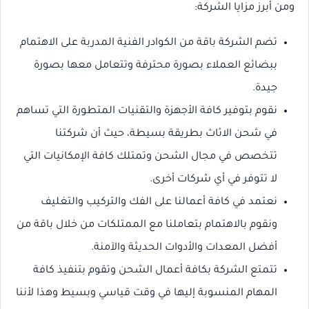
ومن أبرز مزايا الشركة:
تضم الشركة باقة من الكوادر الفنية المدربة على الاهتمام
ببضائع العملاء بصورة محترفة وتتعامل معها بصورة
جيدة.
نقوم بتوفير كافة الأجهزة والتقنيات المتطورة التي تساهم
في شحن الاثاث بطريقة بسيطة، حيث أن شركتنا
تتخصص في مجال الشحن وتمتلك كافة الإمكانيات التي
لا تتوفر في أي شركات أخرى.
نعتمد في كافة أعمالنا على الفك والتركيب والتغليف
ونقوم بالاهتمام بتعاملنا مع الممتلكات من خلال باقة من
أفضل المعدات والأدوات الحديثة والآمنة.
تتمتع الشركة بكافة أعمال الشحن وتقوم بتنفيذ كافة
المهام المنسوبة إليها في وقت قياسي وبسيط وهذا لأننا