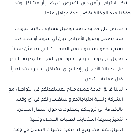
بشكل احترافي وآمن دون التعرض لأي ضرر أو مشاكل وقد
حققنا هذه المكانة بفضل عدة عوامل منها:
نحرص على تقديم خدمة توصيل ممتازة وعالية الجودة،
مما يضمن وصول الأغراض دون أي سرقة أو تلف. كما
نقدم مجموعة متنوعة من الضمانات التي تطمئن عملائنا.
نعمل على توفير فريق محترف من العمالة المدربة، القادر
على صيانة الأعمال وإصلاح أي مشاكل أو عيوب قد تطرأ
قبل عملية الشحن.
لدينا فريق خدمة عملاء متاح لمساعدتكم في التواصل مع
الشركة وتلبية احتياجاتكم واستفساراتكم في أي وقت،
بالإضافة إلى تزويدكم بمعلومات حول أسعار الشحن.
نتميز بسرعة استجابتنا لطلبات العملاء وتلبية
احتياجاتهم، مما يتيح لنا تنفيذ عمليات الشحن في وقت