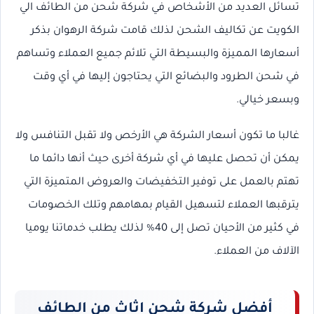
تسائل العديد من الأشخاص في شركة شحن من الطائف الي
الكويت عن تكاليف الشحن لذلك قامت شركة الرهوان بذكر
أسعارها المميزة والبسيطة التي تلائم جميع العملاء وتساهم
في شحن الطرود والبضائع التي يحتاجون إليها في أي وقت
وبسعر خيالي.
غالبا ما تكون أسعار الشركة هي الأرخص ولا تقبل التنافس ولا
يمكن أن تحصل عليها في أي شركة أخرى حيث أنها دائما ما
تهتم بالعمل على توفير التخفيضات والعروض المتميزة التي
يترقبها العملاء لتسهيل القيام بمهامهم وتلك الخصومات
في كثير من الأحيان تصل إلى 40% لذلك يطلب خدماتنا يوميا
الآلاف من العملاء.
أفضل شركة شحن اثاث من الطائف