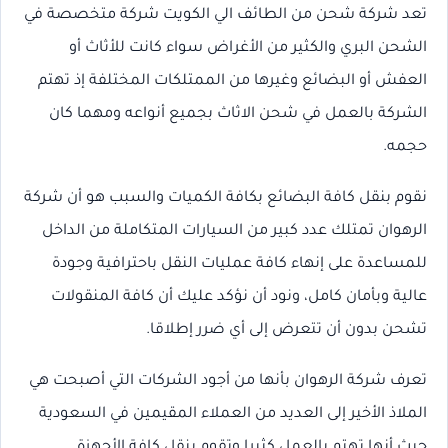
تعد شركة شحن من الطائف الي الكويت شركة متخصصة في
الشحن البري والكثير من الأغراض سواء كانت للأثاث أو
العفش أو البضائع وغيرها من الممتلكات المختلفة إذ تهتم
الشركة بالعمل في شحن الاثاث بجميع أنواعه ومهما كان
حجمه.
نقوم بنقل كافة البضائع بكافة الكميات والسبب هو أن شركة
الرهوان تمتلك عدد كبير من السيارات المتكاملة من الداخل
للمساعدة على إنهاء كافة عمليات النقل باحترافية وجودة
عالية وبأمان كامل، ونود أن نؤكد عليك أن كافة المنقولات
تشحن بدون أن تتعرض إلى أي ضرر إطلاقا.
تعرف شركة الرهوان بأنها من أجود الشركات التي أصبحت هي
الملاذ الأخير إلى العديد من العملاء المقيمين في السعودية
حيث أنها تهتم بالعمل كثيرا وتقوم بنقل كافة الأجهزة