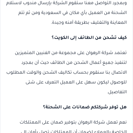
وبمجرد التواصل معنا ستقوم الشركة بإرسال مندوب لاستلام
الشحنة من العميل بأي مكان في السعودية ومن ثم تتم
المعاينة والتغليف بطريقة آمنه وجيدة.
كيف تشحن من الطائف إلى الكويت؟
تعتمد شركة الرهوان على مجموعة من الفنيين المتميزين
لتنفيذ جميع أعمال الشحن من الطائف حيث أن بمجرد
الاتصال بنا سنقوم بحساب تكاليف الشحن والوقت المطلوب
للوصول ليكون سهل على العميل التعرف على شتى
التفاصيل.
هل توفر شركتكم ضمانات على الشحنة؟
نعم تعمل شركة الرهوان بتوفير ضمان على الممتلكات
الخاصة بالعملاء لضمان أن الممتلكات تصل بأمان إلى