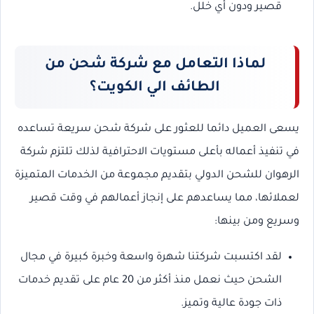
قصير ودون أي خلل.
لماذا التعامل مع شركة شحن من
الطائف الي الكويت؟
يسعى العميل دائما للعثور على شركة شحن سريعة تساعده
في تنفيذ أعماله بأعلى مستويات الاحترافية لذلك تلتزم شركة
الرهوان للشحن الدولي بتقديم مجموعة من الخدمات المتميزة
لعملائها، مما يساعدهم على إنجاز أعمالهم في وقت قصير
وسريع ومن بينها:
لقد اكتسبت شركتنا شهرة واسعة وخبرة كبيرة في مجال
الشحن حيث نعمل منذ أكثر من 20 عام على تقديم خدمات
ذات جودة عالية وتميز.