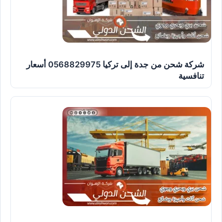
شركة شحن من جدة إلى تركيا 0568829975 أسعار
تنافسية