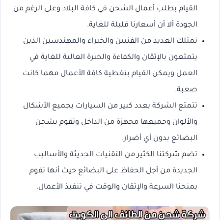
القيام بطلب أعمال الشحن في كافة البلاد وعلى الرغم من
الجودة ألا أن أسعارنا قليلة للغاية.
نمتلك العديد من الفنيين والخبراء والمهندسين الذين
يتمتعون بالإتقان والكفاءة والخبرة العالية للغاية في
العمل ويمكن القيام بتغطية كافة الأعمال مهما كانت
صعبة.
تتمتع الشركة بعدد كبير من السيارات بجميع الأشكال
والألوان وجميعها مجهزة من الداخل وتقوم بشحن
البضائع بدون أي أضرار.
تضم شركتنا الكثير من التقنيات الحديثة والأساليب
الجديدة من أجل الحفاظ على البضائع حيث أنها تقوم
بمنحنا السرعة والإتقان والوقت في تنفيذ الأعمال.