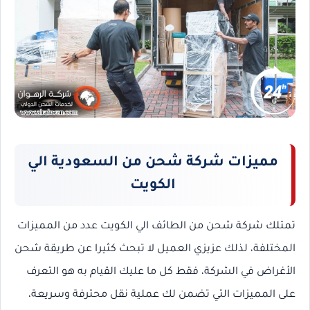
مميزات شركة شحن من السعودية الي
الكويت
تمتلك شركة شحن من الطائف الي الكويت عدد من المميزات
المختلفة، لذلك عزيزي العميل لا تبحث كثيرا عن طريقة شحن
الأغراض في الشركة، فقط كل ما عليك القيام به هو التعرف
على المميزات التي تضمن لك عملية نقل محترفة وسريعة،