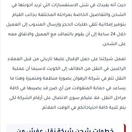
حيث أنه يفيدك في شتى الاستفسارات التي تريد أجوبتها في
الشحن والتفاصيل الخاصة بمراحله المختلفة بجانب القيام
بتوفير إمكانية تلقي طلبات الحجز وإرسال المندوب إلى العميل
خلال 24 ساعة إلى أن يقوم بالتعاقد مع العميل والاتفاق معه
على الشحن.
تعمل شركتنا على جعل الإقبال عليها تاريخي من قبل العملاء
الراغبين في النقل من الطائف إلى الكويت لاسيما أن عملية
النقل تتم في شركة الرهوان بصورة منظمة ومتميزة وهذا ما
يساعد في حماية المنقولات من أي ضرر قد يصيبها في كافة
مراحل النقل، فلا عليكم سوى الاتصال على أرقام الشركة لكي
يتم تلبية كافة احتياجاتكم في الوقت الملائم.