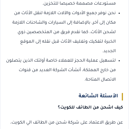
مستودعات مصممة خصيصا للتخزين.
نحن نوفر جميع الأدوات والآلات اللازمة لنقل الأثاث من
مكان إلى آخر، بالإضافة إلى السيارات والشاحنات اللازمة
لشحن الأثاث، كما نقدم فريق من المتخصصين ذوي
الخبرة لتفكيك وتغليف الأثاث قبل نقله إلى الموقع
الجديد.
لتسهيل عملية الحجز للعملاء خاصة أولئك الذين يتصلون
من خارج المملكة، أنشأت الشركة العديد من قنوات
الاتصال المتاحة.
الأسئلة الشائعة
كيف اشحن من الطائف للكويت؟
عن طريق الاعتماد على شركة شحن من الطائف الي الكويت،