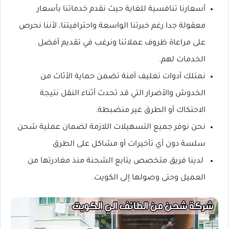
أسعارنا تنافسية للغاية حيث نقدم خدماتنا بأسعار
معقولة جدا رغم خبرتنا الواسعة واحترافيتنا، لأننا نحرص
على مراعاة ظروف عملائنا ونرغب في تقديم أفضل
الخدمات لهم.
نمتلك أدوات تغليف آمنة تضمن حماية الأثاث من
الخدوش والأضرار التي قد تحدث أثناء النقل نتيجة
الاحتكاك أو الطرق غير منضبطة.
نحن نوفر جميع التسهيلات اللازمة لضمان عملية شحن
سلسة دون أي تأخيرات أو مشاكل على الطرق
لدينا فريق متخصص يتابع الشحنة منذ مغادرتها من
العميل وحتى وصولها إلى الكويت.