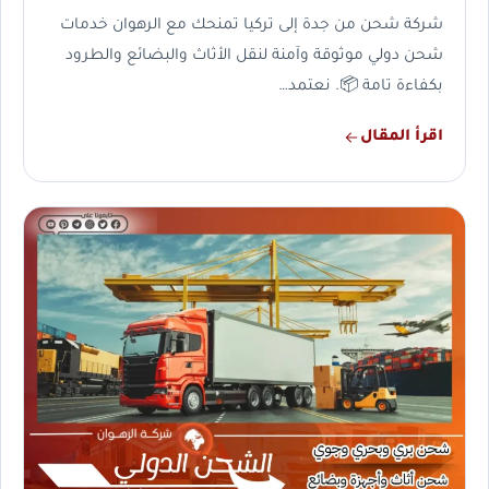
شركة شحن من جدة إلى تركيا تمنحك مع الرهوان خدمات
شحن دولي موثوقة وآمنة لنقل الأثاث والبضائع والطرود
بكفاءة تامة 📦. نعتمد…
اقرأ المقال