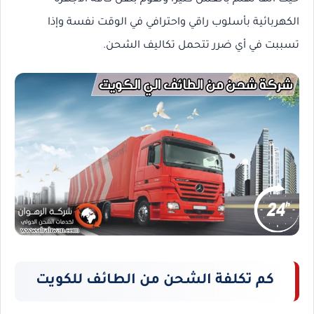
الكهربائية بأسلوب راقي واحترافي في الوقت نفسة وإذا
تسببت في أي ضرر تتحمل تكاليف الشحن.
كم تكلفة الشحن من الطائف للكويت