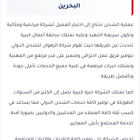
البحرين
عملية الشحن تحتاج إلى اختيار العميل لشركة مرخصة ومثالية
وتكون سريعة التنفيذ وعليه تمتلك سابقة أعمال كبيرة
تتحدث عن طريقها حيث تقوم شركة الرهوان للشحن الدولي
بتوفير فريق عمل احترافي ومتميز على قدر مرتفع من المهنية
وتمتلك خبرات مرتفعة في تلبية جميع الخدمات بأعلى جودة
وبأفضل طريقة.
كما تمتلك الشركة خبرة كبيرة تصل إلى الكثير من السنوات
الطويلة في توفير كافة خدمات الشحن الدولي مما يساعد في
كسب ثقة كافة العملاء من المحليين والدوليين بصورة آمنة
لخدمة المجتمع بأعلى المعايير.
تحرص الشركة على توفير كافة التقنيات والآليات المرتفعة