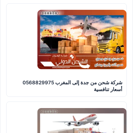
شركة شحن من جدة إلى المغرب 0568829975
أسعار تنافسية