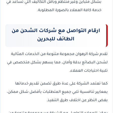
بشكل متباين وغير منتظم وبأقل التكاليف التي تساعد في
خدمة كافة العملاء بالصورة المطلوبة.
ارقام التواصل مع شركات الشحن من
الطائف للبحرين
تقدم شركة الرهوان مجموعة متنوعة من الخدمات المثالية
لشحن البضائع بدقة وأمان، مما يسهم بشكل متخصص في
تلبية احتياجات العملاء.
كما تعتمد الشركة على عدة طرق تضمن تقديم خدماتها
بمعايير تنافسية تلبي جميع المتطلبات بأفضل شكل ممكن،
بغض النظر عن اختلاف طرق التنفيذ.