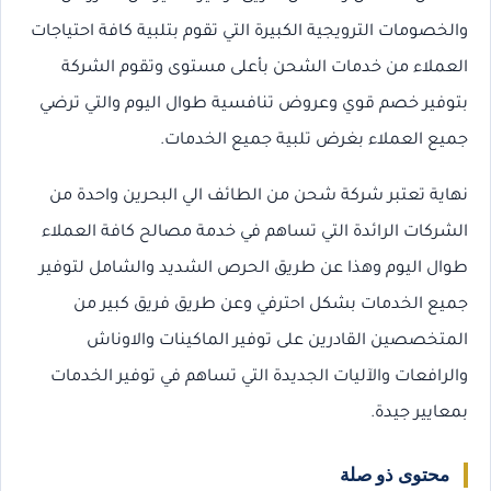
والخصومات الترويجية الكبيرة التي تقوم بتلبية كافة احتياجات
العملاء من خدمات الشحن بأعلى مستوى وتقوم الشركة
بتوفير خصم قوي وعروض تنافسية طوال اليوم والتي ترضي
جميع العملاء بغرض تلبية جميع الخدمات.
نهاية تعتبر شركة شحن من الطائف الي البحرين واحدة من
الشركات الرائدة التي تساهم في خدمة مصالح كافة العملاء
طوال اليوم وهذا عن طريق الحرص الشديد والشامل لتوفير
جميع الخدمات بشكل احترفي وعن طريق فريق كبير من
المتخصصين القادرين على توفير الماكينات والاوناش
والرافعات والآليات الجديدة التي تساهم في توفير الخدمات
بمعايير جيدة.
محتوى ذو صلة