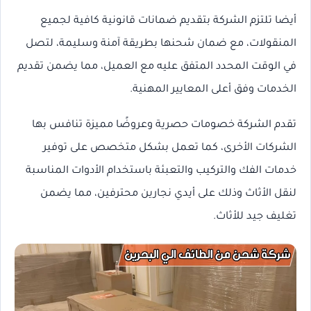
أيضا تلتزم الشركة بتقديم ضمانات قانونية كافية لجميع
المنقولات، مع ضمان شحنها بطريقة آمنة وسليمة، لتصل
في الوقت المحدد المتفق عليه مع العميل، مما يضمن تقديم
الخدمات وفق أعلى المعايير المهنية.
تقدم الشركة خصومات حصرية وعروضًا مميزة تنافس بها
الشركات الأخرى، كما تعمل بشكل متخصص على توفير
خدمات الفك والتركيب والتعبئة باستخدام الأدوات المناسبة
لنقل الأثاث وذلك على أيدي نجارين محترفين، مما يضمن
تغليف جيد للأثاث.