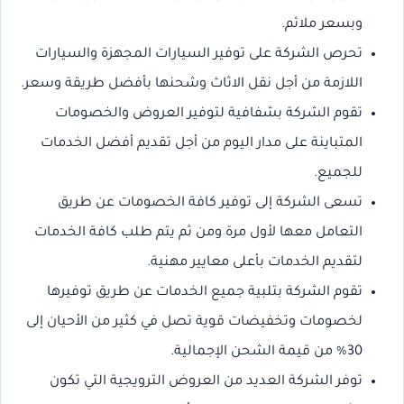
وبسعر ملائم.
تحرص الشركة على توفير السيارات المجهزة والسيارات
اللازمة من أجل نقل الاثاث وشحنها بأفضل طريقة وسعر.
تقوم الشركة بشفافية لتوفير العروض والخصومات
المتباينة على مدار اليوم من أجل تقديم أفضل الخدمات
للجميع.
تسعى الشركة إلى توفير كافة الخصومات عن طريق
التعامل معها لأول مرة ومن ثم يتم طلب كافة الخدمات
لتقديم الخدمات بأعلى معايير مهنية.
تقوم الشركة بتلبية جميع الخدمات عن طريق توفيرها
لخصومات وتخفيضات قوية تصل في كثير من الأحيان إلى
30% من قيمة الشحن الإجمالية.
توفر الشركة العديد من العروض الترويجية التي تكون