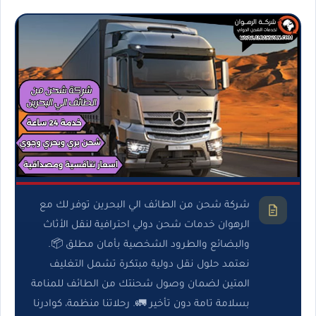
شركة شحن من الطائف الي البحرين توفر لك مع
الرهوان خدمات شحن دولي احترافية لنقل الأثاث
والبضائع والطرود الشخصية بأمان مطلق 📦.
نعتمد حلول نقل دولية مبتكرة تشمل التغليف
المتين لضمان وصول شحنتك من الطائف للمنامة
بسلامة تامة دون تأخير 🚛. رحلاتنا منظمة، كوادرنا