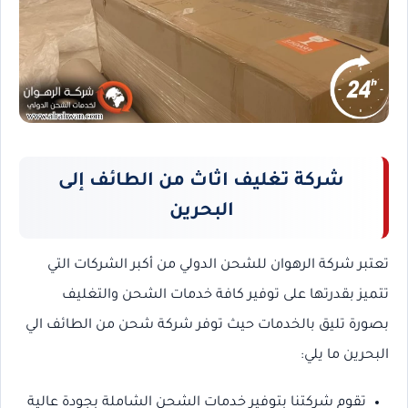
شركة تغليف اثاث من الطائف إلى
البحرين
تعتبر شركة الرهوان للشحن الدولي من أكبر الشركات التي
تتميز بقدرتها على توفير كافة خدمات الشحن والتغليف
بصورة تليق بالخدمات حيث توفر شركة شحن من الطائف الي
البحرين ما يلي:
تقوم شركتنا بتوفير خدمات الشحن الشاملة بجودة عالية