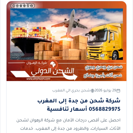
29 يوليو 2026
شحن بحري الي المغرب
شركة شحن من جدة إلى المغرب
0568829975 أسعار تنافسية
احصل على أقصى درجات الأمان مع شركة الرهوان لشحن
الأثاث، السيارات، والطرود من جدة إلى المغرب. خدمات