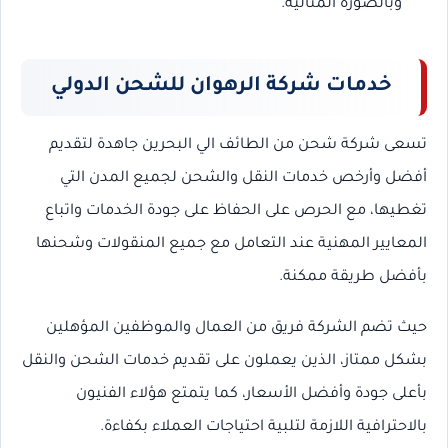
وبالصورة المثالية.
خدمات شركة الرهوان للشحن الدولي
تسعى شركة شحن من الطائف الي البحرين جاهدة لتقديم
أفضل وأرخص خدمات النقل والشحن لجميع المدن التي
تغطيها، مع الحرص على الحفاظ على جودة الخدمات واتباع
المعايير المهنية عند التعامل مع جميع المنقولات وشحنها
بأفضل طريقة ممكنة.
حيث تضم الشركة فريق من العمال والموظفين المؤهلين
بشكل ممتاز، الذين يعملون على تقديم خدمات الشحن والنقل
بأعلى جودة وأفضل الأسعار، كما يتمتع هؤلاء الفنيون
بالاحترافية اللازمة لتلبية احتياجات العملاء بكفاءة.