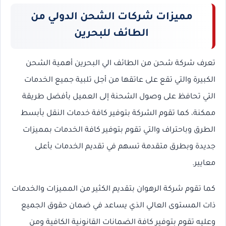
مميزات شركات الشحن الدولي من
الطائف للبحرين
تعرف شركة شحن من الطائف الي البحرين أهمية الشحن
الكبيرة والتي تقع على عاتقها من أجل تلبية جميع الخدمات
التي تحافظ على وصول الشحنة إلى العميل بأفضل طريقة
ممكنة، كما تقوم الشركة بتوفير كافة خدمات النقل بأبسط
الطرق وباحتراف والتي تقوم بتوفير كافة الخدمات بمميزات
جديدة وبطرق متقدمة تسهم في تقديم الخدمات بأعلى
معايير.
كما تقوم شركة الرهوان بتقديم الكثير من المميزات والخدمات
ذات المستوى العالي الذي يساعد في ضمان حقوق الجميع
وعليه تقوم بتوفير كافة الضمانات القانونية الكافية ومن