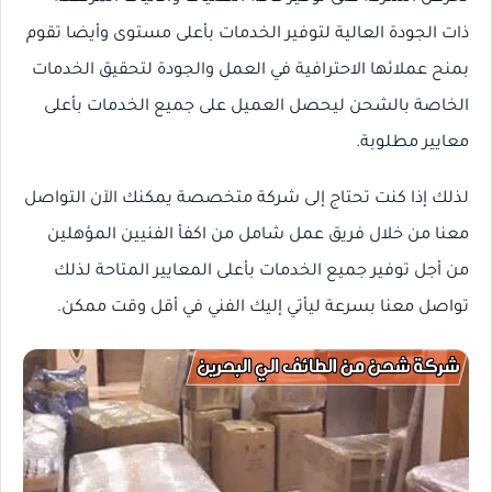
ذات الجودة العالية لتوفير الخدمات بأعلى مستوى وأيضا تقوم
بمنح عملائها الاحترافية في العمل والجودة لتحقيق الخدمات
الخاصة بالشحن ليحصل العميل على جميع الخدمات بأعلى
معايير مطلوبة.
لذلك إذا كنت تحتاج إلى شركة متخصصة يمكنك الآن التواصل
معنا من خلال فريق عمل شامل من اكفأ الفنيين المؤهلين
من أجل توفير جميع الخدمات بأعلى المعايير المتاحة لذلك
تواصل معنا بسرعة ليأتي إليك الفني في أقل وقت ممكن.