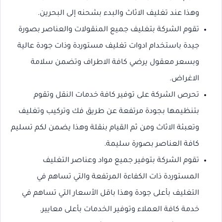
وهذا عند تغليف الاثاث والبدء بشحنه إلى البحرين.
تقوم الشركة بتغليف جميع المنقولات والعناصر بصورة
جيدة باستخدام ادوات تغليف مستوردة وذات جودة عالية
وبسعر معقول يرضي كافة الاطراف وتضمن سلامة
الاغراض.
تحرص الشركة على توفير كافة خدمات النقل وتقوم
بتنظيمها بجودة مرتفعة عن طريق فك وتركيب وتغليف
وتعبئة الاثاث ومن ثم القيام بنقلة وهذا يضمن لكم تسليم
كافة العناصر بصورة سليمة.
تقوم الشركة بتوفير جميع مواد وعناصر التغليف
المستوردة ذات الكفاءة المرتفعة والتي تساهم في
التغليف بأعلى جودة وهذا باقل الأسعار التي تساهم في
خدمة كافة العملاء وتوفير الخدمات بأعلى معايير.