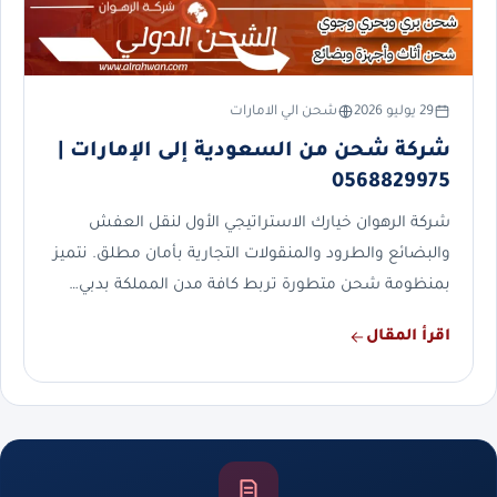
29 يوليو 2026
شحن الي الامارات
شركة شحن من السعودية إلى الإمارات |
0568829975
شركة الرهوان خيارك الاستراتيجي الأول لنقل العفش
والبضائع والطرود والمنقولات التجارية بأمان مطلق. نتميز
بمنظومة شحن متطورة تربط كافة مدن المملكة بدبي…
اقرأ المقال