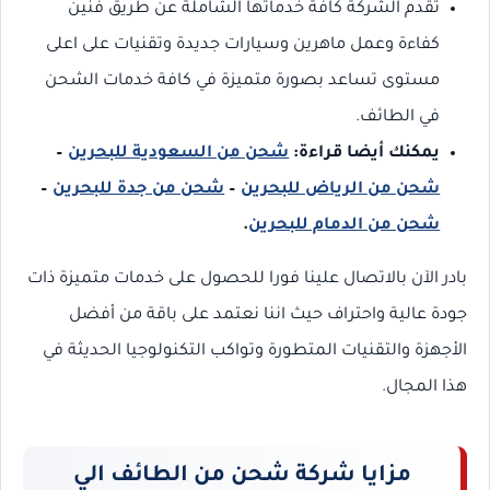
تقدم الشركة كافة خدماتها الشاملة عن طريق فنين
كفاءة وعمل ماهرين وسيارات جديدة وتقنيات على اعلى
مستوى تساعد بصورة متميزة في كافة خدمات الشحن
في الطائف.
يمكنك أيضا قراءة:
شحن من السعودية للبحرين
–
شحن من الرياض للبحرين
–
شحن من جدة للبحرين
–
شحن من الدمام للبحرين
.
بادر الآن بالاتصال علينا فورا للحصول على خدمات متميزة ذات
جودة عالية واحتراف حيث اننا نعتمد على باقة من أفضل
الأجهزة والتقنيات المتطورة وتواكب التكنولوجيا الحديثة في
هذا المجال.
مزايا شركة شحن من الطائف الي