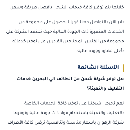
خلالها يتم توفير كافة خدمات الشحن بأفضل طريقة وسعر.
بادر الآن بالتواصل معنا فورا للحصول على مجموعة من
الخدمات المتميزة ذات الجودة العالية حيث تعتمد الشركة على
مجموعة من الفنيين المحترفين القادرين على توفير خدماته
بأعلى مهارة وجودة عالية.
الأسئلة الشائعة
هل توفر شركة شحن من الطائف الي البحرين خدمات
التغليف والتعبئة؟
نعم تحرص شركتنا على توفير كافة الخدمات الخاصة
بالتغليف والتعبئة باستخدام مواد ذات جودة عالية وتوفرها
شركة الرهوان بأسعار مناسبة وتنافسية ترضي كافة الأطراف