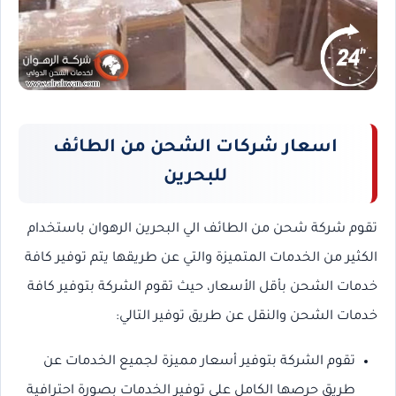
اسعار شركات الشحن من الطائف
للبحرين
تقوم شركة شحن من الطائف الي البحرين الرهوان باستخدام
الكثير من الخدمات المتميزة والتي عن طريقها يتم توفير كافة
خدمات الشحن بأقل الأسعار، حيث تقوم الشركة بتوفير كافة
خدمات الشحن والنقل عن طريق توفير التالي:
تقوم الشركة بتوفير أسعار مميزة لجميع الخدمات عن
طريق حرصها الكامل على توفير الخدمات بصورة احترافية