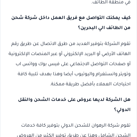
في منطقة الطائف.
كيف يمكنك التواصل مع فريق العمل داخل شركة شحن
من الطائف الي البحرين؟
تقوم الشركة بتوفير العديد من طرق الاتصال عن طريق رقم
الهاتف الأرضي أو البريد الإلكتروني أو عبر المنصات الإلكترونية
أو صفحات التواصل الاجتماعي على فيس بوك وواتس اب
وتويتر وانستغرام واليوتيوب أيضا وهذا بهدف تلبية كافة
احتياجات العملاء بأفضل طريقة ممكنة.
هل الشركة لديها عروض على خدمات الشحن والنقل
الدولي؟
تقوم شركة الرهوان للشحن الدولي بتوفير كافة خدمات
الشحن الشامل وهذا عن طريق توفير الكثير من العروض