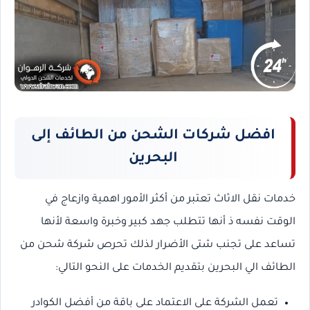
افضل شركات الشحن من الطائف إلى
البحرين
خدمات نقل الاثاث تعتبر من أكثر الأمور اهمية وازعاج في
الوقت نفسه ذ أنها تتطلب جهد كبير وخبرة واسعة لأنها
تساعد على تجنب شتى الأضرار لذلك تحرص شركة شحن من
الطائف الي البحرين بتقديم الخدمات على النحو التالي:
تعمل الشركة على الاعتماد على باقة من أفضل الكوادر