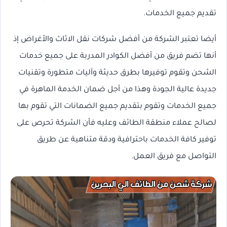
تقديم جميع الخدمات.
أيضا تعتبر الشركة من أفضل شركات نقل الاثاث والأغراض إذ
أنها تضم فريق من أفضل الكوادر المدربة على جميع خدمات
الشحن وتقوم توفيرها بطرق حديثة وآليات متطورة وتقنيات
جديدة عالية الجودة وهذا من أجل ضمان الخدمة الماهرة في
جميع الخدمات وتقوم بتقديم جميع الضمانات التي تقوم بها
لصالح عملاء منطقة الطائف وعليه فأن الشركة تحرص على
توفير كافة الخدمات باحترافية ودقة متناهية عن طريق
التواصل مع فريق العمل.