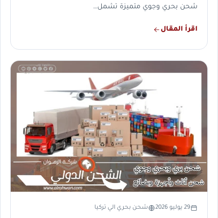
شحن بحري وجوي متميزة تشمل…
اقرأ المقال
29 يوليو 2026
شحن بحري الي تركيا