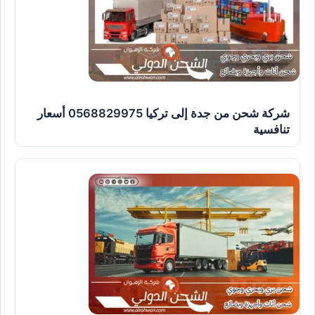
شركة شحن من جدة إلى تركيا 0568829975 أسعار
تنافسية