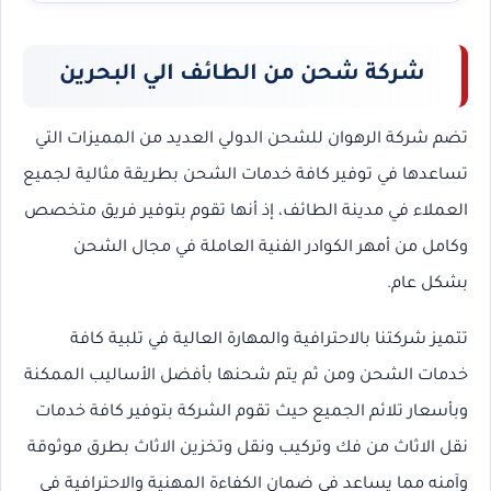
شركة شحن من الطائف الي البحرين
تضم شركة الرهوان للشحن الدولي العديد من المميزات التي
تساعدها في توفير كافة خدمات الشحن بطريقة مثالية لجميع
العملاء في مدينة الطائف، إذ أنها تقوم بتوفير فريق متخصص
وكامل من أمهر الكوادر الفنية العاملة في مجال الشحن
بشكل عام.
تتميز شركتنا بالاحترافية والمهارة العالية في تلبية كافة
خدمات الشحن ومن ثم يتم شحنها بأفضل الأساليب الممكنة
وبأسعار تلائم الجميع حيث تقوم الشركة بتوفير كافة خدمات
نقل الاثاث من فك وتركيب ونقل وتخزين الاثاث بطرق موثوقة
وآمنه مما يساعد في ضمان الكفاءة المهنية والاحترافية في