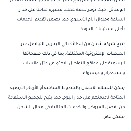
يمكن للعملاء التواصل مع الشركة عبر مجموعة متنوعة من
الوسائل، حيث توفر خدمة عملاء متميزة متاحة على مدار
الساعة وطوال أيام الأسبوع، مما يضمن تقديم الخدمات
بأعلى مستويات الجودة.
تتيح شركة شحن من الطائف الي البحرين التواصل عبر
المنصات الإلكترونية المختلفة، بما في ذلك صفحاتها
الرسمية على مواقع التواصل الاجتماعي مثل واتساب
وانستغرام وفيسبوك.
يمكن للعملاء الاتصال بالخطوط الساخنة أو الأرقام الأرضية
المتاحة لخدمتهم على مدار اليوم، مما يتيح للجميع الاستفادة
من أفضل العروض والخدمات المثالية في مجال الشحن
بشكل عام.