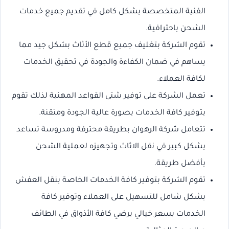
الفنية المتخصصة بشكل كامل في تقديم جميع خدمات
الشحن باحترافية.
تقوم الشركة بتغليف جميع قطع الأثاث بشكل جيد مما
يساهم في ضمان الكفاءة والجودة في تحقيق الخدمات
لكافة العملاء.
تعمل الشركة على توفير شتى القواعد المهنية لذلك تقوم
بتوفير كافة الخدمات بصورة عالية الجودة ومتقنة.
تتعامل شركة الرهوان بطريقة محترفة ومدروسة تساعد
بشكل كبير في نقل الاثاث وتجهيزه لعملية الشحن
بأفضل طريقة.
تقوم الشركة بتوفير كافة الخدمات الخاصة بنقل العفش
بشكل شامل للتسهيل على العملاء وتوفير كافة
الخدمات بسعر خيالي يرضي كافة الأذواق في الطائف